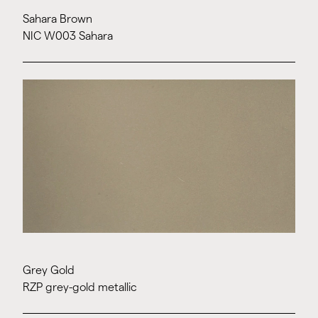
Sahara Brown
NIC W003 Sahara
Grey Gold
RZP grey-gold metallic