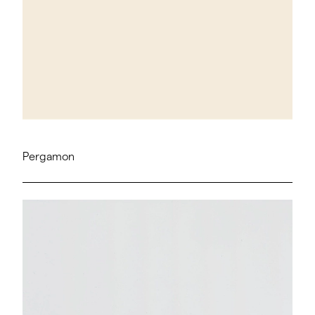
Pergamon