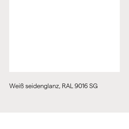
Weiß seidenglanz, RAL 9016 SG