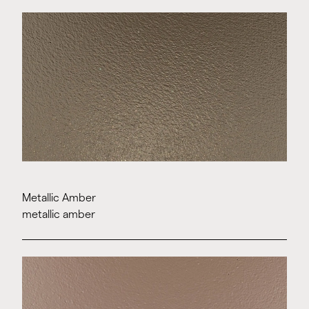
Metallic Amber
metallic amber