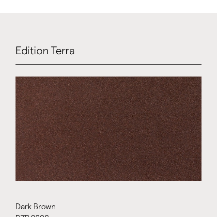
Edition Terra
Dark Brown