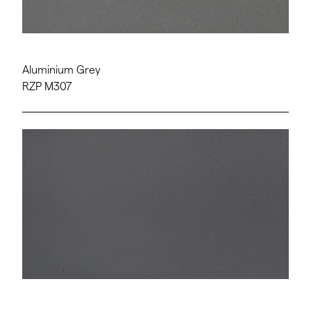
Aluminium Grey
RZP M307