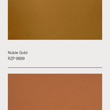
Noble Gold
RZP 9899