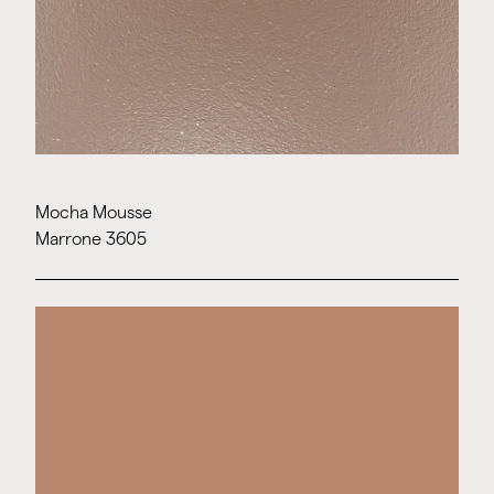
Mocha Mousse
Marrone 3605