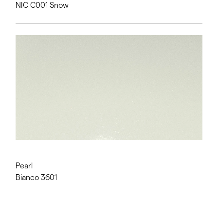
NIC C001 Snow
Pearl
Bianco 3601