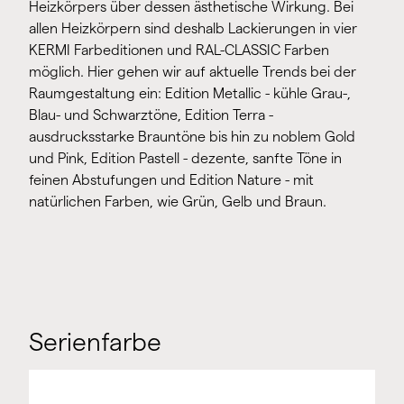
Heizkörpers über dessen ästhetische Wirkung. Bei
allen Heizkörpern sind deshalb Lackierungen in vier
KERMI Farbeditionen und RAL-CLASSIC Farben
möglich. Hier gehen wir auf aktuelle Trends bei der
Raumgestaltung ein: Edition Metallic - kühle Grau-,
Blau- und Schwarztöne, Edition Terra -
ausdrucksstarke Brauntöne bis hin zu noblem Gold
und Pink, Edition Pastell - dezente, sanfte Töne in
feinen Abstufungen und Edition Nature - mit
natürlichen Farben, wie Grün, Gelb und Braun.
Serienfarbe