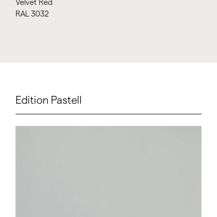
Velvet Red
RAL 3032
Edition Pastell