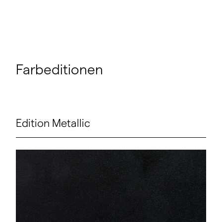
Farbeditionen
Edition Metallic