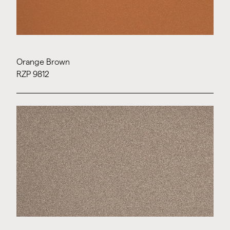
Orange Brown
RZP 9812