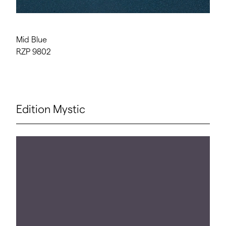
Mid Blue
RZP 9802
Edition Mystic