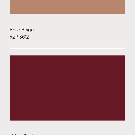
Rose Beige
RZP 3612