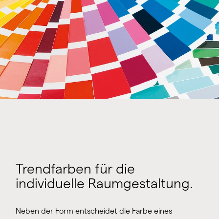
Trendfarben für die
individuelle Raumgestaltung.
Neben der Form entscheidet die Farbe eines