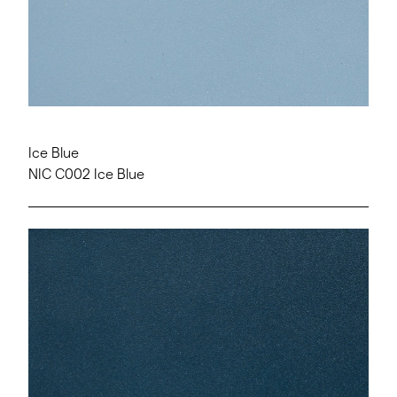
Ice Blue
NIC C002 Ice Blue