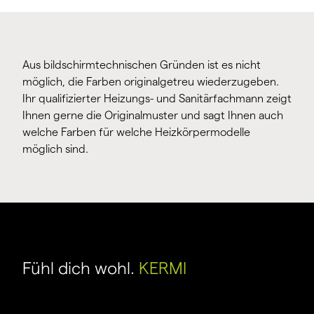
Aus bildschirmtechnischen Gründen ist es nicht
möglich, die Farben originalgetreu wiederzugeben.
Ihr qualifizierter Heizungs- und Sanitärfachmann zeigt
Ihnen gerne die Originalmuster und sagt Ihnen auch
welche Farben für welche Heizkörpermodelle
möglich sind.
Fühl dich wohl.
KERMI