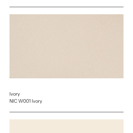
Ivory
NIC W001 Ivory