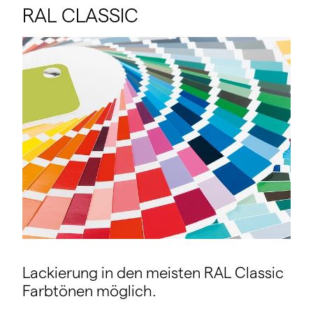
RAL CLASSIC
Lackierung in den meisten RAL Classic
Farbtönen möglich.