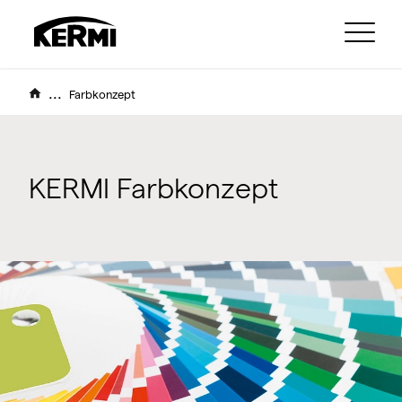
...
Farbkonzept
KERMI Farbkonzept