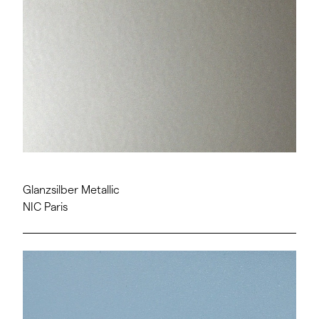
Glanzsilber Metallic
NIC Paris