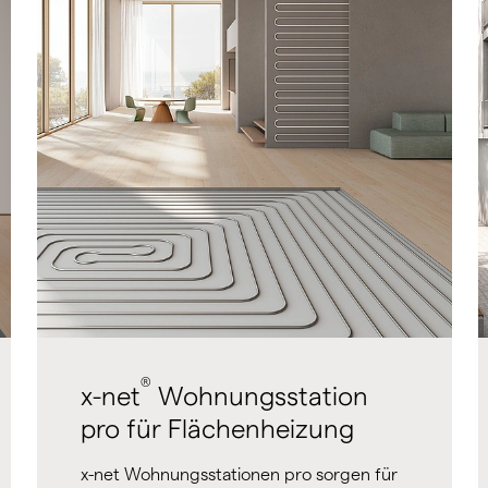
®
x-net
Wohnungsstation
pro für Flächenheizung
x-net Wohnungsstationen pro sorgen für