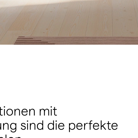
ionen mit
ung sind die perfekte