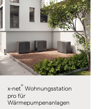
®
x-net
Wohnungsstation
pro für
Wärmepumpenanlagen