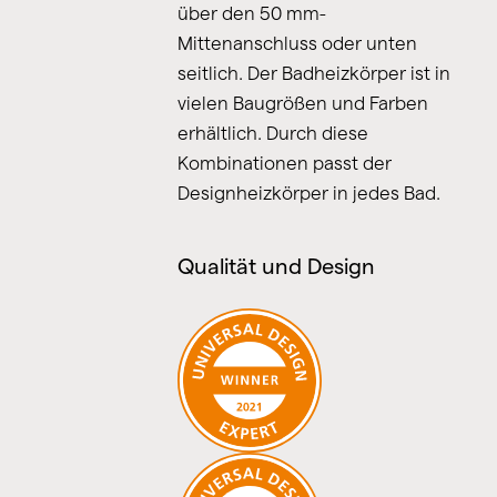
über den 50 mm-
Mittenanschluss oder unten
seitlich. Der Badheizkörper ist in
vielen Baugrößen und Farben
erhältlich. Durch diese
Kombinationen passt der
Designheizkörper in jedes Bad.
Qualität und Design