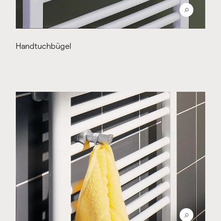
Handtuchbügel