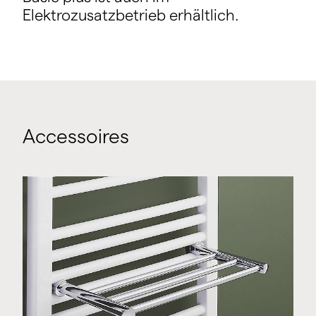
Elektrozusatzbetrieb erhältlich.
Accessoires