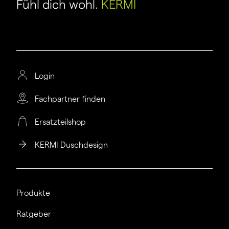
Fühl dich wohl.
KERMI
Login
Fachpartner finden
Ersatzteilshop
KERMI Duschdesign
Produkte
Ratgeber