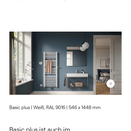
Basic plus | Weiß, RAL 9016 | 546 x 1448 mm
Basic plus ist auch im