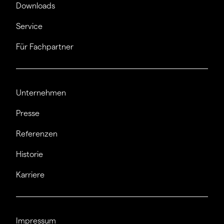
Downloads
Service
Für Fachpartner
Unternehmen
Presse
Referenzen
Historie
Karriere
Impressum