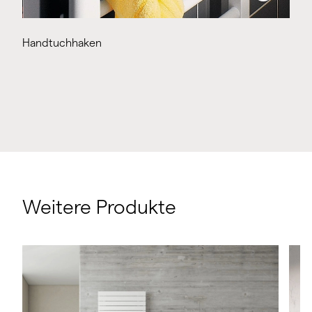
Handtuchhaken
Weitere Produkte