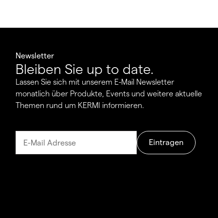
Newsletter
Bleiben Sie up to date.
Lassen Sie sich mit unserem E-Mail Newsletter
monatlich über Produkte, Events und weitere aktuelle
Themen rund um KERMI informieren.
Eintragen