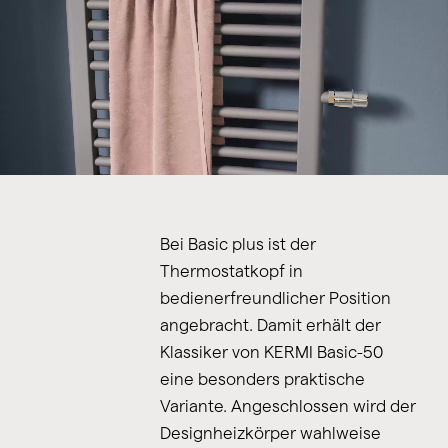
Bei Basic plus ist der
Thermostatkopf in
bedienerfreundlicher Position
angebracht. Damit erhält der
Klassiker von KERMI Basic-50
eine besonders praktische
Variante. Angeschlossen wird der
Designheizkörper wahlweise