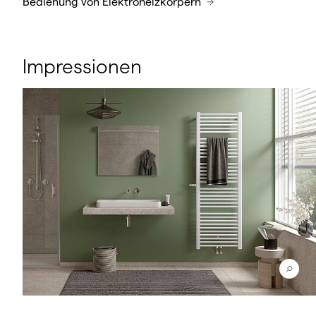
Bedienung von Elektroheizkörpern
Impressionen