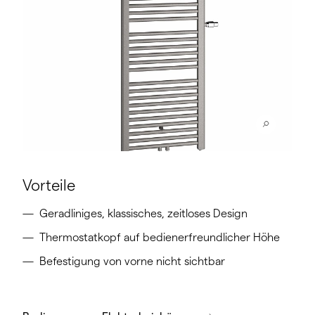
Vorteile
Geradliniges, klassisches, zeitloses Design
Thermostatkopf auf bedienerfreundlicher Höhe
Befestigung von vorne nicht sichtbar