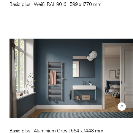
Basic plus | Weiß, RAL 9016 | 599 x 1770 mm
Basic plus | Aluminium Grey | 564 x 1448 mm