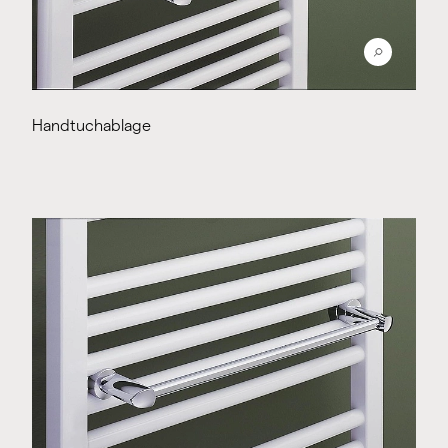
Handtuchablage