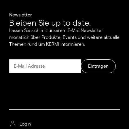
Newsletter
Bleiben Sie up to date.
Lassen Sie sich mit unserem E-Mail Newsletter
monatlich über Produkte, Events und weitere aktuelle
Themen rund um KERMI informieren.
Eintragen
Login