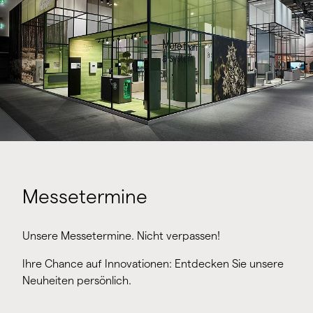
Messetermine
Unsere Messetermine. Nicht verpassen!
Ihre Chance auf Innovationen: Entdecken Sie unsere
Neuheiten persönlich.