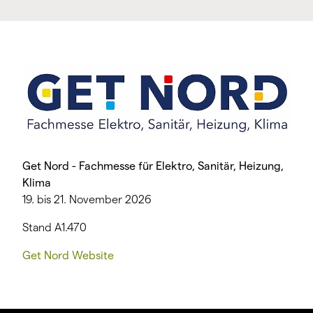
Get Nord - Fachmesse für Elektro, Sanitär, Heizung,
Klima
19. bis 21. November 2026
Stand A1.470
Get Nord Website