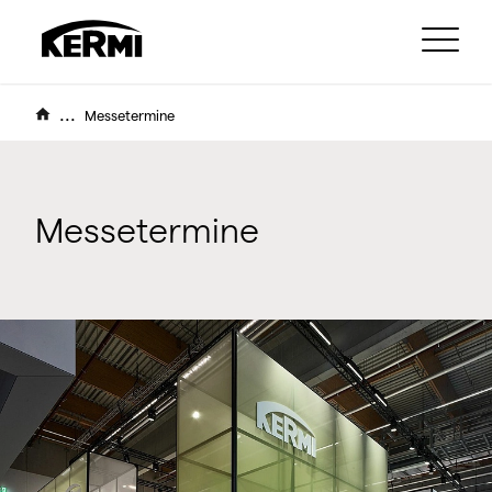
...
Messetermine
Messetermine