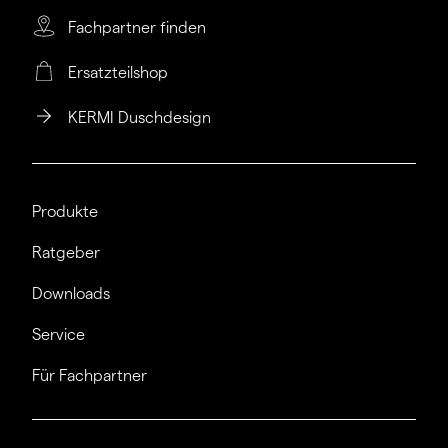
Fachpartner finden
Ersatzteilshop
KERMI Duschdesign
Produkte
Ratgeber
Downloads
Service
Für Fachpartner