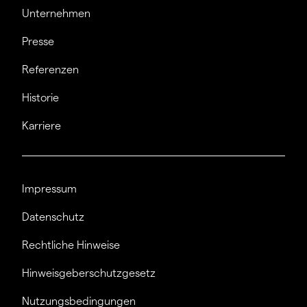
Unternehmen
Presse
Referenzen
Historie
Karriere
Impressum
Datenschutz
Rechtliche Hinweise
Hinweisgeberschutzgesetz
Nutzungsbedingungen