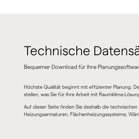
Technische Datensä
Bequemer Download für Ihre Planungssoftwa
Höchste Qualität beginnt mit effizienter Planung. Des
stellen, was Sie für Ihre Arbeit mit Raumklima-Lös
Auf dieser Seite finden Sie deshalb die technischen
Heizungsarmaturen, Flächenheizungssysteme, W