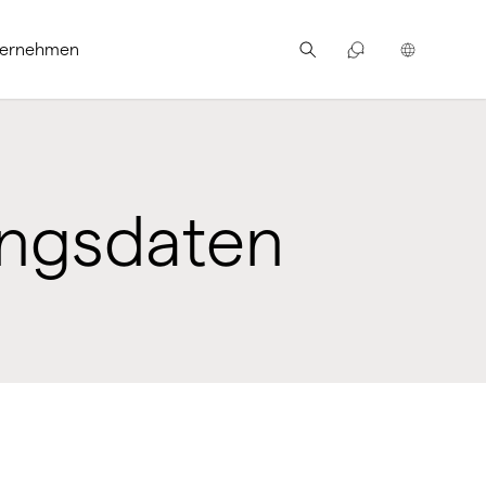
ternehmen
ungsdaten