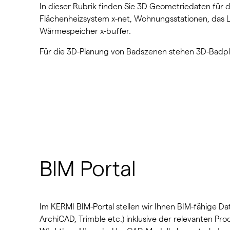
In dieser Rubrik finden Sie 3D Geometriedaten für 
Flächenheizsystem x-net, Wohnungsstationen, das
Wärmespeicher x-buffer.
Für die 3D-Planung von Badszenen stehen 3D-Bad
BIM Portal
Im KERMI BIM-Portal stellen wir Ihnen BIM-fähige Da
ArchiCAD, Trimble etc.) inklusive der relevanten Pr