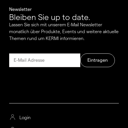
Newsletter
Bleiben Sie up to date.
Lassen Sie sich mit unserem E-Mail Newsletter
monatlich über Produkte, Events und weitere aktuelle
Themen rund um KERMI informieren.
Eintragen
Login