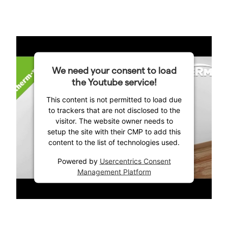
We need your consent to load
the Youtube service!
This content is not permitted to load due
to trackers that are not disclosed to the
visitor. The website owner needs to
setup the site with their CMP to add this
content to the list of technologies used.
Powered by
Usercentrics Consent
Management Platform