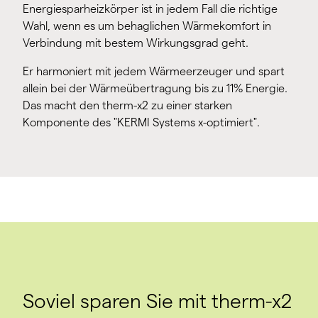
Energiesparheizkörper ist in jedem Fall die richtige
Wahl, wenn es um behaglichen Wärmekomfort in
Verbindung mit bestem Wirkungsgrad geht.
Er harmoniert mit jedem Wärmeerzeuger und spart
allein bei der Wärmeübertragung bis zu 11% Energie.
Das macht den therm-x2 zu einer starken
Komponente des "KERMI Systems x-optimiert".
Soviel sparen Sie mit therm-x2