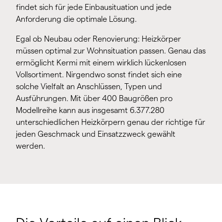
findet sich für jede Einbausituation und jede
Anforderung die optimale Lösung.
Egal ob Neubau oder Renovierung: Heizkörper
müssen optimal zur Wohnsituation passen. Genau das
ermöglicht Kermi mit einem wirklich lückenlosen
Vollsortiment. Nirgendwo sonst findet sich eine
solche Vielfalt an Anschlüssen, Typen und
Ausführungen. Mit über 400 Baugrößen pro
Modellreihe kann aus insgesamt 6.377.280
unterschiedlichen Heizkörpern genau der richtige für
jeden Geschmack und Einsatzzweck gewählt
werden.