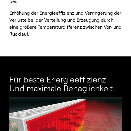
bei.
Erhöhung der Energieeffizienz und Verringerung der
Verluste bei der Verteilung und Erzeugung durch
eine größere Temperaturdifferenz zwischen Vor- und
Rücklauf.
Für beste Energieeffizienz.
Und maximale Behaglichkeit.