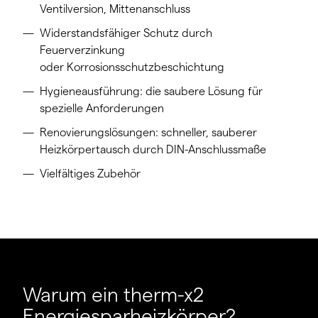
Ventilversion, Mittenanschluss
Widerstandsfähiger Schutz durch
Feuerverzinkung
oder Korrosionsschutzbeschichtung
Hygieneausführung: die saubere Lösung für
spezielle Anforderungen
Renovierungslösungen: schneller, sauberer
Heizkörpertausch durch DIN-Anschlussmaße
Vielfältiges Zubehör
Warum ein therm-x2
Energiesparheizkörper?