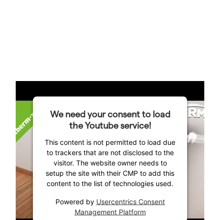
We need your consent to load
the Youtube service!
This content is not permitted to load due
to trackers that are not disclosed to the
visitor. The website owner needs to
setup the site with their CMP to add this
content to the list of technologies used.
Powered by
Usercentrics Consent
Management Platform