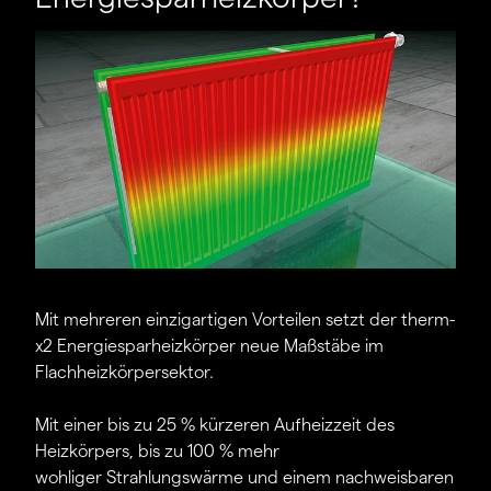
Mit mehreren einzigartigen Vorteilen setzt der therm-
x2 Energiesparheizkörper neue Maßstäbe im
Flachheizkörpersektor.
Mit einer bis zu 25 % kürzeren Aufheizzeit des
Heizkörpers, bis zu 100 % mehr
wohliger Strahlungswärme und einem nachweisbaren