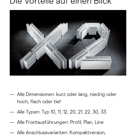
Die Vorteile auf einen Blick
Alle Dimensionen: kurz oder lang, niedrig oder
hoch, flach oder tief
Alle Typen: Typ 10, 11, 12, 20, 21, 22, 30, 33
Alle Frontausführungen: Profil, Plan, Line
Alle Anschlussvarianten: Kompaktversion,