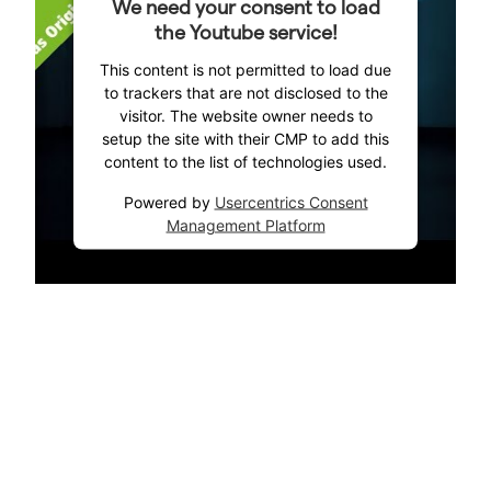
We need your consent to load
the Youtube service!
This content is not permitted to load due
to trackers that are not disclosed to the
visitor. The website owner needs to
setup the site with their CMP to add this
content to the list of technologies used.
Powered by
Usercentrics Consent
Management Platform