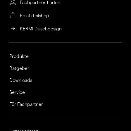
Fachpartner finden
Ersatzteilshop
KERMI Duschdesign
Produkte
Ratgeber
Downloads
Service
Für Fachpartner