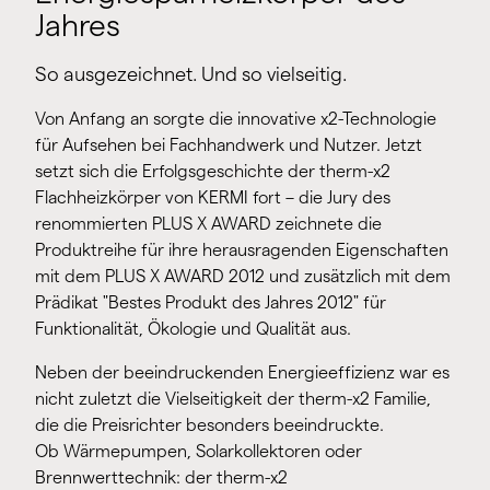
Jahres
So ausgezeichnet. Und so vielseitig.
Von Anfang an sorgte die innovative x2-Technologie
für Aufsehen bei Fachhandwerk und Nutzer. Jetzt
setzt sich die Erfolgsgeschichte der therm-x2
Flachheizkörper von KERMI fort – die Jury des
renommierten PLUS X AWARD zeichnete die
Produktreihe für ihre herausragenden Eigenschaften
mit dem PLUS X AWARD 2012 und zusätzlich mit dem
Prädikat "Bestes Produkt des Jahres 2012" für
Funktionalität, Ökologie und Qualität aus.
Neben der beeindruckenden Energieeffizienz war es
nicht zuletzt die Vielseitigkeit der therm-x2 Familie,
die die Preisrichter besonders beeindruckte.
Ob Wärmepumpen, Solarkollektoren oder
Brennwerttechnik: der therm-x2