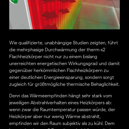
Wie qualifizierte, unabhängige Studien zeigten, führt
die mehrphasige Durchwärmung der therm-x2
Flachheizkörper nicht nur zu einem bislang
unerreichten energetischen Wirkungsgrad und damit
gegenüber herkömmlichen Flachheizkörpern zu
einer deutlichen Energieeinsparung, sondern sorgt
zugleich für größtmögliche thermische Behaglichkeit.
Denn das Wärmeempfinden hängt sehr stark vom
jeweiligen Abstrahlverhalten eines Heizkörpers ab:
wenn zwar die Raumtemperatur passen würde, der
Heizkörper aber nur wenig Wärme abstrahlt,
empfinden wir den Raum subjektiv als zu kühl. Dem