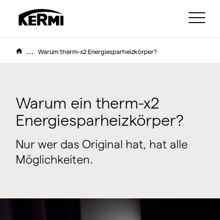
...
Warum therm-x2 Energiesparheizkörper?
Warum ein therm-x2
Energiesparheizkörper?
Nur wer das Original hat, hat alle
Möglichkeiten.