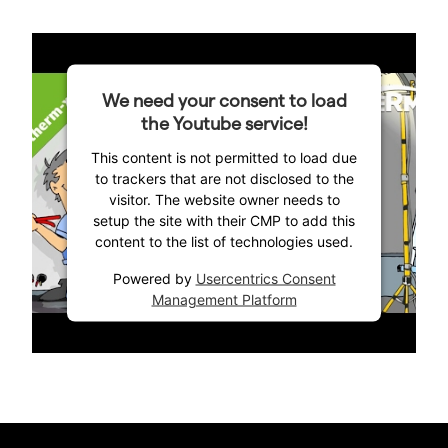
We need your consent to load
the Youtube service!
This content is not permitted to load due
to trackers that are not disclosed to the
visitor. The website owner needs to
setup the site with their CMP to add this
content to the list of technologies used.
Powered by
Usercentrics Consent
Management Platform