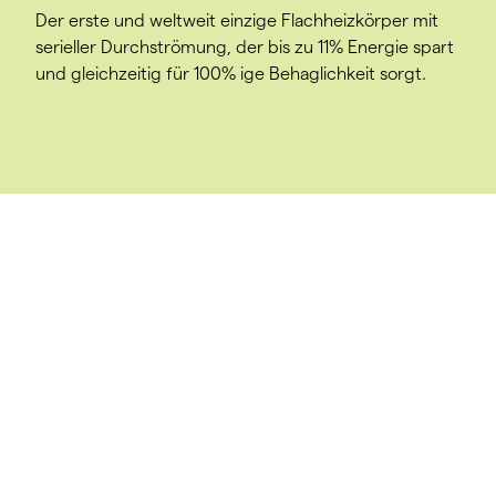
Der erste und weltweit einzige Flachheizkörper mit
serieller Durchströmung, der bis zu 11% Energie spart
und gleichzeitig für 100% ige Behaglichkeit sorgt.