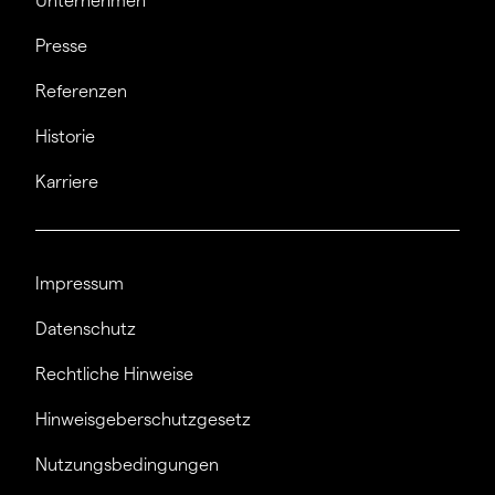
Unternehmen
Presse
Referenzen
Historie
Karriere
Impressum
Datenschutz
Rechtliche Hinweise
Hinweisgeberschutzgesetz
Nutzungsbedingungen