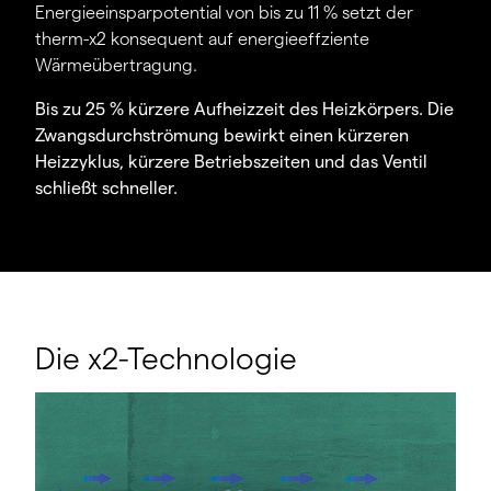
Energieeinsparpotential von bis zu 11 % setzt der
therm-x2 konsequent auf energieeffziente
Wärmeübertragung.
Bis zu 25 % kürzere Aufheizzeit des Heizkörpers. Die
Zwangsdurchströmung bewirkt einen kürzeren
Heizzyklus, kürzere Betriebszeiten und das Ventil
schließt schneller.
Die x2-Technologie