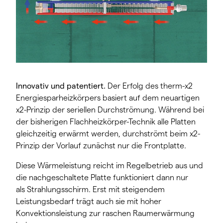
Innovativ und patentiert.
Der Erfolg des therm-x2
Energiesparheizkörpers basiert auf dem neuartigen
x2-Prinzip der seriellen Durchströmung. Während bei
der bisherigen Flachheizkörper-Technik alle Platten
gleichzeitig erwärmt werden, durchströmt beim x2-
Prinzip der Vorlauf zunächst nur die Frontplatte.
Diese Wärmeleistung reicht im Regelbetrieb aus und
die nachgeschaltete Platte funktioniert dann nur
als Strahlungsschirm. Erst mit steigendem
Leistungsbedarf trägt auch sie mit hoher
Konvektionsleistung zur raschen Raumerwärmung