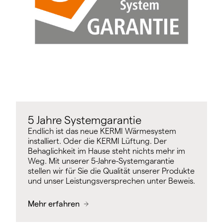
5 Jahre Systemgarantie
Endlich ist das neue KERMI Wärmesystem
installiert. Oder die KERMI Lüftung. Der
Behaglichkeit im Hause steht nichts mehr im
Weg. Mit unserer 5-Jahre-Systemgarantie
stellen wir für Sie die Qualität unserer Produkte
und unser Leistungsversprechen unter Beweis.
Mehr erfahren