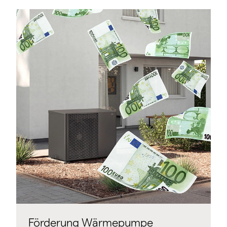
Förderung Wärmepumpe