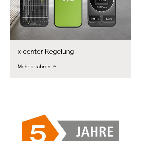
x-center Regelung
Mehr erfahren