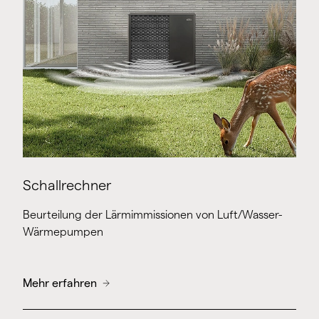
Schallrechner
Beurteilung der Lärmimmissionen von Luft/Wasser-
Wärmepumpen
Mehr erfahren