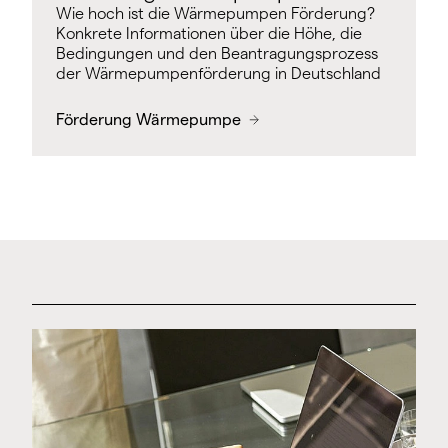
Wie hoch ist die Wärmepumpen Förderung?
Konkrete Informationen über die Höhe, die
Bedingungen und den Beantragungsprozess
der Wärmepumpenförderung in Deutschland
Förderung Wärmepumpe