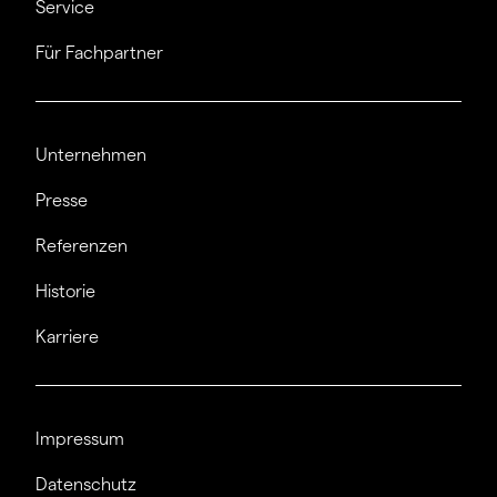
Service
Für Fachpartner
Unternehmen
Presse
Referenzen
Historie
Karriere
Impressum
Datenschutz