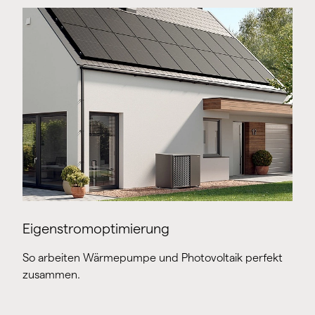
Eigenstromoptimierung
So arbeiten Wärmepumpe und Photovoltaik perfekt
zusammen.