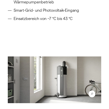
Wärmepumpenbetrieb
Smart-Grid- und Photovoltaik-Eingang
Einsatzbereich von −7 °C bis 43 °C