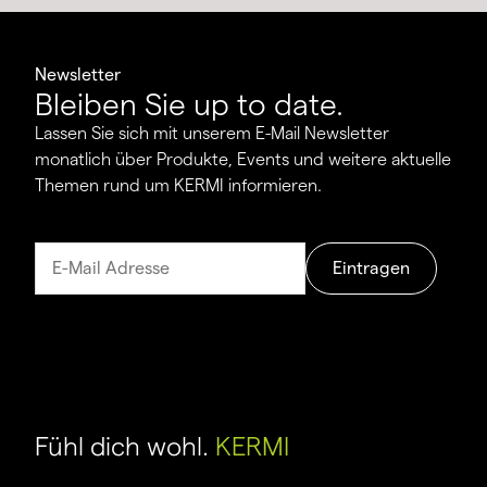
Newsletter
Bleiben Sie up to date.
Lassen Sie sich mit unserem E-Mail Newsletter
monatlich über Produkte, Events und weitere aktuelle
Themen rund um KERMI informieren.
Eintragen
Fühl dich wohl.
KERMI