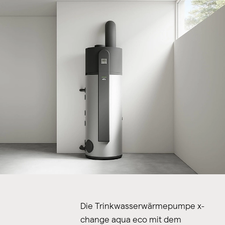
Die Trinkwasserwärmepumpe x-
change aqua eco mit dem