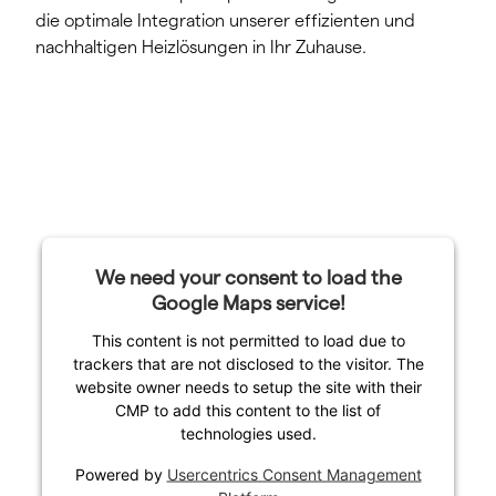
die optimale Integration unserer effizienten und
nachhaltigen Heizlösungen in Ihr Zuhause.
We need your consent to load the
Google Maps service!
This content is not permitted to load due to
trackers that are not disclosed to the visitor. The
website owner needs to setup the site with their
CMP to add this content to the list of
technologies used.
Powered by
Usercentrics Consent Management
Ratgeber