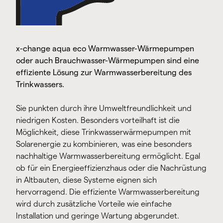
x-change aqua eco Warmwasser-Wärmepumpen
oder auch Brauchwasser-Wärmepumpen sind eine
effiziente Lösung zur Warmwasserbereitung des
Trinkwassers.
Sie punkten durch ihre Umweltfreundlichkeit und
niedrigen Kosten. Besonders vorteilhaft ist die
Möglichkeit, diese Trinkwasserwärmepumpen mit
Solarenergie zu kombinieren, was eine besonders
nachhaltige Warmwasserbereitung ermöglicht. Egal
ob für ein Energieeffizienzhaus oder die Nachrüstung
in Altbauten, diese Systeme eignen sich
hervorragend. Die effiziente Warmwasserbereitung
wird durch zusätzliche Vorteile wie einfache
Installation und geringe Wartung abgerundet.