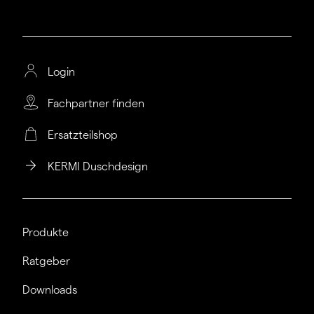
Login
Fachpartner finden
Ersatzteilshop
KERMI Duschdesign
Produkte
Ratgeber
Downloads