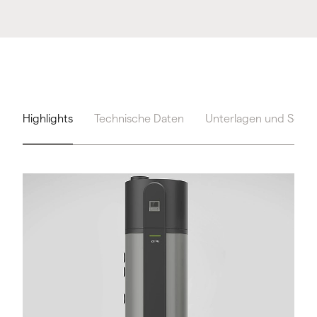
Highlights
Technische Daten
Unterlagen und Servi