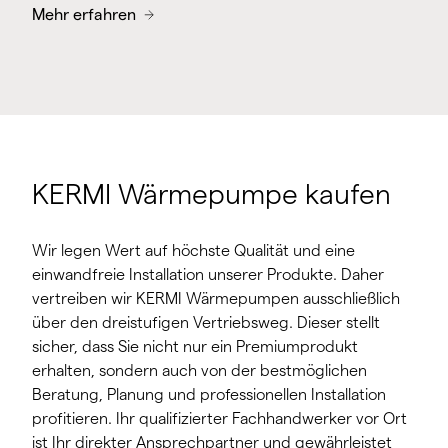
Mehr erfahren
KERMI Wärmepumpe kaufen
Wir legen Wert auf höchste Qualität und eine
einwandfreie Installation unserer Produkte. Daher
vertreiben wir KERMI Wärmepumpen ausschließlich
über den dreistufigen Vertriebsweg. Dieser stellt
sicher, dass Sie nicht nur ein Premiumprodukt
erhalten, sondern auch von der bestmöglichen
Beratung, Planung und professionellen Installation
profitieren. Ihr qualifizierter Fachhandwerker vor Ort
ist Ihr direkter Ansprechpartner und gewährleistet