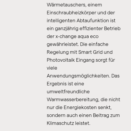
Wärmetauschers, einem
Einschraubheizkörper und der
intelligenten Abtaufunktion ist
ein ganzjährig effizienter Betrieb
der x-change aqua eco
gewährleistet. Die einfache
Regelung mit Smart Grid und
Photovoltaik Eingang sorgt für
viele
Anwendungsmöglichkeiten. Das
Ergebnis ist eine
umweltfreundliche
Warmwasserbereitung, die nicht
nur die Energiekosten senkt,
sondern auch einen Beitrag zum
Klimaschutz leistet.