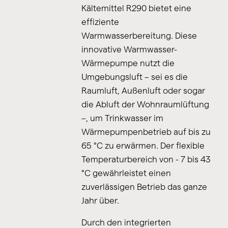
Kältemittel R290 bietet eine
effiziente
Warmwasserbereitung. Diese
innovative Warmwasser-
Wärmepumpe nutzt die
Umgebungsluft – sei es die
Raumluft, Außenluft oder sogar
die Abluft der Wohnraumlüftung
–, um Trinkwasser im
Wärmepumpenbetrieb auf bis zu
65 °C zu erwärmen. Der flexible
Temperaturbereich von - 7 bis 43
°C gewährleistet einen
zuverlässigen Betrieb das ganze
Jahr über.
Durch den integrierten