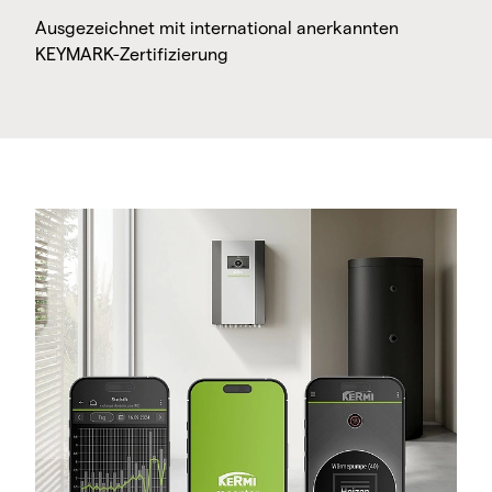
Ausgezeichnet mit international anerkannten
KEYMARK-Zertifizierung