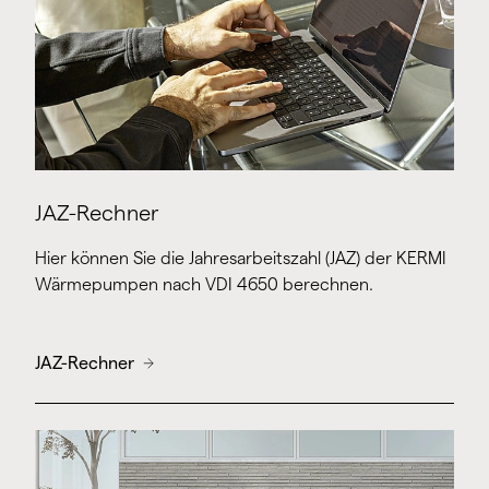
JAZ-Rechner
Hier können Sie die Jahresarbeitszahl (JAZ) der KERMI
Wärmepumpen nach VDI 4650 berechnen.
JAZ-Rechner