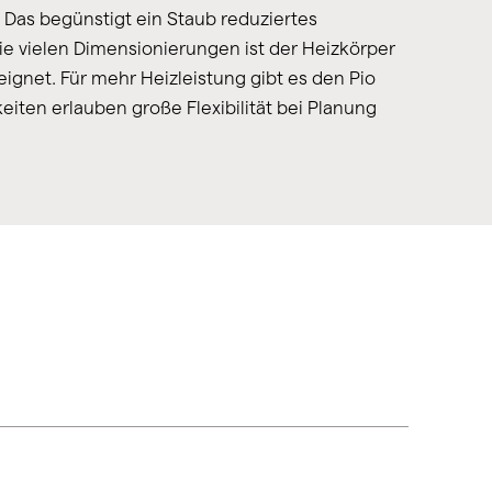
. Das begünstigt ein Staub reduziertes
die vielen Dimensionierungen ist der Heizkörper
ignet. Für mehr Heizleistung gibt es den Pio
ten erlauben große Flexibilität bei Planung