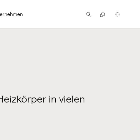
ternehmen
Heizkörper in vielen