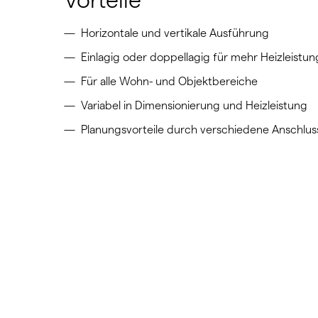
Horizontale und vertikale Ausführung
Einlagig oder doppellagig für mehr Heizleistun
Für alle Wohn- und Objektbereiche
Variabel in Dimensionierung und Heizleistung
Planungsvorteile durch verschiedene Anschlus