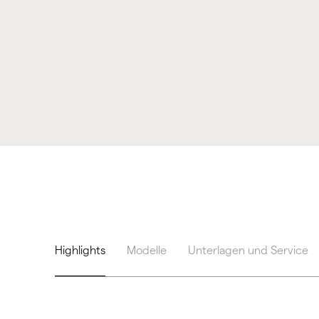
Highlights
Modelle
Unterlagen und Service