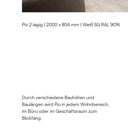
Pio 2-lagig | 2000 x 804 mm | Weiß SG RAL 9016
Durch verschiedene Bauhöhen und
Baulängen wird Pio in jedem Wohnbereich,
im Büro oder im Geschäftsraum zum
Blickfang.