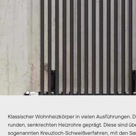
Klassischer Wohnheizkörper in vielen Ausführungen. Da
runden, senkrechten Heizrohre geprägt. Diese sind üb
sogenannten Kreuzloch-Schweißverfahren, mit den S