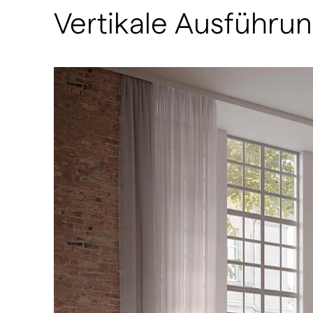
Vertikale Ausführu