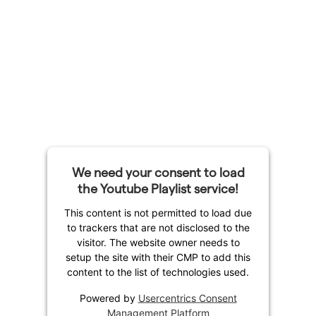
We need your consent to load
the Youtube Playlist service!
This content is not permitted to load due
to trackers that are not disclosed to the
visitor. The website owner needs to
setup the site with their CMP to add this
content to the list of technologies used.
Powered by
Usercentrics Consent
Management Platform