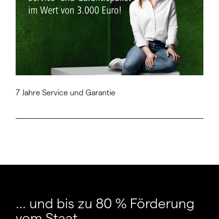
7 Jahre Service und Garantie
... und bis zu 80 % Förderung
vom Staat