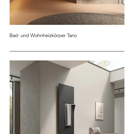
Bad- und Wohnheizkörper Tano