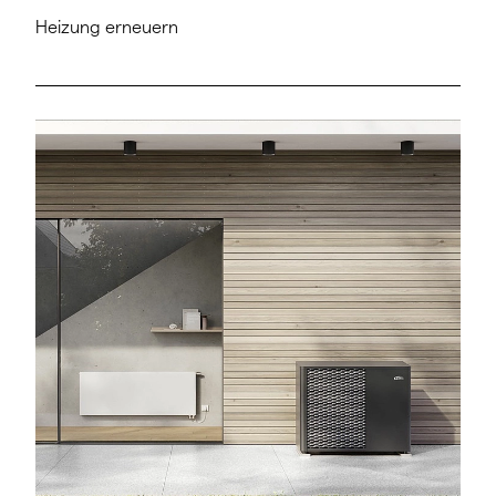
Heizung erneuern