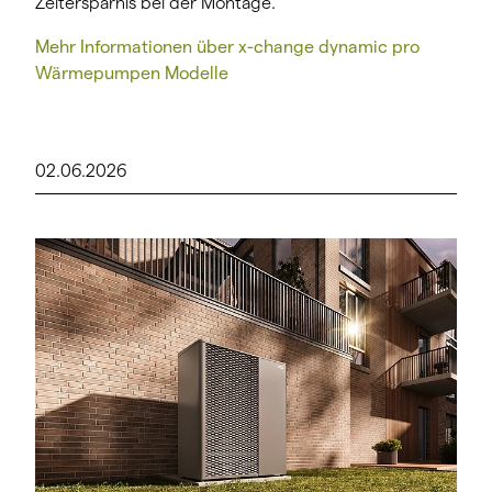
Zeitersparnis bei der Montage.
Mehr Informationen über x-change dynamic pro
Wärmepumpen Modelle
02.06.2026