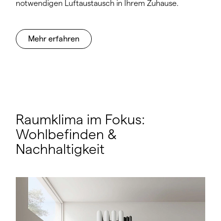
notwendigen Luftaustausch in Ihrem Zuhause.
Mehr erfahren
Raumklima im Fokus:
Wohlbefinden &
Nachhaltigkeit