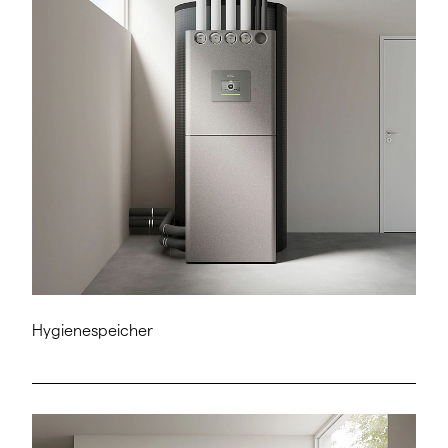
Hygienespeicher