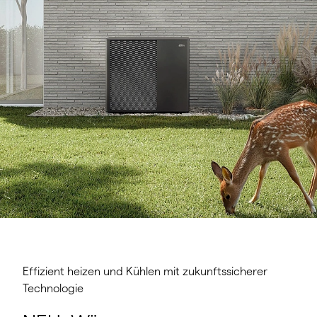
Effizient heizen und Kühlen mit zukunftssicherer
Technologie