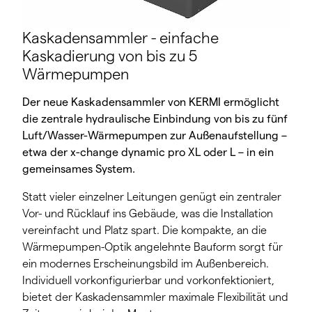
Kaskadensammler - einfache
Kaskadierung von bis zu 5
Wärmepumpen
Der neue Kaskadensammler von KERMI ermöglicht
die zentrale hydraulische Einbindung von bis zu fünf
Luft/Wasser-Wärmepumpen zur Außenaufstellung –
etwa der x-change dynamic pro XL oder L – in ein
gemeinsames System.
Statt vieler einzelner Leitungen genügt ein zentraler
Vor- und Rücklauf ins Gebäude, was die Installation
vereinfacht und Platz spart. Die kompakte, an die
Wärmepumpen-Optik angelehnte Bauform sorgt für
ein modernes Erscheinungsbild im Außenbereich.
Individuell vorkonfigurierbar und vorkonfektioniert,
bietet der Kaskadensammler maximale Flexibilität und