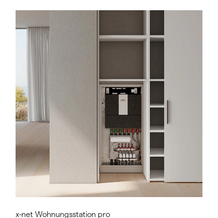
x-net Wohnungsstation pro