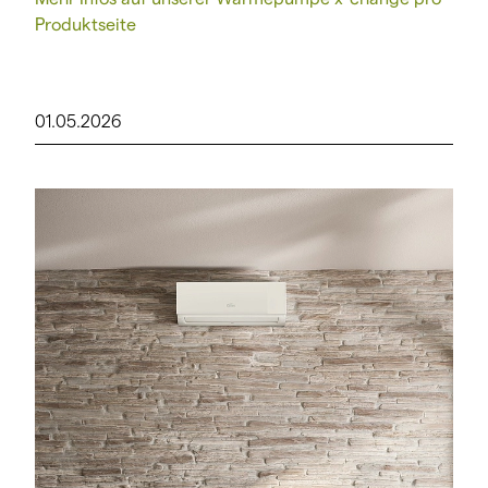
Produktseite
01.05.2026