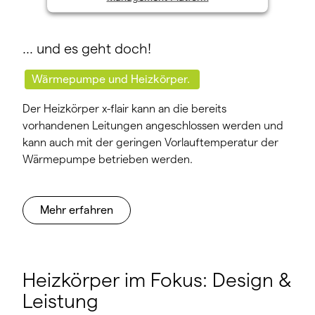
… und es geht doch!
Wärmepumpe und Heizkörper.
Der Heizkörper x-flair kann an die bereits
vorhandenen Leitungen angeschlossen werden und
kann auch mit der geringen Vorlauftemperatur der
Wärmepumpe betrieben werden.
Mehr erfahren
Heizkörper im Fokus: Design &
Leistung