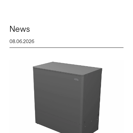
News
08.06.2026