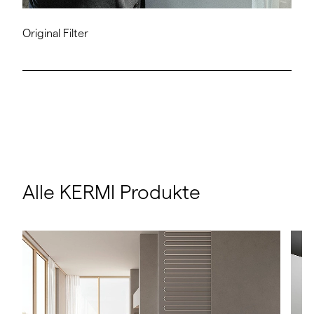
Original Filter
Alle KERMI Produkte