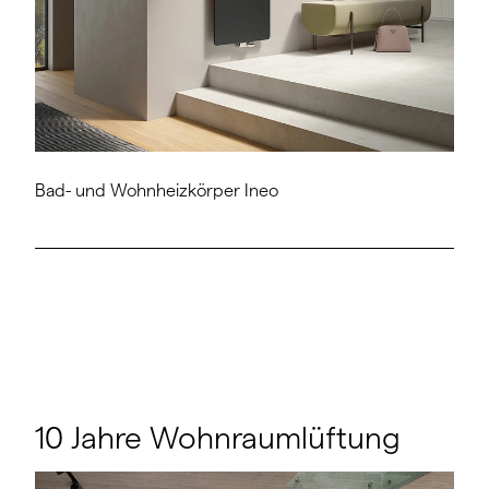
Bad- und Wohnheizkörper Ineo
10 Jahre Wohnraumlüftung