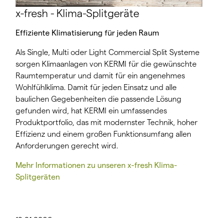
x-fresh - Klima-Splitgeräte
Effiziente Klimatisierung für jeden Raum
Als Single, Multi oder Light Commercial Split Systeme
sorgen Klimaanlagen von KERMI für die gewünschte
Raumtemperatur und damit für ein angenehmes
Wohlfühlklima. Damit für jeden Einsatz und alle
baulichen Gegebenheiten die passende Lösung
gefunden wird, hat KERMI ein umfassendes
Produktportfolio, das mit modernster Technik, hoher
Effizienz und einem großen Funktionsumfang allen
Anforderungen gerecht wird.
Mehr Informationen zu unseren x-fresh Klima-
Splitgeräten