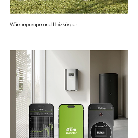
Wärmepumpe und Heizkörper