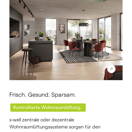
Frisch. Gesund. Sparsam.
Kontrollierte Wohnraumlüftung.
x-well zentrale oder dezentrale
Wohnraumlüftungssysteme sorgen für den