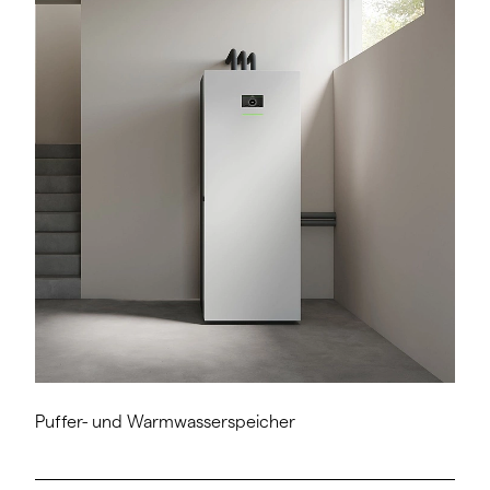
Puffer- und Warmwasserspeicher