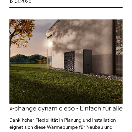
12.01.2026
x-change dynamic eco - Einfach für alle
Dank hoher Flexibilität in Planung und Installation
eignet sich diese Wärmepumpe für Neubau und