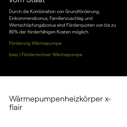
Durch die Kombination von Grundförderung,
Einkommensbonus, Familienzuschlag und
Wertschöpfungsbonus sind Förderquoten von bis zu
80% der förderfähigen Kosten möglich.
Förderung Wärmepumpe
bwp | Förderrechner Wärmepumpe
Wärmepumpenheizkörper x-
flair