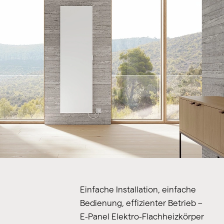
Einfache Installation, einfache
Bedienung, effizienter Betrieb –
E-Panel Elektro-Flachheizkörper