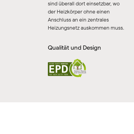
sind überall dort einsetzbar, wo
der Heizkörper ohne einen
Anschluss an ein zentrales
Heizungsnetz auskommen muss.
Qualität und Design