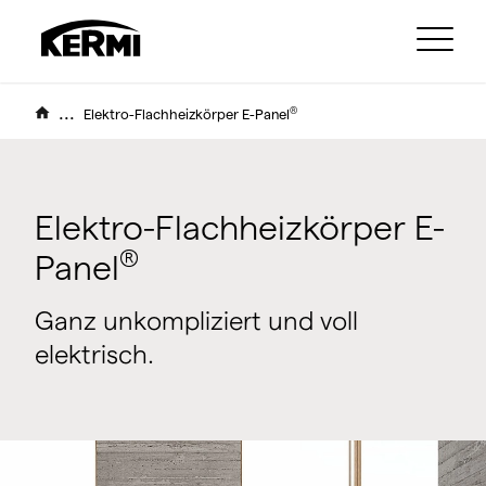
...
®
Elektro-Flachheizkörper E-Panel
Elektro-Flachheizkörper E-
®
Panel
Ganz unkompliziert und voll
elektrisch.