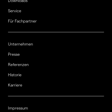
Downloads
Service
Für Fachpartner
Unternehmen
Presse
Referenzen
Historie
Karriere
Impressum