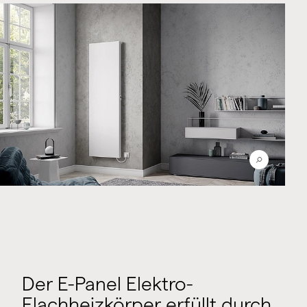
Der E-Panel Elektro-
Flachheizkörper erfüllt durch