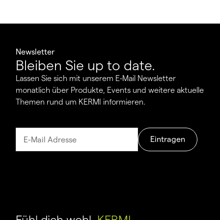
Newsletter
Bleiben Sie up to date.
Lassen Sie sich mit unserem E-Mail Newsletter
monatlich über Produkte, Events und weitere aktuelle
Themen rund um KERMI informieren.
Eintragen
Fühl dich wohl.
KERMI