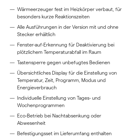
Wärmeerzeuger fest im Heizkörper verbaut, für
besonders kurze Reaktionszeiten
Alle Ausführungen in der Version mit und ohne
Stecker erhältlich
Fenster-auf-Erkennung für Deaktivierung bei
plötzlichem Temperaturabfall im Raum
Tastensperre gegen unbefugtes Bedienen
Übersichtliches Display für die Einstellung von
Temperatur, Zeit, Programm, Modus und
Energieverbrauch
Individuelle Einstellung von Tages- und
Wochenprogrammen
Eco-Betrieb bei Nachtabsenkung oder
Abwesenheit
Befestigungsset im Lieferumfang enthalten