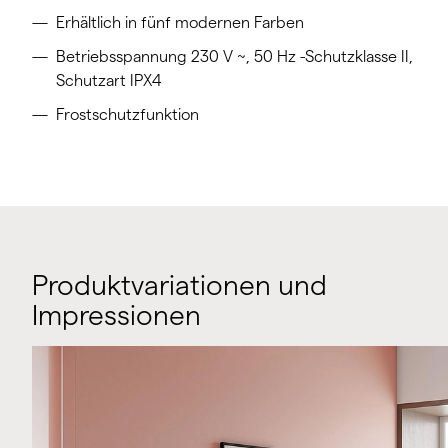
Erhältlich in fünf modernen Farben
Betriebsspannung 230 V ~, 50 Hz -Schutzklasse II,
Schutzart IPX4
Frostschutzfunktion
Produktvariationen und
Impressionen