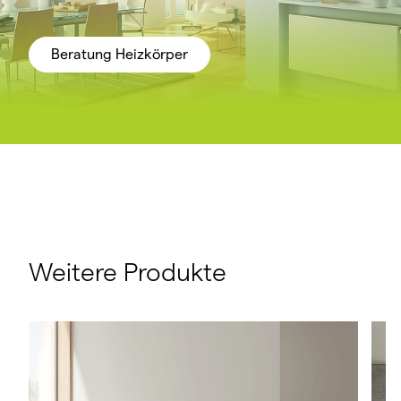
Beratung Heizkörper
Weitere Produkte