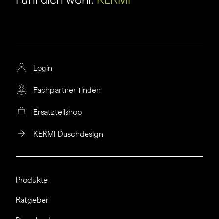
Login
Fachpartner finden
Ersatzteilshop
KERMI Duschdesign
Produkte
Ratgeber