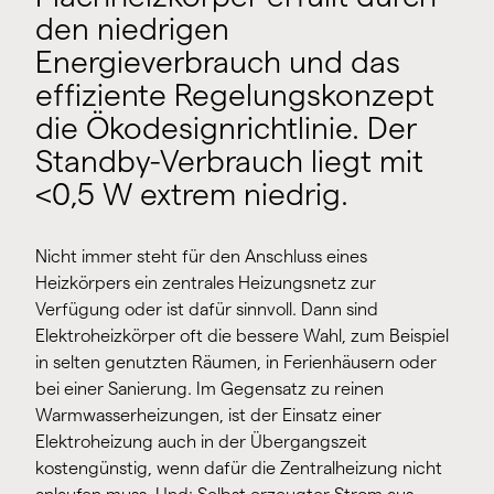
den niedrigen
Energieverbrauch und das
effiziente Regelungskonzept
die Ökodesignrichtlinie. Der
Standby-Verbrauch liegt mit
<0,5 W extrem niedrig.
Nicht immer steht für den Anschluss eines
Heizkörpers ein zentrales Heizungsnetz zur
Verfügung oder ist dafür sinnvoll. Dann sind
Elektroheizkörper oft die bessere Wahl, zum Beispiel
in selten genutzten Räumen, in Ferienhäusern oder
bei einer Sanierung. Im Gegensatz zu reinen
Warmwasserheizungen, ist der Einsatz einer
Elektroheizung auch in der Übergangszeit
kostengünstig, wenn dafür die Zentralheizung nicht