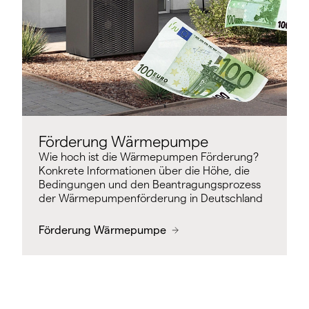
Förderung Wärmepumpe
Wie hoch ist die Wärmepumpen Förderung?
Konkrete Informationen über die Höhe, die
Bedingungen und den Beantragungsprozess
der Wärmepumpenförderung in Deutschland
Förderung Wärmepumpe