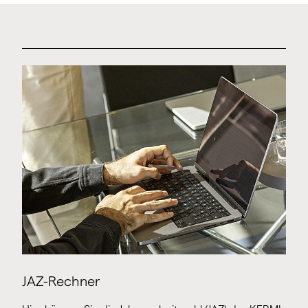
JAZ-Rechner