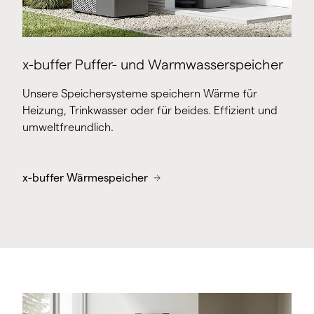
x-buffer Puffer- und Warmwasserspeicher
Unsere Speichersysteme speichern Wärme für
Heizung, Trinkwasser oder für beides. Effizient und
umweltfreundlich.
x-buffer Wärmespeicher