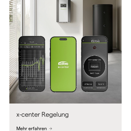
x-center Regelung
Mehr erfahren