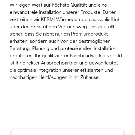
Wir legen Wert auf höchste Qualität und eine
einwandfreie Installation unserer Produkte. Daher
vertreiben wir KERMI Wärmepumpen ausschließlich
über den dreistufigen Vertriebsweg. Dieser stellt
sicher, dass Sie nicht nur ein Premiumprodukt
erhalten, sondern auch von der bestmöglichen
Beratung, Planung und professionellen Installation
profitieren. Ihr qualifizierter Fachhandwerker vor Ort
ist Ihr direkter Ansprechpartner und gewährleistet
die optimale Integration unserer effizienten und
nachhaltigen Heizlösungen in Ihr Zuhause.