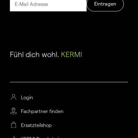
Eintragen
Fühl dich wohl.
KERMI
Login
Fachpartner finden
Ersatzteilshop