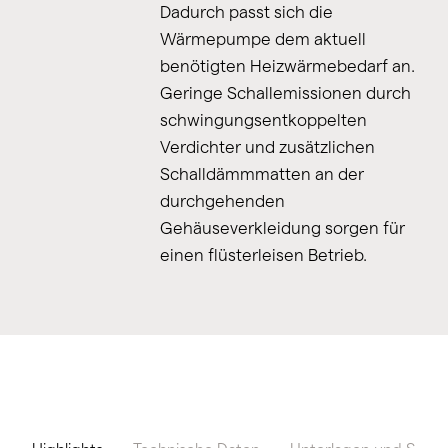
Dadurch passt sich die
Wärmepumpe dem aktuell
benötigten Heizwärmebedarf an.
Geringe Schallemissionen durch
schwingungsentkoppelten
Verdichter und zusätzlichen
Schalldämmmatten an der
durchgehenden
Gehäuseverkleidung sorgen für
einen flüsterleisen Betrieb.