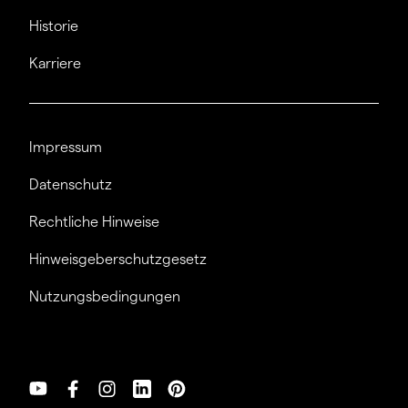
Historie
Karriere
Impressum
Datenschutz
Rechtliche Hinweise
Hinweisgeberschutzgesetz
Nutzungsbedingungen