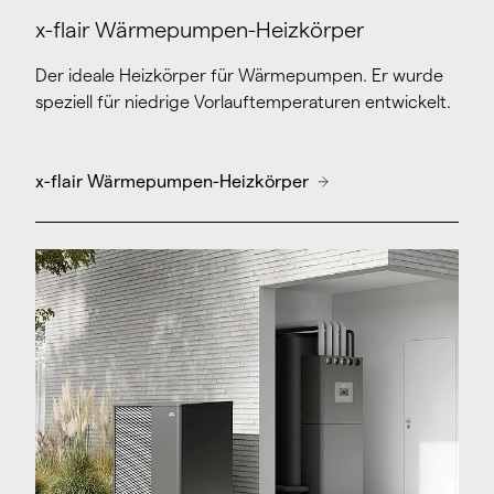
x-flair Wärmepumpen-Heizkörper
Der ideale Heizkörper für Wärmepumpen. Er wurde
speziell für niedrige Vorlauftemperaturen entwickelt.
x-flair Wärmepumpen-Heizkörper