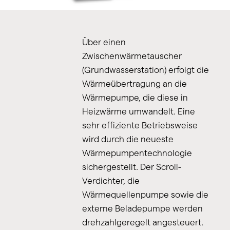
Über einen
Zwischenwärmetauscher
(Grundwasserstation) erfolgt die
Wärmeübertragung an die
Wärmepumpe, die diese in
Heizwärme umwandelt. Eine
sehr effiziente Betriebsweise
wird durch die neueste
Wärmepumpentechnologie
sichergestellt. Der Scroll-
Verdichter, die
Wärmequellenpumpe sowie die
externe Beladepumpe werden
drehzahlgeregelt angesteuert.