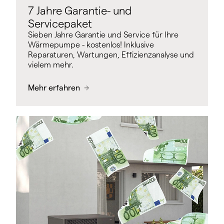
7 Jahre Garantie- und
Servicepaket
Sieben Jahre Garantie und Service für Ihre
Wärmepumpe - kostenlos! Inklusive
Reparaturen, Wartungen, Effizienzanalyse und
vielem mehr.
Mehr erfahren