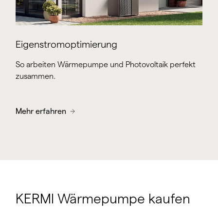
Eigenstromoptimierung
So arbeiten Wärmepumpe und Photovoltaik perfekt
zusammen.
Mehr erfahren
KERMI Wärmepumpe kaufen