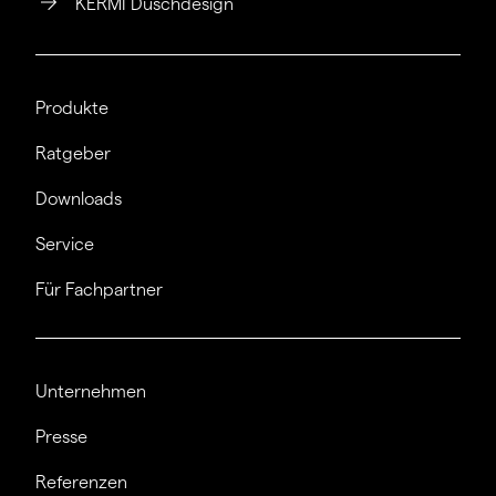
KERMI Duschdesign
Produkte
Ratgeber
Downloads
Service
Für Fachpartner
Unternehmen
Presse
Referenzen