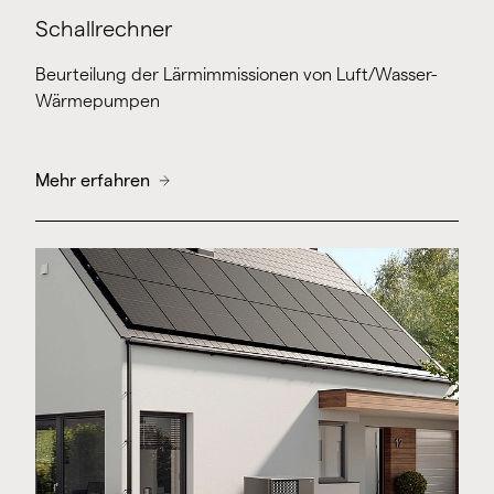
Schallrechner
Beurteilung der Lärmimmissionen von Luft/Wasser-
Wärmepumpen
Mehr erfahren