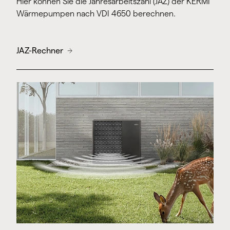
Hier können Sie die Jahresarbeitszahl (JAZ) der KERMI
Wärmepumpen nach VDI 4650 berechnen.
JAZ-Rechner