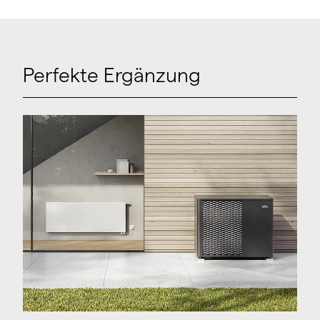
Perfekte Ergänzung