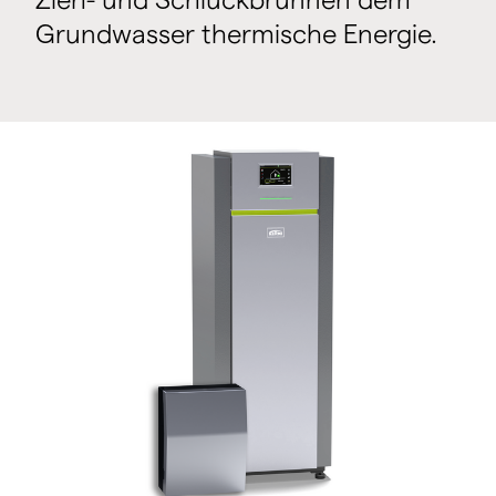
Grundwasser thermische Energie.