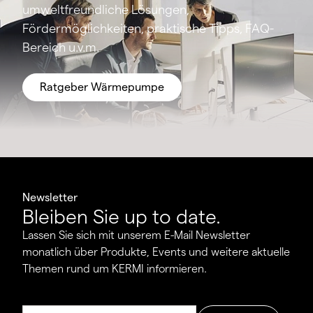
umweltfreundliche Lösungen,
Fördermöglichkeiten, praktische Tipps, FAQ-
Bereich u.v.m.
Ratgeber Wärmepumpe
Newsletter
Bleiben Sie up to date.
Lassen Sie sich mit unserem E-Mail Newsletter
monatlich über Produkte, Events und weitere aktuelle
Themen rund um KERMI informieren.