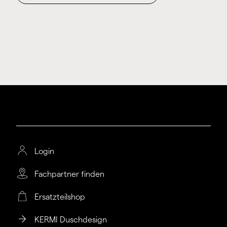
Login
Fachpartner finden
Ersatzteilshop
KERMI Duschdesign