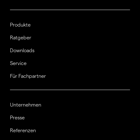
Produkte
Ratgeber
Downloads
Service
Für Fachpartner
Unternehmen
Presse
Referenzen