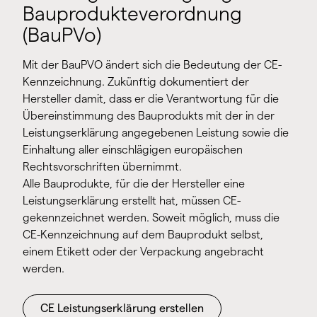
Bauprodukteverordnung
(BauPVo)
Mit der BauPVO ändert sich die Bedeutung der CE-
Kennzeichnung. Zukünftig dokumentiert der
Hersteller damit, dass er die Verantwortung für die
Übereinstimmung des Bauprodukts mit der in der
Leistungserklärung angegebenen Leistung sowie die
Einhaltung aller einschlägigen europäischen
Rechtsvorschriften übernimmt.
Alle Bauprodukte, für die der Hersteller eine
Leistungserklärung erstellt hat, müssen CE-
gekennzeichnet werden. Soweit möglich, muss die
CE-Kennzeichnung auf dem Bauprodukt selbst,
einem Etikett oder der Verpackung angebracht
werden.
CE Leistungserklärung erstellen