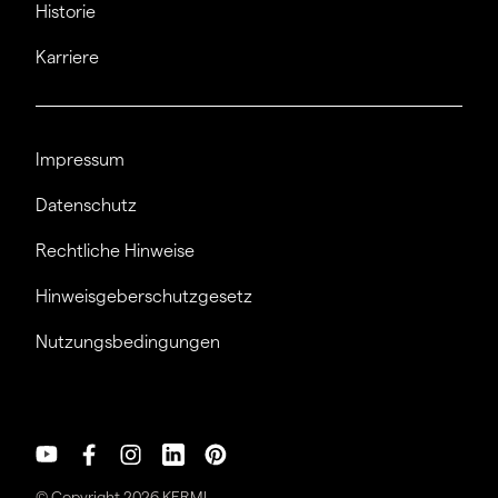
Historie
Karriere
Impressum
Datenschutz
Rechtliche Hinweise
Hinweisgeberschutzgesetz
Nutzungsbedingungen
© Copyright 2026 KERMI