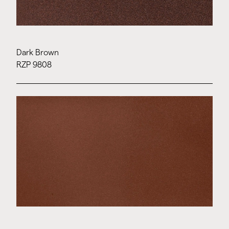
Dark Brown
RZP 9808