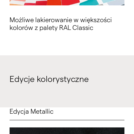
Możliwe lakierowanie w większości
kolorów z palety RAL Classic
Edycje kolorystyczne
Edycja Metallic