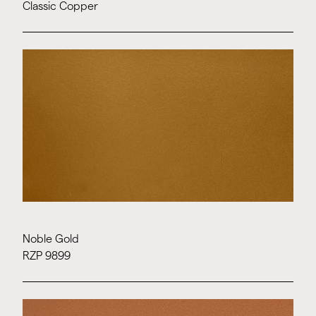
Classic Copper
Noble Gold
RZP 9899