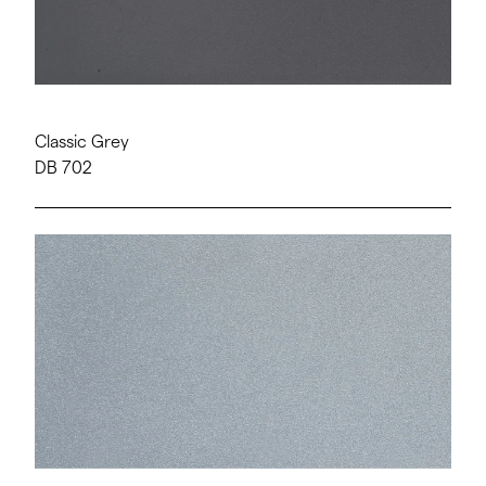
Classic Grey
DB 702