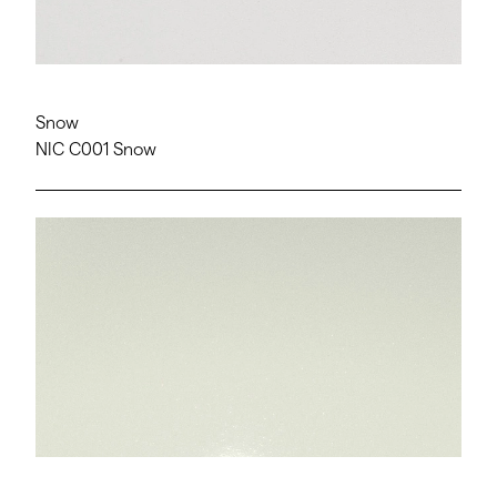
Snow
NIC C001 Snow