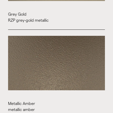
Grey Gold
RZP grey-gold metallic
Metallic Amber
metallic amber