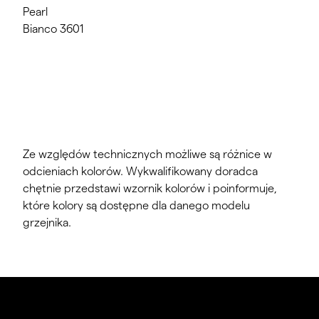
Pearl
Bianco 3601
Ze względów technicznych możliwe są różnice w
odcieniach kolorów. Wykwalifikowany doradca
chętnie przedstawi wzornik kolorów i poinformuje,
które kolory są dostępne dla danego modelu
grzejnika.