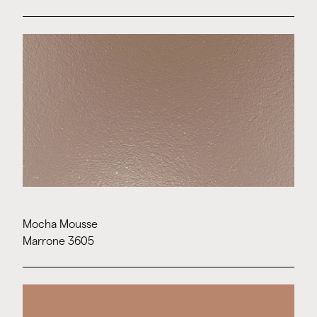
Mocha Mousse
Marrone 3605