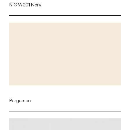
NIC W001 Ivory
Pergamon