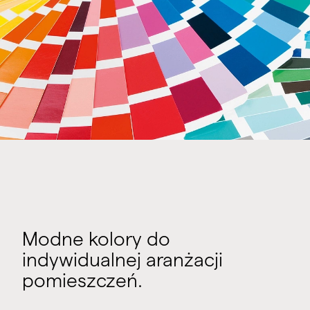
Modne kolory do
indywidualnej aranżacji
pomieszczeń.