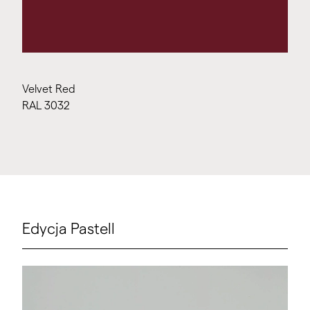
Velvet Red
RAL 3032
Edycja Pastell