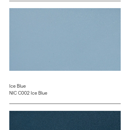
Ice Blue
NIC C002 Ice Blue