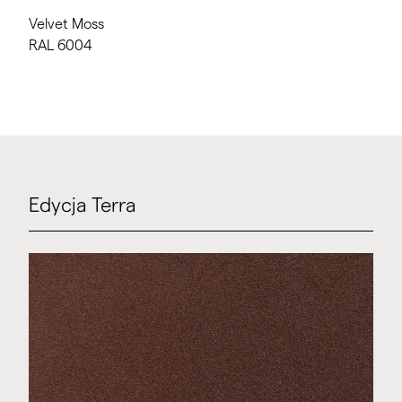
Velvet Moss
RAL 6004
Edycja Terra