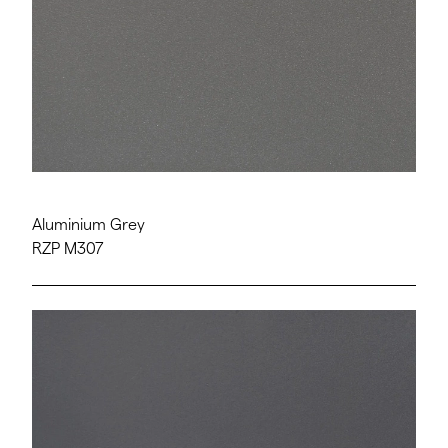
Aluminium Grey
RZP M307