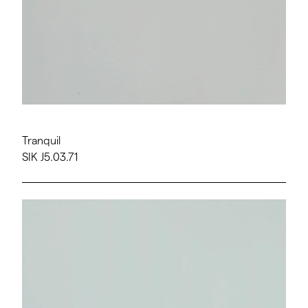
Tranquil
SIK J5.03.71