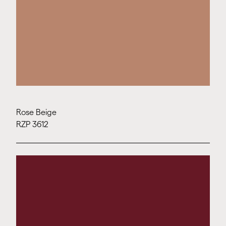
Rose Beige
RZP 3612