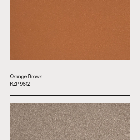
Orange Brown
RZP 9812