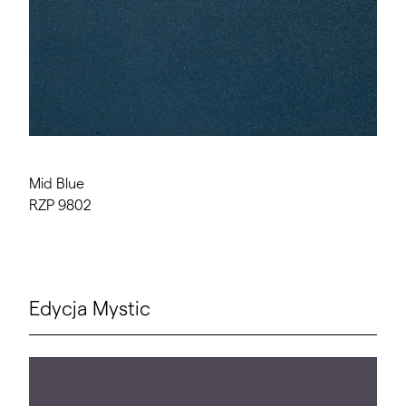
Mid Blue
RZP 9802
Edycja Mystic