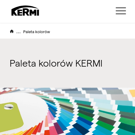
...
Paleta kolorów
Paleta kolorów KERMI