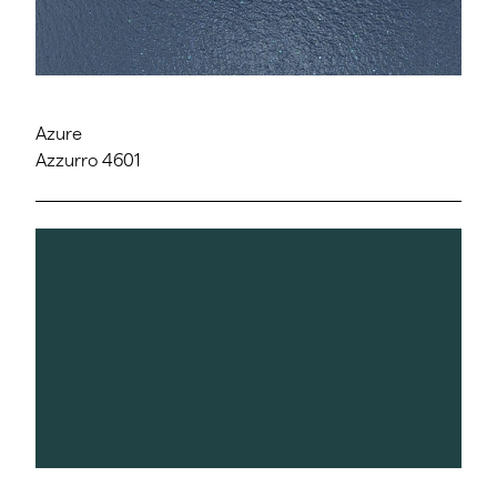
Azure
Azzurro 4601