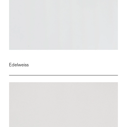
Edelweiss