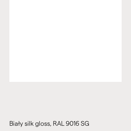
Biały silk gloss, RAL 9016 SG