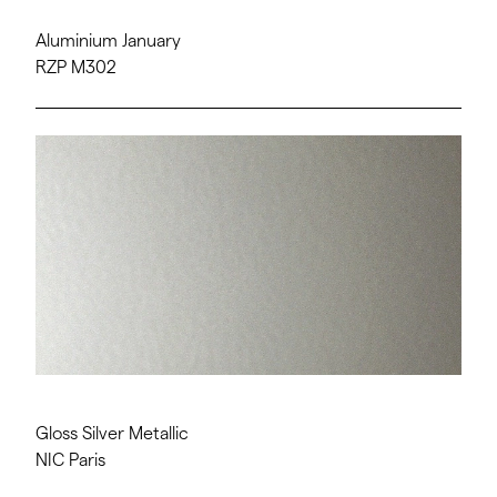
Aluminium January
RZP M302
Gloss Silver Metallic
NIC Paris