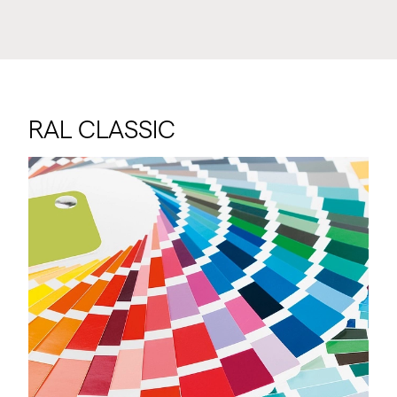
RAL CLASSIC