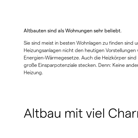
Altbauten sind als Wohnungen sehr beliebt
.
Sie sind meist in besten Wohnlagen zu finden sind u
Heizungsanlagen nicht den heutigen Vorstellungen 
Energien-Wärmegesetze. Auch die Heizkörper sind i
große Einsparpotenziale stecken. Denn: Keine ande
Heizung.
Altbau mit viel Ch