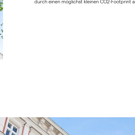
durch einen möglichst kleinen CO2-Footprint a