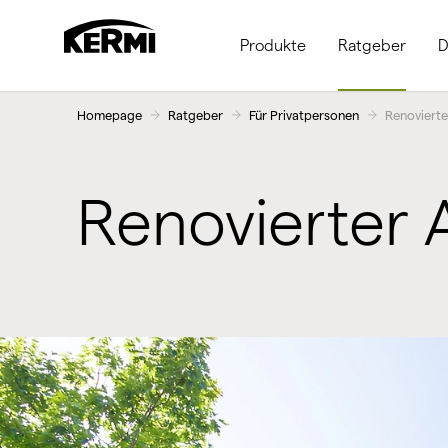
Produkte
Ratgeber
D
Homepage
Ratgeber
Für Privatpersonen
Renovierte
Renovierter 