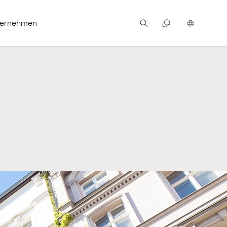
ternehmen