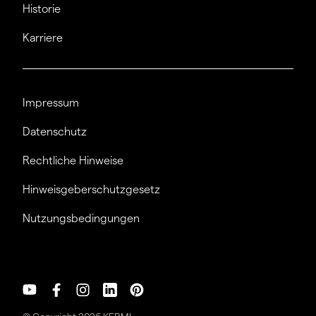
Historie
Karriere
Impressum
Datenschutz
Rechtliche Hinweise
Hinweisgeberschutzgesetz
Nutzungsbedingungen