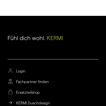
Fühl dich wohl.
KERMI
Login
Fachpartner finden
Ersatzteilshop
KERMI Duschdesign