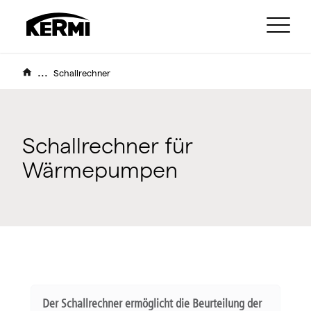
...
Schallrechner
Schallrechner für
Wärmepumpen