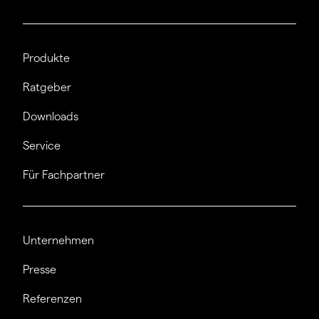
Produkte
Ratgeber
Downloads
Service
Für Fachpartner
Unternehmen
Presse
Referenzen