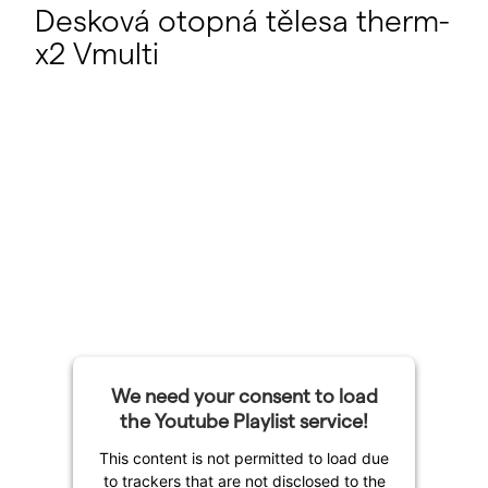
Desková otopná tělesa therm-
x2 Vmulti
We need your consent to load
the Youtube Playlist service!
This content is not permitted to load due
to trackers that are not disclosed to the