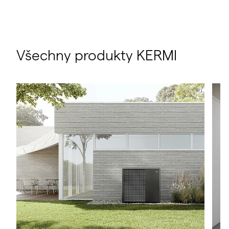
Všechny produkty KERMI