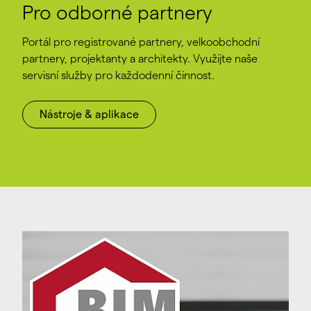
Pro odborné partnery
Portál pro registrované partnery, velkoobchodní
partnery, projektanty a architekty. Využijte naše
servisní služby pro každodenní činnost.
Nástroje & aplikace