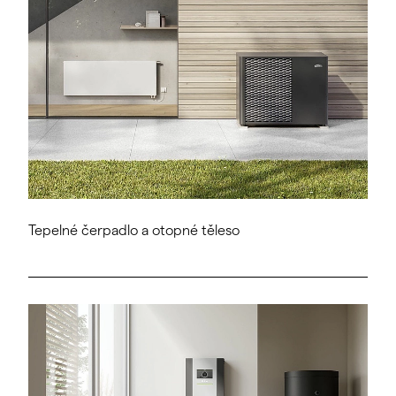
Tepelné čerpadlo a otopné těleso