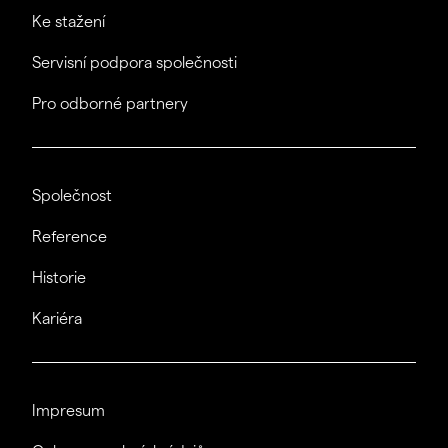
Ke stažení
Servisní podpora společnosti
Pro odborné partnery
Společnost
Reference
Historie
Kariéra
Impresum