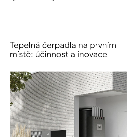
Tepelná čerpadla na prvním
místě: účinnost a inovace