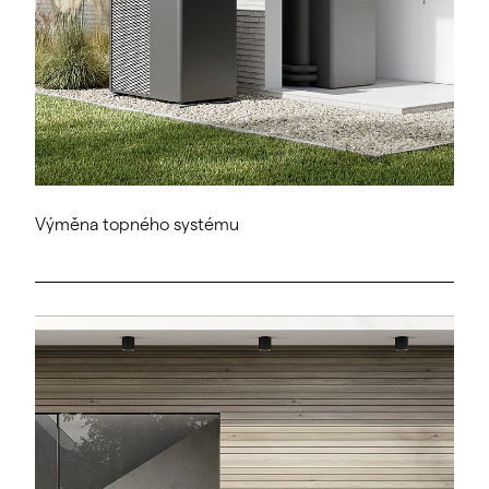
Výměna topného systému