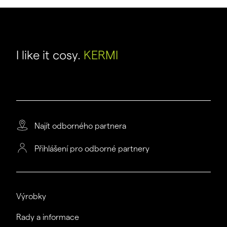
I like it cosy.
KERMI
Najít odborného partnera
Přihlášení pro odborné partnery
Výrobky
Rady a informace