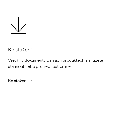
Ke stažení
Všechny dokumenty o našich produktech si můžete
stáhnout nebo prohlédnout online.
Ke stažení