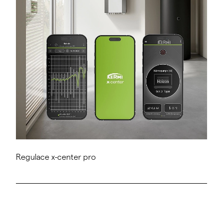
Regulace x-center pro