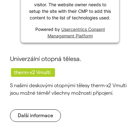
visitor. The website owner needs to
setup the site with their CMP to add this
content to the list of technologies used.
Powered by
Usercentrics Consent
Management Platform
Univerzální otopná tělesa.
therm-x2 Vmulti
S našimi deskovými otopnými tělesy therm-x2 Vmulti
jsou možné téměř všechny možnosti připojení.
Další informace