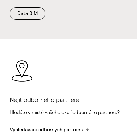
Data BIM
Najít odborného partnera
Hledáte v místě vašeho okolí odborného partnera?
Vyhledávání odborných partnerů