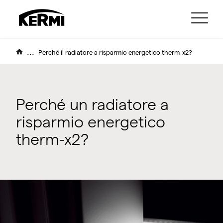
...
Perché il radiatore a risparmio energetico therm-x2?
Perché un radiatore a
risparmio energetico
therm-x2?