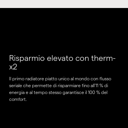
Risparmio elevato con therm-
x2
Il primo radiatore piatto unico al mondo con flusso
seriale che permette di risparmiare fino all'11 % di
energia e al tempo stesso garantisce il 100 % del
comfort.