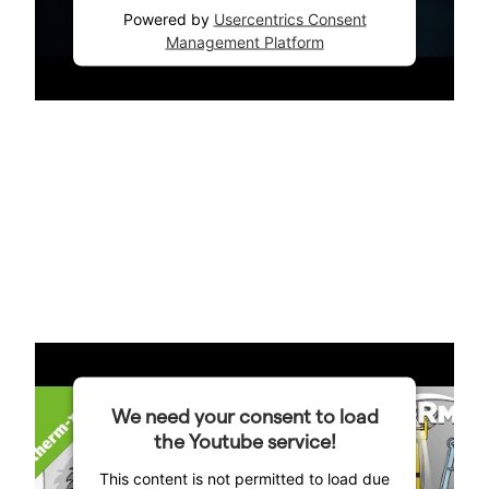
Powered by
Usercentrics Consent
Management Platform
We need your consent to load
the Youtube service!
This content is not permitted to load due