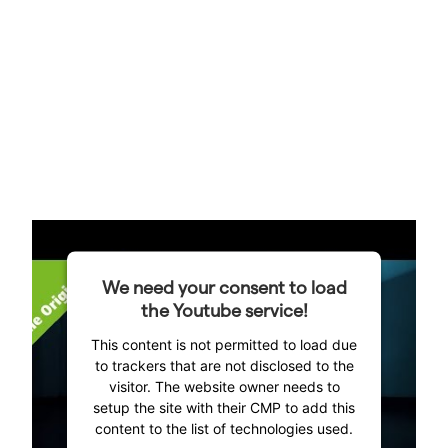
We need your consent to load
the Youtube service!
This content is not permitted to load due
to trackers that are not disclosed to the
visitor. The website owner needs to
setup the site with their CMP to add this
content to the list of technologies used.