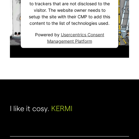
to trackers that are not disclosed to the
visitor. The website owner needs to
setup the site with their CMP to add this
content to the list of technologies used.
Powered by
Usercentrics Consent
Management Platform
I like it cosy.
KERMI