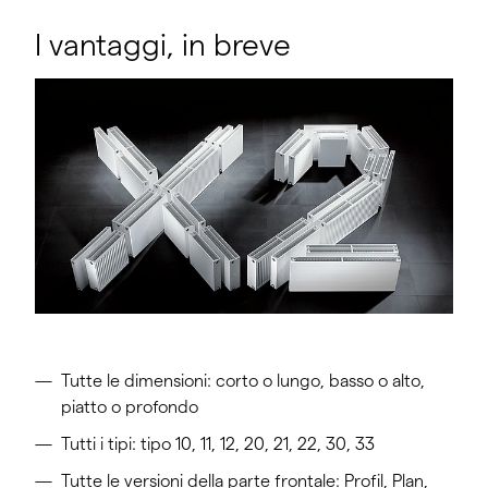
I vantaggi, in breve
Tutte le dimensioni: corto o lungo, basso o alto,
piatto o profondo
Tutti i tipi: tipo 10, 11, 12, 20, 21, 22, 30, 33
Tutte le versioni della parte frontale: Profil, Plan,