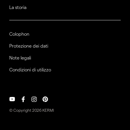
La storia
Colophon
Protezione dei dati
Note legali
Condizioni di utilizzo
© Copyright 2026 KERMI