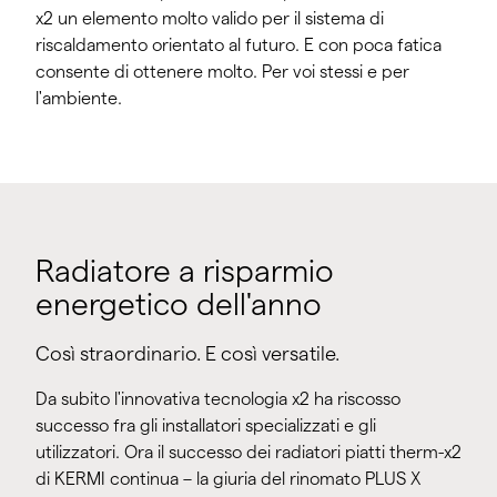
x2 un elemento molto valido per il sistema di
riscaldamento orientato al futuro. E con poca fatica
consente di ottenere molto. Per voi stessi e per
l'ambiente.
Radiatore a risparmio
energetico dell'anno
Così straordinario. E così versatile.
Da subito l'innovativa tecnologia x2 ha riscosso
successo fra gli installatori specializzati e gli
utilizzatori. Ora il successo dei radiatori piatti therm-x2
di KERMI continua – la giuria del rinomato PLUS X