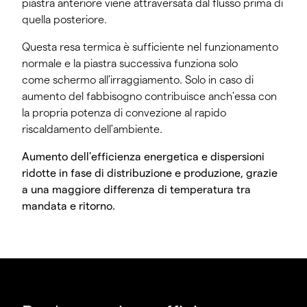
piastra anteriore viene attraversata dal flusso prima di
quella posteriore.
Questa resa termica è sufficiente nel funzionamento
normale e la piastra successiva funziona solo
come schermo all'irraggiamento. Solo in caso di
aumento del fabbisogno contribuisce anch'essa con
la propria potenza di convezione al rapido
riscaldamento dell'ambiente.
Aumento dell'efficienza energetica e dispersioni
ridotte in fase di distribuzione e produzione, grazie
a una maggiore differenza di temperatura tra
mandata e ritorno.