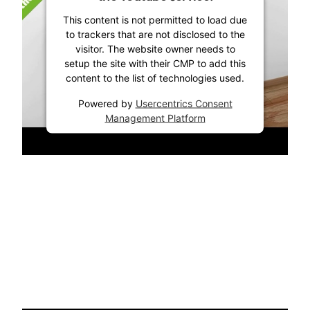
This content is not permitted to load due
to trackers that are not disclosed to the
visitor. The website owner needs to
setup the site with their CMP to add this
content to the list of technologies used.
Powered by
Usercentrics Consent
Management Platform