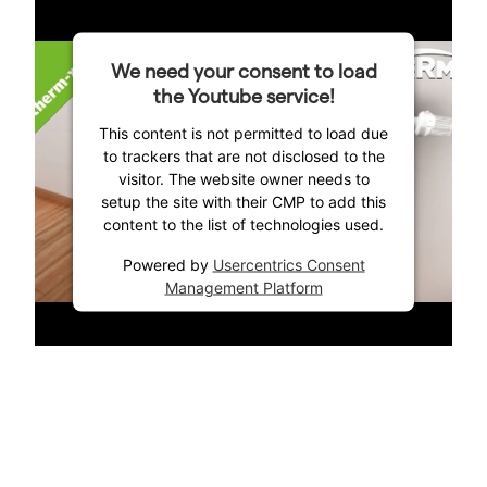
We need your consent to load
the Youtube service!
This content is not permitted to load due
to trackers that are not disclosed to the
visitor. The website owner needs to
setup the site with their CMP to add this
content to the list of technologies used.
Powered by
Usercentrics Consent
Management Platform