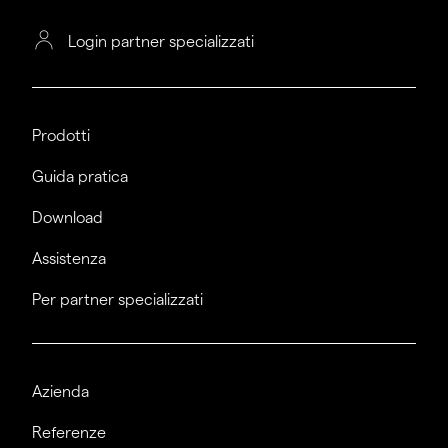
Login partner specializzati
Prodotti
Guida pratica
Download
Assistenza
Per partner specializzati
Azienda
Referenze