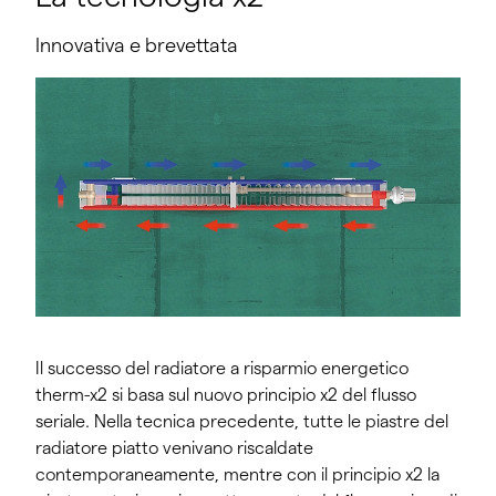
Innovativa e brevettata
Il successo del radiatore a risparmio energetico
therm-x2 si basa sul nuovo principio x2 del flusso
seriale. Nella tecnica precedente, tutte le piastre del
radiatore piatto venivano riscaldate
contemporaneamente, mentre con il principio x2 la