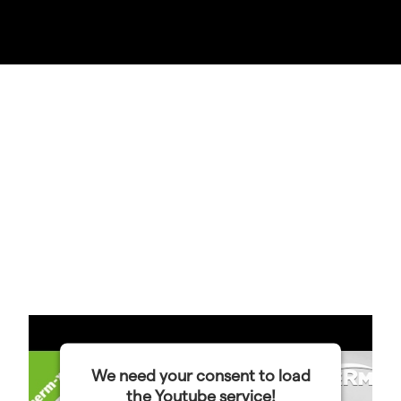
We need your consent to load
the Youtube service!