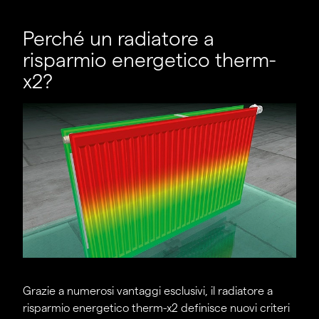
Perché un radiatore a
risparmio energetico therm-
x2?
Grazie a numerosi vantaggi esclusivi, il radiatore a
risparmio energetico therm-x2 definisce nuovi criteri