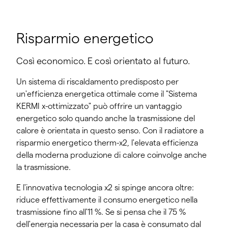
Risparmio energetico
Così economico. E così orientato al futuro.
Un sistema di riscaldamento predisposto per
un'efficienza energetica ottimale come il "Sistema
KERMI x-ottimizzato" può offrire un vantaggio
energetico solo quando anche la trasmissione del
calore è orientata in questo senso. Con il radiatore a
risparmio energetico therm-x2, l'elevata efficienza
della moderna produzione di calore coinvolge anche
la trasmissione.
E l'innovativa tecnologia x2 si spinge ancora oltre:
riduce effettivamente il consumo energetico nella
trasmissione fino all'11 %. Se si pensa che il 75 %
dell'energia necessaria per la casa è consumato dal