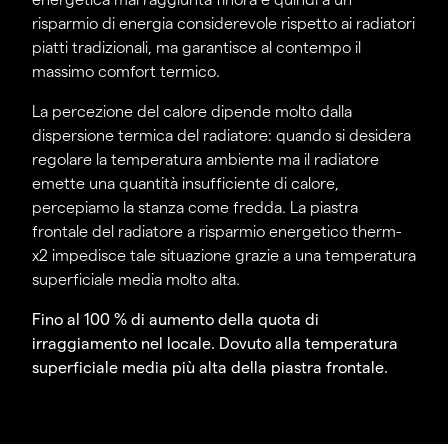
risparmio di energia considerevole rispetto ai radiatori
piatti tradizionali, ma garantisce al contempo il
massimo comfort termico.
La percezione del calore dipende molto dalla
dispersione termica del radiatore: quando si desidera
regolare la temperatura ambiente ma il radiatore
emette una quantità insufficiente di calore,
percepiamo la stanza come fredda. La piastra
frontale del radiatore a risparmio energetico therm-
x2 impedisce tale situazione grazie a una temperatura
superficiale media molto alta.
Fino al 100 % di aumento della quota di
irraggiamento nel locale. Dovuto alla temperatura
superficiale media più alta della piastra frontale.