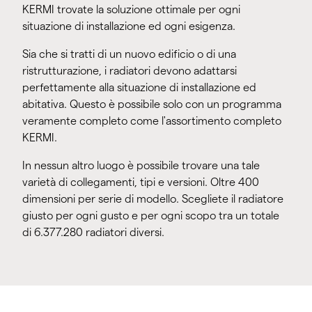
KERMI trovate la soluzione ottimale per ogni
situazione di installazione ed ogni esigenza.
Sia che si tratti di un nuovo edificio o di una
ristrutturazione, i radiatori devono adattarsi
perfettamente alla situazione di installazione ed
abitativa. Questo è possibile solo con un programma
veramente completo come l'assortimento completo
KERMI.
In nessun altro luogo è possibile trovare una tale
varietà di collegamenti, tipi e versioni. Oltre 400
dimensioni per serie di modello. Scegliete il radiatore
giusto per ogni gusto e per ogni scopo tra un totale
di 6.377.280 radiatori diversi.