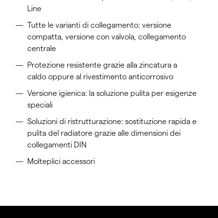
Line
Tutte le varianti di collegamento: versione
compatta, versione con valvola, collegamento
centrale
Protezione resistente grazie alla zincatura a
caldo oppure al rivestimento anticorrosivo
Versione igienica: la soluzione pulita per esigenze
speciali
Soluzioni di ristrutturazione: sostituzione rapida e
pulita del radiatore grazie alle dimensioni dei
collegamenti DIN
Molteplici accessori