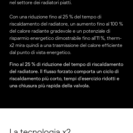
nel settore dei radiatori piatti.
Con una riduzione fino al 25 % del tempo di
riscaldamento del radiatore, un aumento fino al 100 %
del calore radiante gradevole e un potenziale di
risparmio energetico dimostrabile fino all'11 %, therm-
x2 mira quindi a una trasmissione del calore efficiente
dal punto di vista energetico.
Fino al 25 % di riduzione del tempo di riscaldamento
del radiatore. Il flusso forzato comporta un ciclo di
riscaldamento più corto, tempi d'esercizio ridotti e
una chiusura più rapida della valvola.
La tecnologia x2