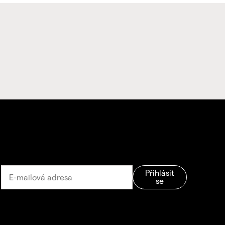
Přihlásit
se