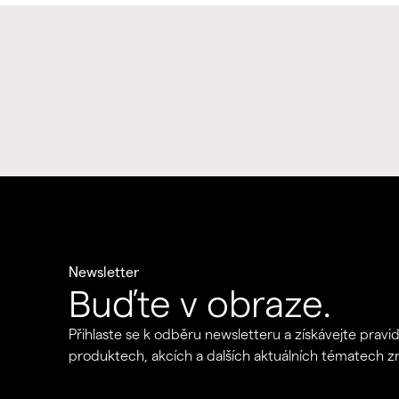
Newsletter
Buďte v obraze.
Přihlaste se k odběru newsletteru a získávejte pravi
produktech, akcích a dalších aktuálních tématech 