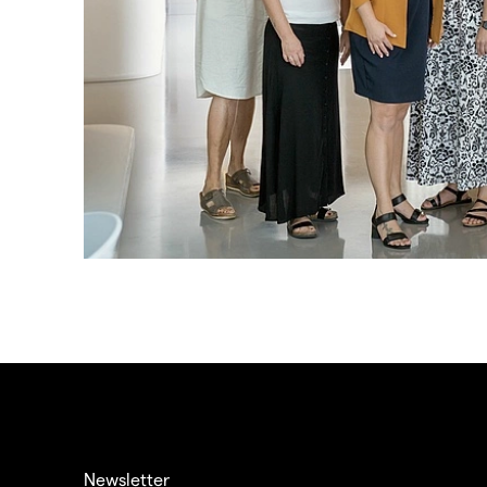
Newsletter