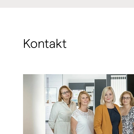
Kontakt