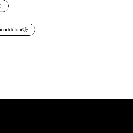
í oddělení