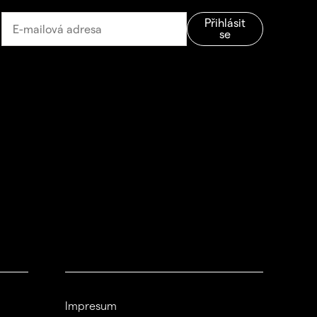
Přihlásit
se
Impresum