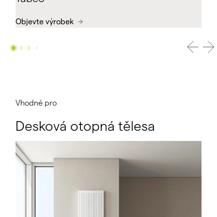
Objevte výrobek
Vhodné pro
Desková otopná tělesa