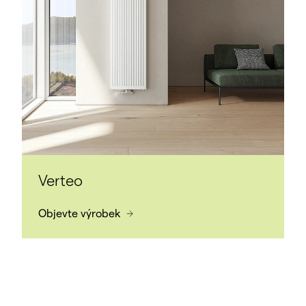
Verteo
Objevte výrobek