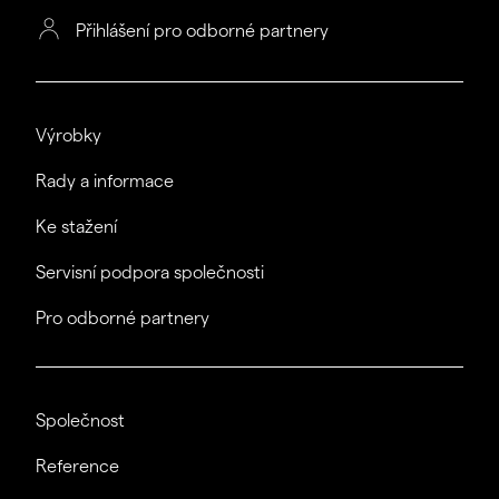
Přihlášení pro odborné partnery
Výrobky
Rady a informace
Ke stažení
Servisní podpora společnosti
Pro odborné partnery
Společnost
Reference