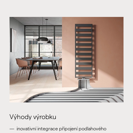
Výhody výrobku
inovativní integrace připojení podlahového