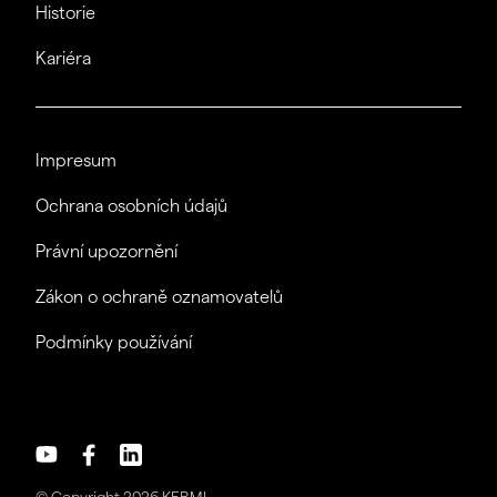
Historie
Kariéra
Impresum
Ochrana osobních údajů
Právní upozornění
Zákon o ochraně oznamovatelů
Podmínky používání