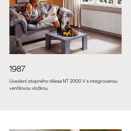
1987
Uvedení otopného tělesa NT 2000 V s integrovanou
ventilovou vložkou.