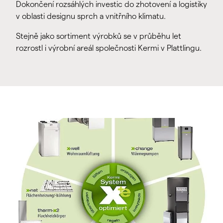
Dokončení rozsáhlých investic do zhotovení a logistiky
v oblasti designu sprch a vnitřního klimatu.
Stejně jako sortiment výrobků se v průběhu let
rozrostl i výrobní areál společnosti Kermi v Plattlingu.