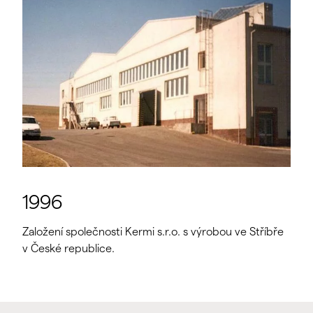
1996
Založení společnosti Kermi s.r.o. s výrobou ve Stříbře
v České republice.