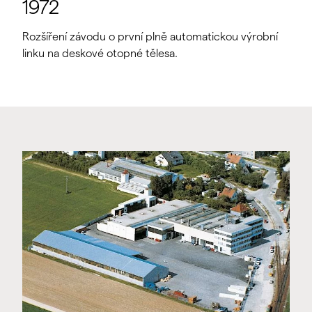
1972
Rozšíření závodu o první plně automatickou výrobní
linku na deskové otopné tělesa.