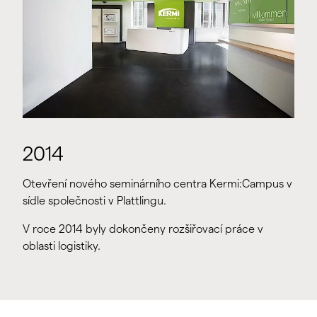
2014
Otevření nového seminárního centra Kermi:Campus v
sídle společnosti v Plattlingu.
V roce 2014 byly dokončeny rozšiřovací práce v
oblasti logistiky.