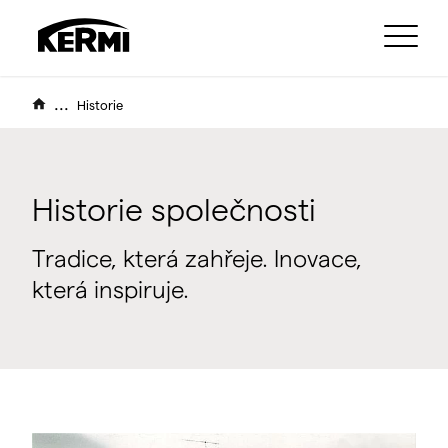
...
Historie
Historie společnosti
Tradice, která zahřeje. Inovace,
která inspiruje.