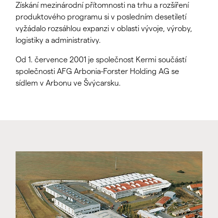
Získání mezinárodní přítomnosti na trhu a rozšíření
produktového programu si v posledním desetiletí
vyžádalo rozsáhlou expanzi v oblasti vývoje, výroby,
logistiky a administrativy.
Od 1. července 2001 je společnost Kermi součástí
společnosti AFG Arbonia-Forster Holding AG se
sídlem v Arbonu ve Švýcarsku.