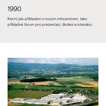
1990
Kermi jde příkladem s novým infocentrem. Jako
příkladné fórum pro prezentaci, školení a interakci.