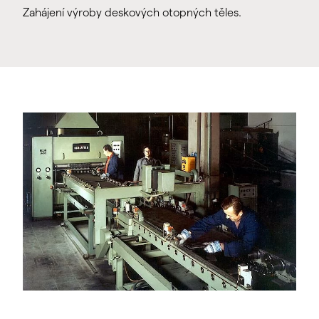
Zahájení výroby deskových otopných těles.