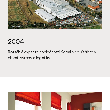
2004
Rozsáhlá expanze společnosti Kermi s.r.o. Stříbro v
oblasti výroby a logistiky.