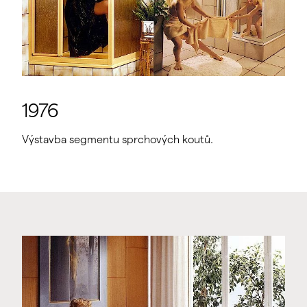
1976
Výstavba segmentu sprchových koutů.