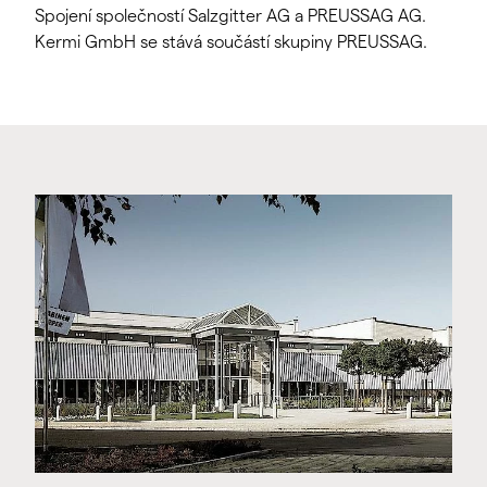
Spojení společností Salzgitter AG a PREUSSAG AG.
Kermi GmbH se stává součástí skupiny PREUSSAG.