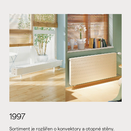
1997
Sortiment je rozšířen o konvektory a otopné stěny.