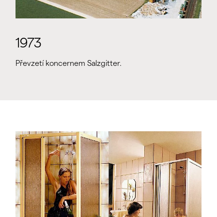
1973
Převzetí koncernem Salzgitter.