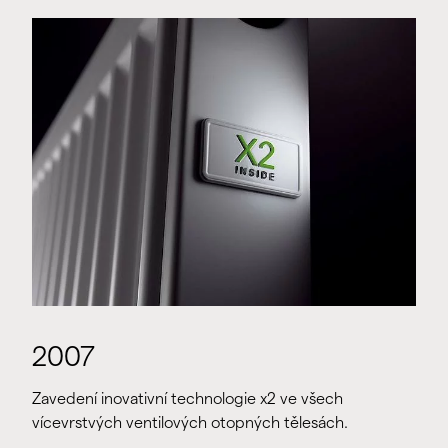
2007
Zavedení inovativní technologie x2 ve všech
vícevrstvých ventilových otopných tělesách.