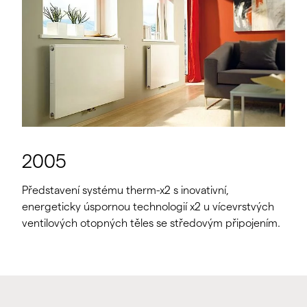
2005
Představení systému therm-x2 s inovativní,
energeticky úspornou technologií x2 u vícevrstvých
ventilových otopných těles se středovým připojením.