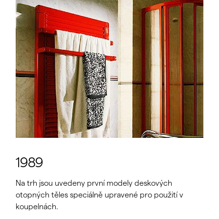
1989
Na trh jsou uvedeny první modely deskových
otopných těles speciálně upravené pro použití v
koupelnách.