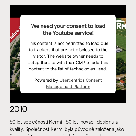
We need your consent to load
the Youtube service!
This content is not permitted to load due
to trackers that are not disclosed to the
visitor. The website owner needs to
setup the site with their CMP to add this
content to the list of technologies used.
Powered by
Usercentrics Consent
Management Platform
2010
50 let společnosti Kermi - 50 let inovací, designu a
kvality. Společnost Kermi byla původně založena jako