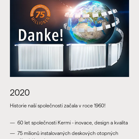
2020
Historie naší společnosti začala v roce 1960!
60 let společnosti Kermi - inovace, design a kvalita
75 milionů instalovaných deskových otopných