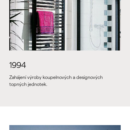
1994
Zahájení výroby koupelnových a designových
topných jednotek.