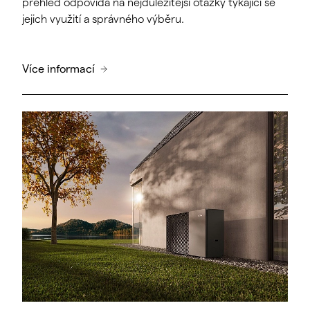
přehled odpovídá na nejdůležitější otázky týkající se
jejich využití a správného výběru.
Více informací