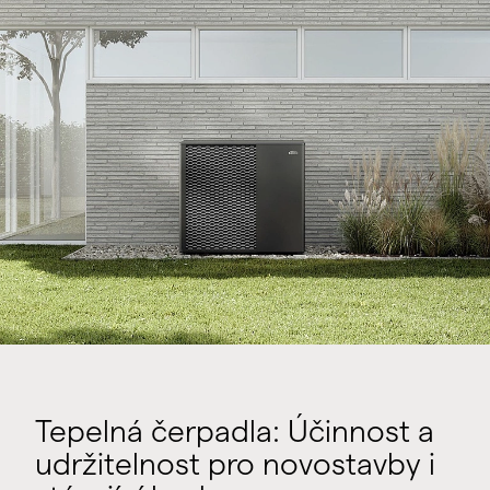
Tepelná čerpadla: Účinnost a
udržitelnost pro novostavby i