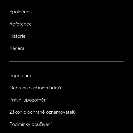
Společnost
Reference
Historie
Kariéra
Impresum
Ochrana osobních údajů
Právní upozornění
Zákon o ochraně oznamovatelů
Podmínky používání