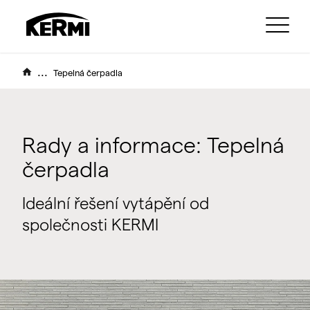
...
Tepelná čerpadla
Rady a informace: Tepelná
čerpadla
Ideální řešení vytápění od
společnosti KERMI