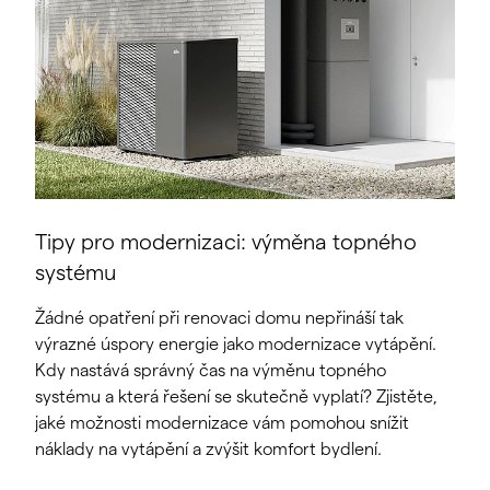
Tipy pro modernizaci: výměna topného
systému
Žádné opatření při renovaci domu nepřináší tak
výrazné úspory energie jako modernizace vytápění.
Kdy nastává správný čas na výměnu topného
systému a která řešení se skutečně vyplatí? Zjistěte,
jaké možnosti modernizace vám pomohou snížit
náklady na vytápění a zvýšit komfort bydlení.