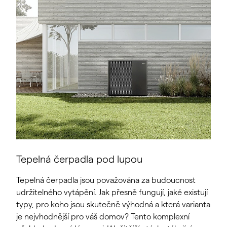
Tepelná čerpadla pod lupou
Tepelná čerpadla jsou považována za budoucnost
udržitelného vytápění. Jak přesně fungují, jaké existují
typy, pro koho jsou skutečně výhodná a která varianta
je nejvhodnější pro váš domov? Tento komplexní