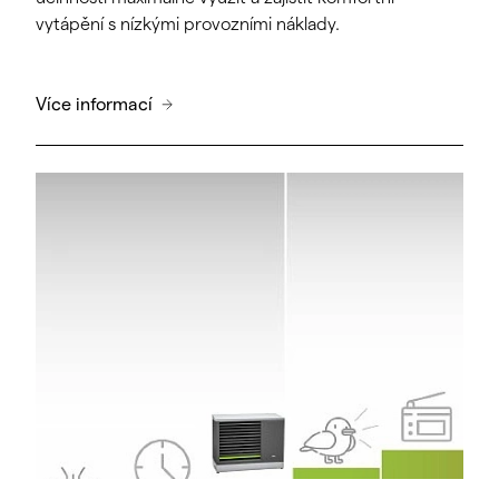
vytápění s nízkými provozními náklady.
Více informací