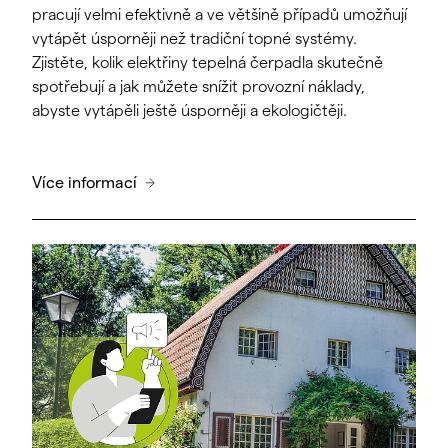
pracují velmi efektivně a ve většině případů umožňují
vytápět úsporněji než tradiční topné systémy.
Zjistěte, kolik elektřiny tepelná čerpadla skutečně
spotřebují a jak můžete snížit provozní náklady,
abyste vytápěli ještě úsporněji a ekologičtěji.
Více informací