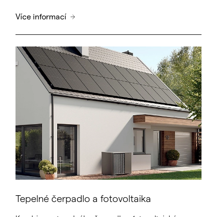
Více informací
Tepelné čerpadlo a fotovoltaika