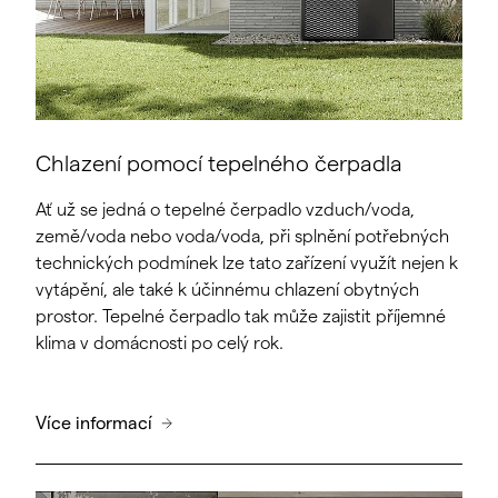
Chlazení pomocí tepelného čerpadla
Ať už se jedná o tepelné čerpadlo vzduch/voda,
země/voda nebo voda/voda, při splnění potřebných
technických podmínek lze tato zařízení využít nejen k
vytápění, ale také k účinnému chlazení obytných
prostor. Tepelné čerpadlo tak může zajistit příjemné
klima v domácnosti po celý rok.
Více informací