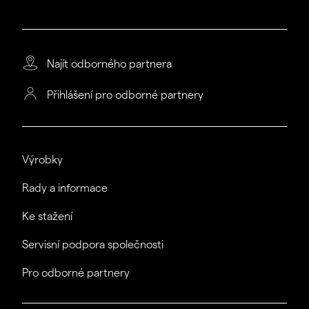
Najít odborného partnera
Přihlášení pro odborné partnery
Výrobky
Rady a informace
Ke stažení
Servisní podpora společnosti
Pro odborné partnery