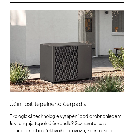
Účinnost tepelného čerpadla
Ekologická technologie vytápění pod drobnohledem:
Jak funguje tepelné čerpadlo? Seznamte se s
principem jeho efektivního provozu, konstrukcí i