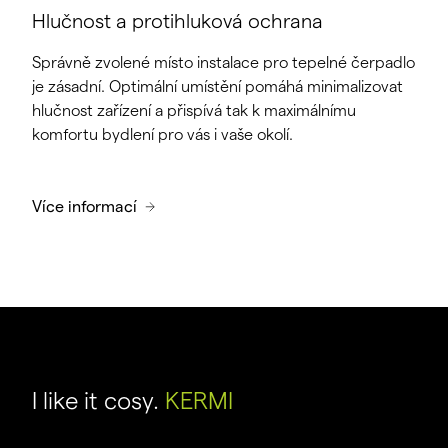
Hlučnost a protihluková ochrana
Správně zvolené místo instalace pro tepelné čerpadlo
je zásadní. Optimální umístění pomáhá minimalizovat
hlučnost zařízení a přispívá tak k maximálnímu
komfortu bydlení pro vás i vaše okolí.
Více informací
I like it cosy.
KERMI