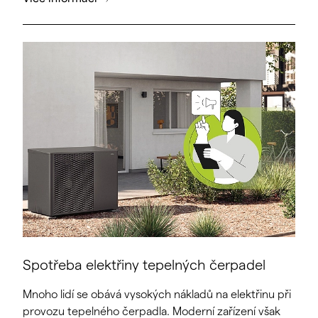
Spotřeba elektřiny tepelných čerpadel
Mnoho lidí se obává vysokých nákladů na elektřinu při
provozu tepelného čerpadla. Moderní zařízení však