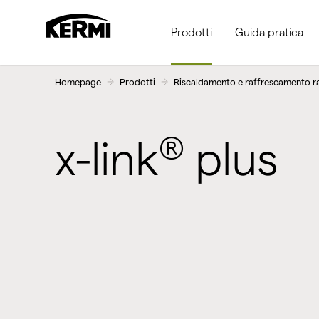
Prodotti
Guida pratica
Homepage
Prodotti
Riscaldamento e raffrescamento r
®
x-link
plus