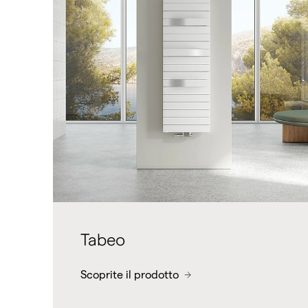
Tabeo
Scoprite il prodotto