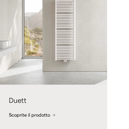
Duett
Scoprite il prodotto