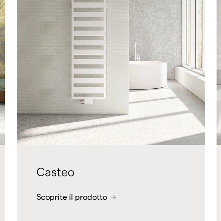
Casteo
Scoprite il prodotto