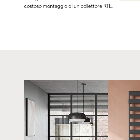
costoso montaggio di un collettore RTL.