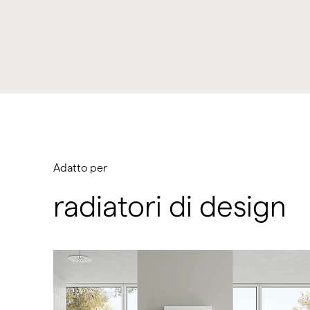
Adatto per
radiatori di design