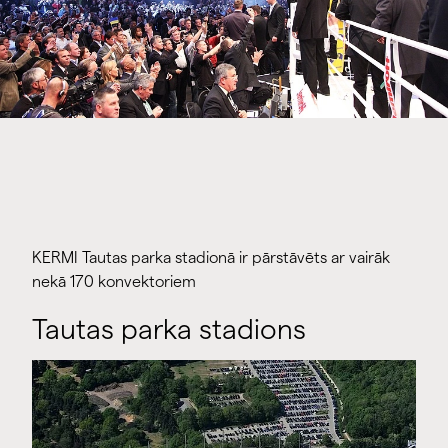
KERMI Tautas parka stadionā ir pārstāvēts ar vairāk
nekā 170 konvektoriem
Tautas parka stadions