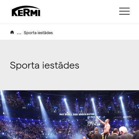
...
Sporta iestādes
Sporta iestādes