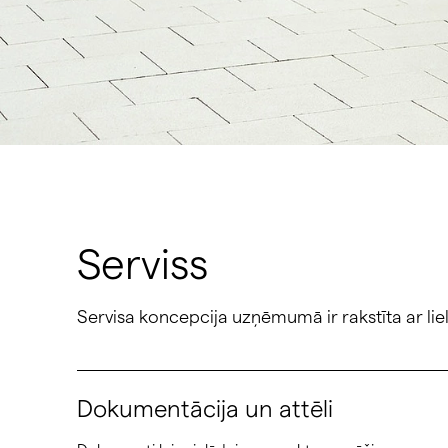
Serviss
Servisa koncepcija uzņēmumā ir rakstīta ar lieli
Dokumentācija un attēli