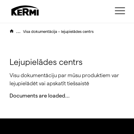
...
Visa dokumentācija – lejupielādes centrs
Lejupielādes centrs
Visu dokumentāciju par mūsu produktiem var
lejupielādēt vai apskatīt tiešsaistē
Documents are loaded...