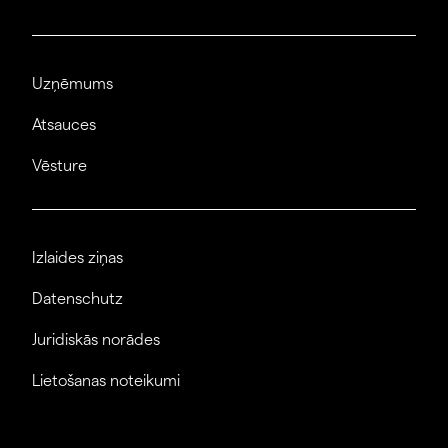
Uzņēmums
Atsauces
Vēsture
Izlaides ziņas
Datenschutz
Juridiskās norādes
Lietošanas noteikumi