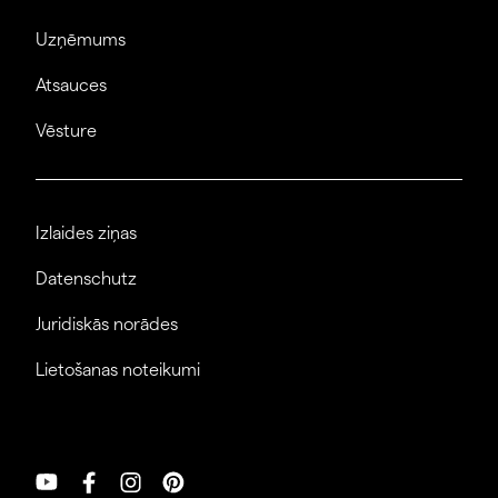
Uzņēmums
Atsauces
Vēsture
Izlaides ziņas
Datenschutz
Juridiskās norādes
Lietošanas noteikumi