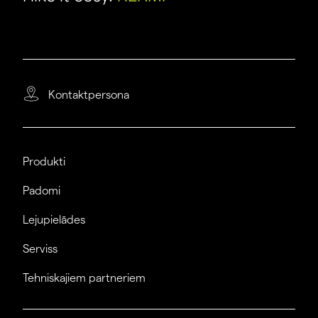
Kontaktpersona
Produkti
Padomi
Lejupielādes
Serviss
Tehniskajiem partneriem