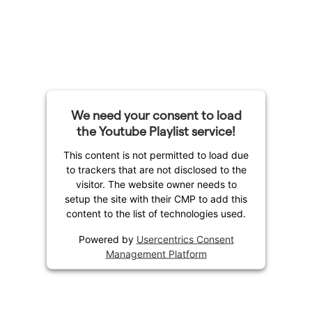
We need your consent to load
the Youtube Playlist service!
This content is not permitted to load due
to trackers that are not disclosed to the
visitor. The website owner needs to
setup the site with their CMP to add this
content to the list of technologies used.
Powered by
Usercentrics Consent
Management Platform