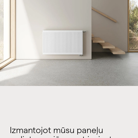
Izmantojot mūsu paneļu