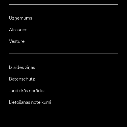
Uzņēmums
Atsauces
Vēsture
Izlaides ziņas
Datenschutz
Juridiskās norādes
Lietošanas noteikumi