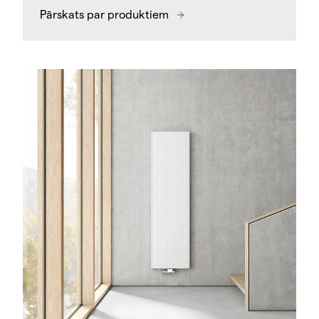
Pārskats par produktiem