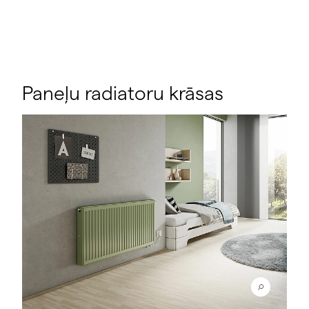
Paneļu radiatoru krāsas