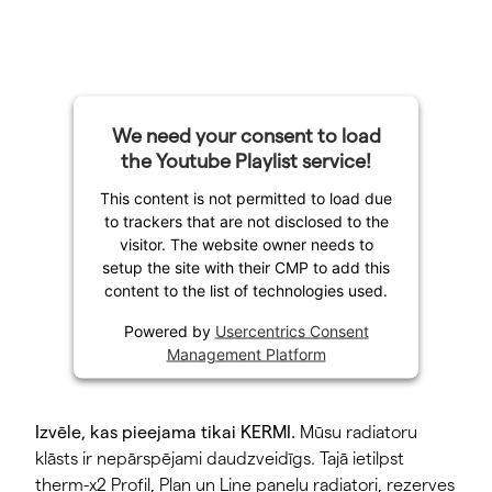
We need your consent to load
the Youtube Playlist service!
This content is not permitted to load due
to trackers that are not disclosed to the
visitor. The website owner needs to
setup the site with their CMP to add this
content to the list of technologies used.
Powered by
Usercentrics Consent
Management Platform
Izvēle, kas pieejama tikai KERMI.
Mūsu radiatoru
klāsts ir nepārspējami daudzveidīgs. Tajā ietilpst
therm-x2 Profil, Plan un Line paneļu radiatori, rezerves