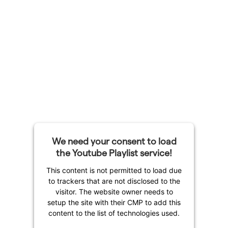
We need your consent to load
the Youtube Playlist service!
This content is not permitted to load due
to trackers that are not disclosed to the
visitor. The website owner needs to
setup the site with their CMP to add this
content to the list of technologies used.