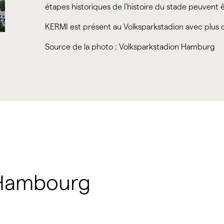
étapes historiques de l'histoire du stade peuvent
KERMI est présent au Volksparkstadion avec plus 
Source de la photo : Volksparkstadion Hamburg
 Hambourg