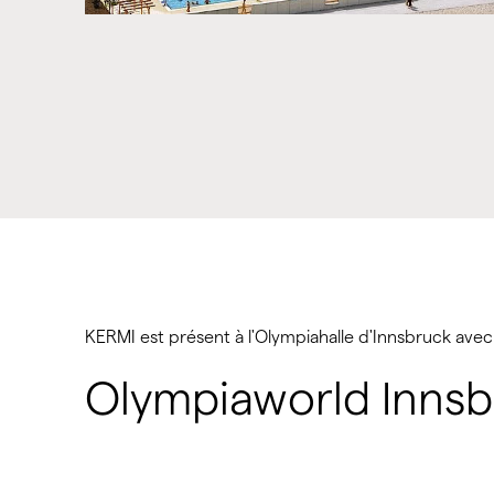
KERMI est présent à l'Olympiahalle d'Innsbruck avec
Olympiaworld Inns