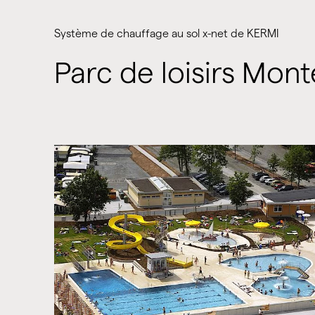
Système de chauffage au sol x-net de KERMI
Parc de loisirs Mon