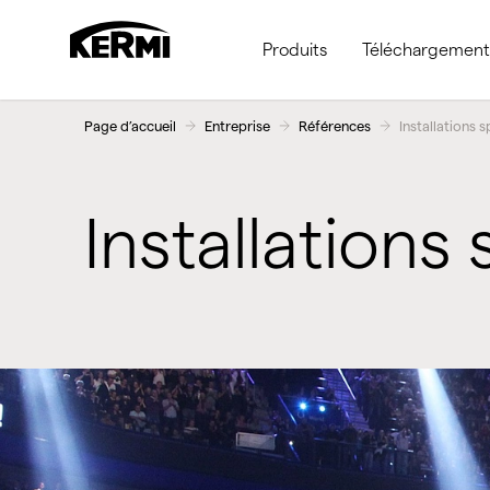
Produits
Téléchargement
Page d’accueil
Entreprise
Références
Installations s
Installations