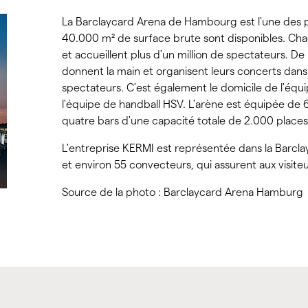
La Barclaycard Arena de Hambourg est l'une des pl
40.000 m² de surface brute sont disponibles. Cha
et accueillent plus d'un million de spectateurs. 
donnent la main et organisent leurs concerts dans l
spectateurs. C'est également le domicile de l'éq
l'équipe de handball HSV. L'arène est équipée de 6
quatre bars d'une capacité totale de 2.000 places 
L'entreprise KERMI est représentée dans la Barc
et environ 55 convecteurs, qui assurent aux visite
Source de la photo : Barclaycard Arena Hamburg