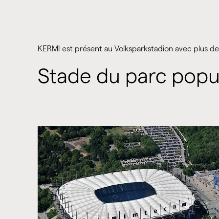
KERMI est présent au Volksparkstadion avec plus d
Stade du parc popu