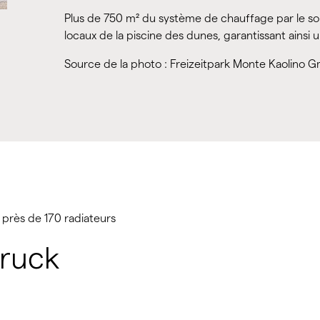
Plus de 750 m² du système de chauffage par le sol
locaux de la piscine des dunes, garantissant ainsi 
Source de la photo : Freizeitpark Monte Kaolino 
 près de 170 radiateurs
bruck