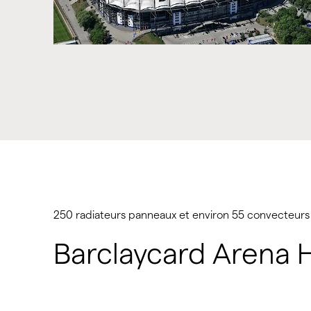
250 radiateurs panneaux et environ 55 convecteurs
Barclaycard Arena