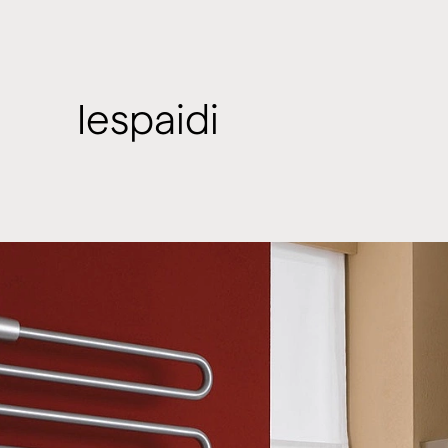
Iespaidi