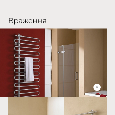
Враження