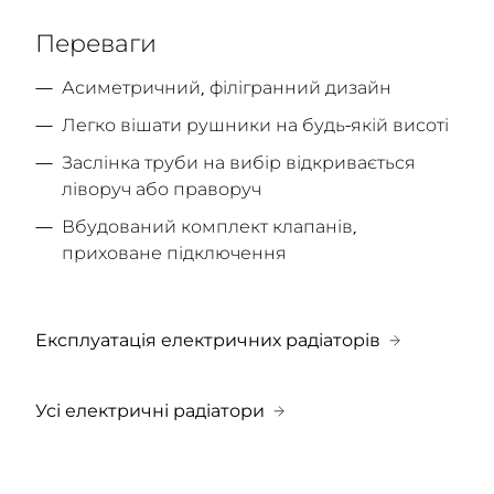
Переваги
Асиметричний, філігранний дизайн
Легко вішати рушники на будь-якій висоті
Заслінка труби на вибір відкривається
ліворуч або праворуч
Вбудований комплект клапанів,
приховане підключення
Експлуатація електричних радіаторів
Усі електричні радіатори