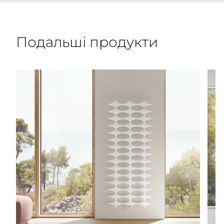
Подальші продукти