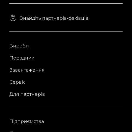
Знайдіть партнерів-фахівців
Вироби
Порадник
Завантаження
Сервіс
Для партнерів
Підприємства