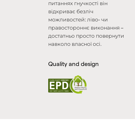
питаннях гнучкості він
відкриває безліч
можливостей: ліво- чи
правостороннє виконання –
достатньо просто повернути
навколо власної осі.
Quality and design