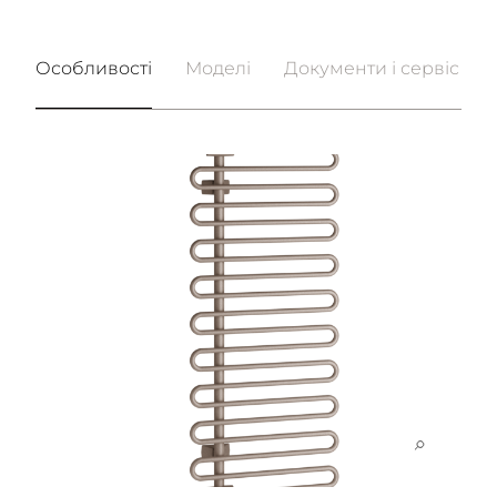
Особливості
Моделі
Документи і сервіс