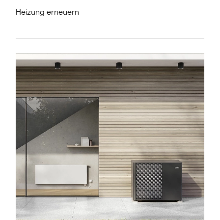
Heizung erneuern