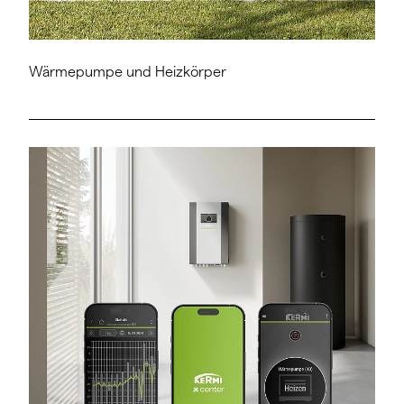
Wärmepumpe und Heizkörper