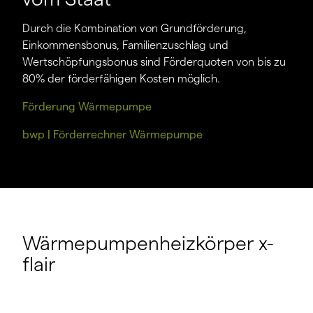
Durch die Kombination von Grundförderung,
Einkommensbonus, Familienzuschlag und
Wertschöpfungsbonus sind Förderquoten von bis zu
80% der förderfähigen Kosten möglich.
Förderung Wärmepumpe
bwp | Förderrechner Wärmepumpe
Wärmepumpenheizkörper x-
flair