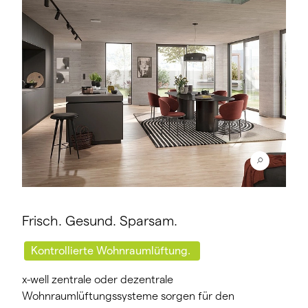
Frisch. Gesund. Sparsam.
Kontrollierte Wohnraumlüftung.
x-well zentrale oder dezentrale
Wohnraumlüftungssysteme sorgen für den