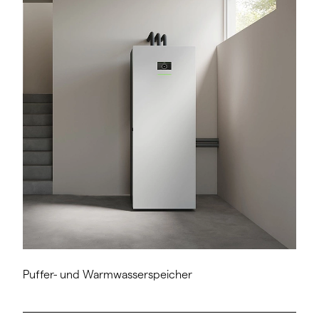
Puffer- und Warmwasserspeicher