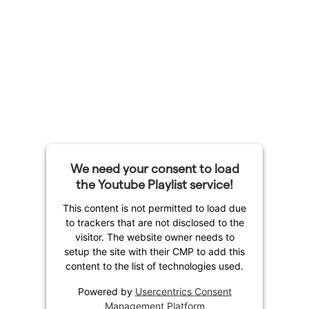
We need your consent to load
the Youtube Playlist service!
This content is not permitted to load due
to trackers that are not disclosed to the
visitor. The website owner needs to
setup the site with their CMP to add this
content to the list of technologies used.
Powered by
Usercentrics Consent
Management Platform