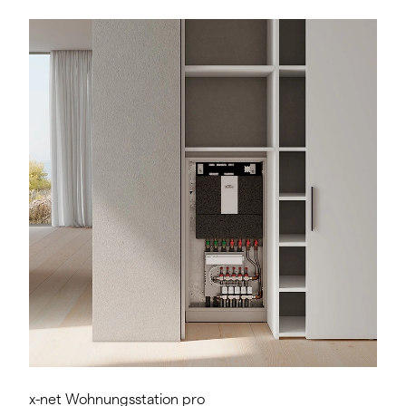
x-net Wohnungsstation pro