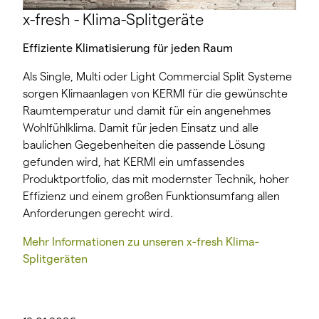
x-fresh - Klima-Splitgeräte
Effiziente Klimatisierung für jeden Raum
Als Single, Multi oder Light Commercial Split Systeme
sorgen Klimaanlagen von KERMI für die gewünschte
Raumtemperatur und damit für ein angenehmes
Wohlfühlklima. Damit für jeden Einsatz und alle
baulichen Gegebenheiten die passende Lösung
gefunden wird, hat KERMI ein umfassendes
Produktportfolio, das mit modernster Technik, hoher
Effizienz und einem großen Funktionsumfang allen
Anforderungen gerecht wird.
Mehr Informationen zu unseren x-fresh Klima-
Splitgeräten