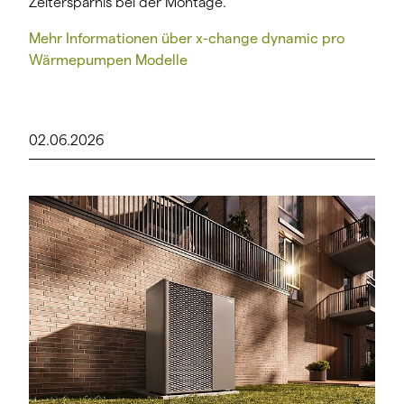
Zeitersparnis bei der Montage.
Mehr Informationen über x-change dynamic pro
Wärmepumpen Modelle
02.06.2026