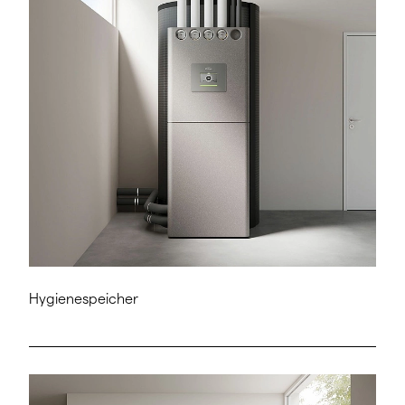
Hygienespeicher