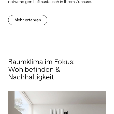
notwendigen Luftaustausch in Ihrem Zuhause.
Mehr erfahren
Raumklima im Fokus:
Wohlbefinden &
Nachhaltigkeit