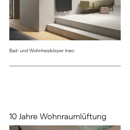
Bad- und Wohnheizkörper Ineo
10 Jahre Wohnraumlüftung