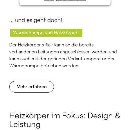
… und es geht doch!
Wärmepumpe und Heizkörper.
Der Heizkörper x-flair kann an die bereits
vorhandenen Leitungen angeschlossen werden und
kann auch mit der geringen Vorlauftemperatur der
Wärmepumpe betrieben werden.
Mehr erfahren
Heizkörper im Fokus: Design &
Leistung