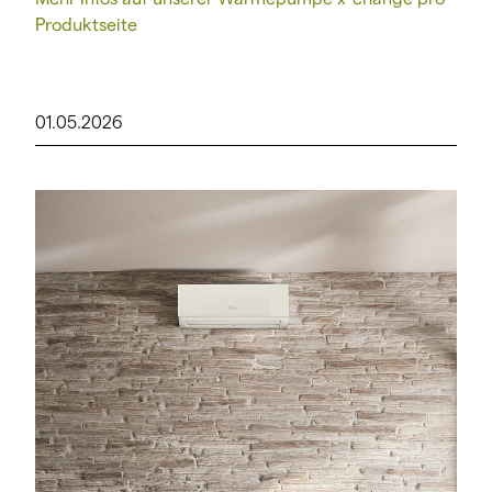
Produktseite
01.05.2026