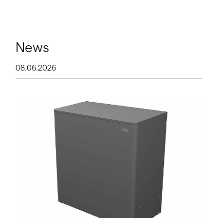
News
08.06.2026