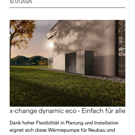
12.01.2026
x-change dynamic eco - Einfach für alle
Dank hoher Flexibilität in Planung und Installation
eignet sich diese Wärmepumpe für Neubau und