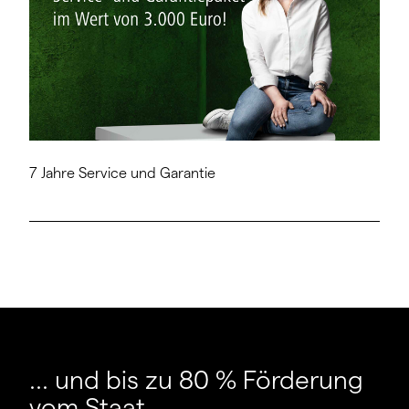
7 Jahre Service und Garantie
... und bis zu 80 % Förderung
vom Staat