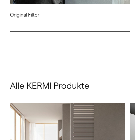
Original Filter
Alle KERMI Produkte