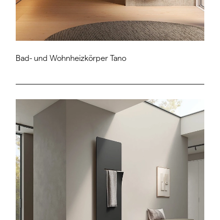
Bad- und Wohnheizkörper Tano