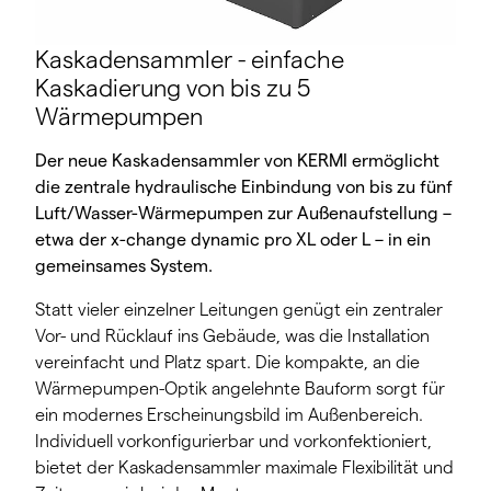
Kaskadensammler - einfache
Kaskadierung von bis zu 5
Wärmepumpen
Der neue Kaskadensammler von KERMI ermöglicht
die zentrale hydraulische Einbindung von bis zu fünf
Luft/Wasser-Wärmepumpen zur Außenaufstellung –
etwa der x-change dynamic pro XL oder L – in ein
gemeinsames System.
Statt vieler einzelner Leitungen genügt ein zentraler
Vor- und Rücklauf ins Gebäude, was die Installation
vereinfacht und Platz spart. Die kompakte, an die
Wärmepumpen-Optik angelehnte Bauform sorgt für
ein modernes Erscheinungsbild im Außenbereich.
Individuell vorkonfigurierbar und vorkonfektioniert,
bietet der Kaskadensammler maximale Flexibilität und