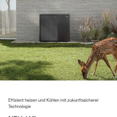
Effizient heizen und Kühlen mit zukunftssicherer
Technologie