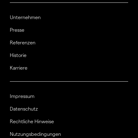
Unternehmen
Presse
Referenzen
Historie
Karriere
Impressum
Datenschutz
Rechtliche Hinweise
Nutzungsbedingungen