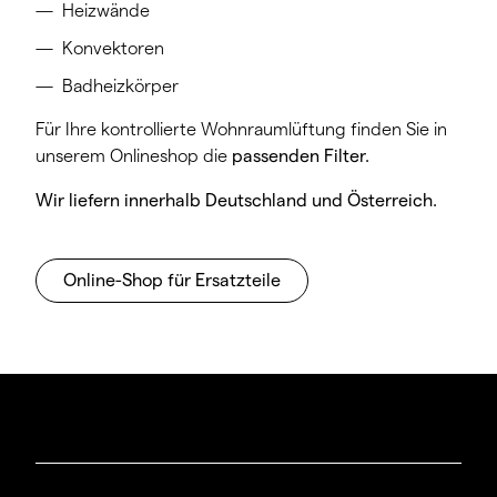
Heizwände
Konvektoren
Badheizkörper
Für Ihre kontrollierte Wohnraumlüftung finden Sie in
unserem Onlineshop die
passenden Filter.
Wir liefern innerhalb Deutschland und Österreich.
Online-Shop für Ersatzteile