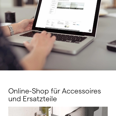
Online-Shop für Accessoires
und Ersatzteile