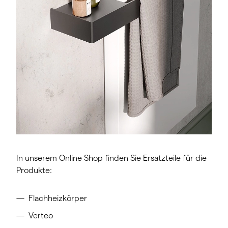
In unserem Online Shop finden Sie Ersatzteile für die
Produkte:
Flachheizkörper
Verteo