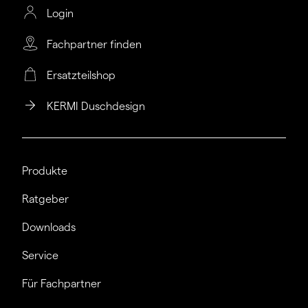
Login
Fachpartner finden
Ersatzteilshop
KERMI Duschdesign
Produkte
Ratgeber
Downloads
Service
Für Fachpartner