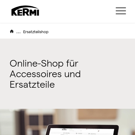
...
Ersatzteilshop
Online-Shop für
Accessoires und
Ersatzteile