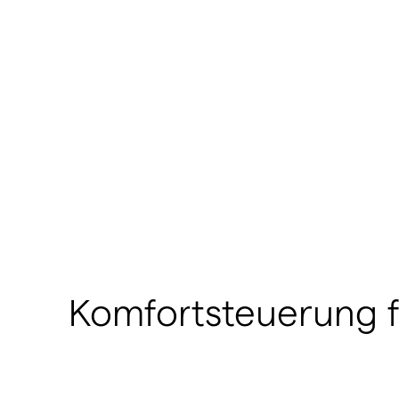
Komfortsteuerung fü