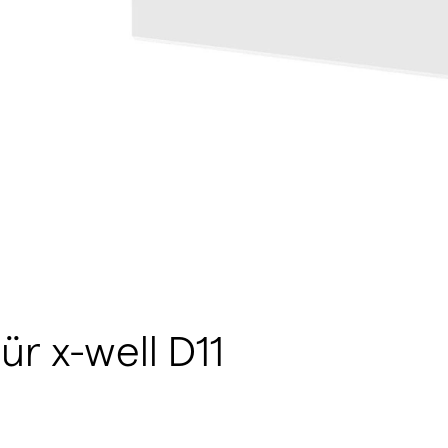
r x-well D11