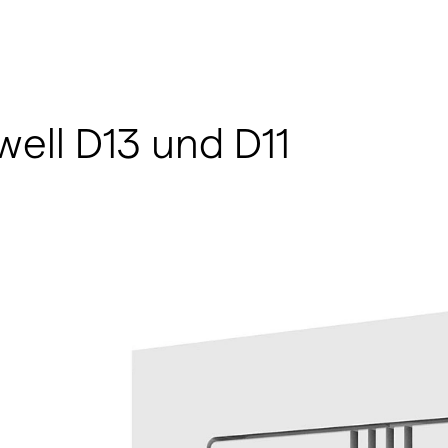
well D13 und D11