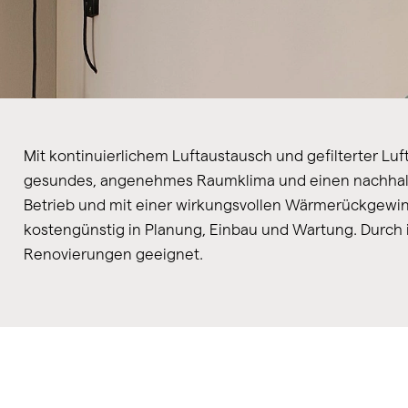
Mit kontinuierlichem Luftaustausch und gefilterter Lu
gesundes, angenehmes Raumklima und einen nachhalt
Betrieb und mit einer wirkungsvollen Wärmerückgewinn
kostengünstig in Planung, Einbau und Wartung. Durch 
Renovierungen geeignet.