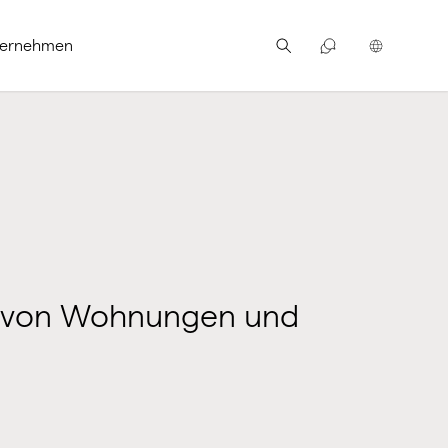
ternehmen
ng von Wohnungen und