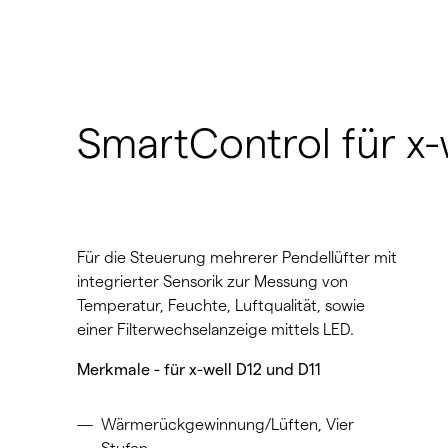
SmartControl für x-
Für die Steuerung mehrerer Pendellüfter mit
integrierter Sensorik zur Messung von
Temperatur, Feuchte, Luftqualität, sowie
einer Filterwechselanzeige mittels LED.
Merkmale - für x-well D12 und D11
Wärmerückgewinnung/Lüften, Vier