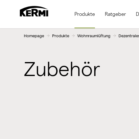
Produkte
Ratgeber
D
Homepage
Produkte
Wohnraumlüftung
Dezentrale
Zubehör