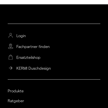
Login
Fachpartner finden
Ersatzteilshop
KERMI Duschdesign
Produkte
Ratgeber