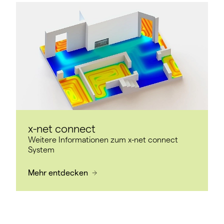
x-net connect
Weitere Informationen zum x-net connect
System
Mehr entdecken