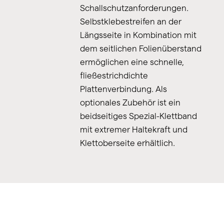
Schallschutzanforderungen.
Selbstklebestreifen an der
Längsseite in Kombination mit
dem seitlichen Folienüberstand
ermöglichen eine schnelle,
fließestrichdichte
Plattenverbindung. Als
optionales Zubehör ist ein
beidseitiges Spezial-Klettband
mit extremer Haltekraft und
Klettoberseite erhältlich.