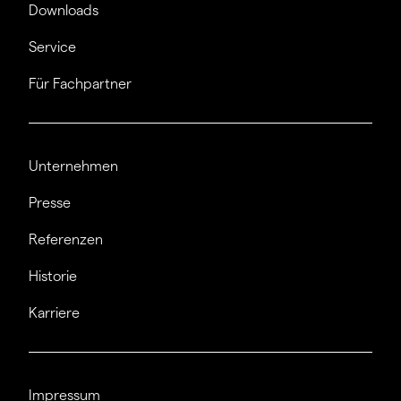
Downloads
Service
Für Fachpartner
Unternehmen
Presse
Referenzen
Historie
Karriere
Impressum