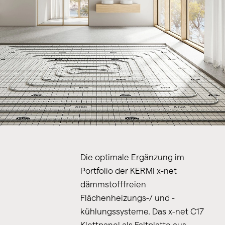
Die optimale Ergänzung im
Portfolio der KERMI x-net
dämmstofffreien
Flächenheizungs-/ und -
kühlungssysteme. Das x-net C17