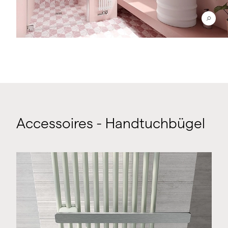
Accessoires - Handtuchbügel