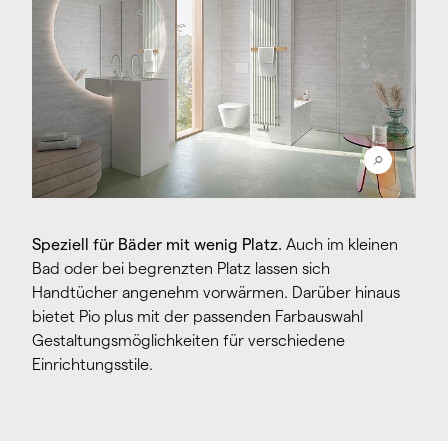
Speziell für Bäder mit wenig Platz.
Auch im kleinen
Bad oder bei begrenzten Platz lassen sich
Handtücher angenehm vorwärmen. Darüber hinaus
bietet Pio plus mit der passenden Farbauswahl
Gestaltungsmöglichkeiten für verschiedene
Einrichtungsstile.