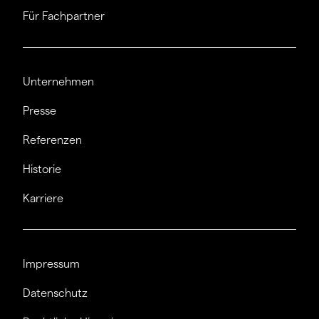
Für Fachpartner
Unternehmen
Presse
Referenzen
Historie
Karriere
Impressum
Datenschutz