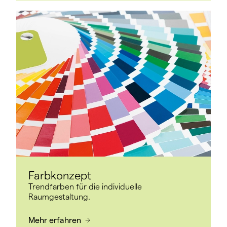
Farbkonzept
Trendfarben für die individuelle
Raumgestaltung.
Mehr erfahren