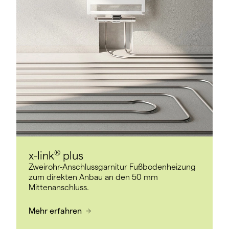
®
x-link
plus
Zweirohr-Anschlussgarnitur Fußbodenheizung
zum direkten Anbau an den 50 mm
Mittenanschluss.
Mehr erfahren