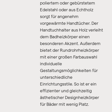
poliertem oder gebürstetem
Edelstahl oder aus Echtholz
sorgt für angenehm
vorgewärmte Handtücher. Der
Handtuchhalter aus Holz verleiht
dem Badheizkörper einen
besonderen Akzent. Außerdem
bietet der Rundrohrheizkörper
mit einer großen Farbauswahl
individuelle
Gestaltungsmöglichkeiten für
unterschiedliche
Einrichtungsstile. So ist er ein
effizienter und gleichzeitig
ästhetischer Designheizkörper
für Bäder mit wenig Platz.