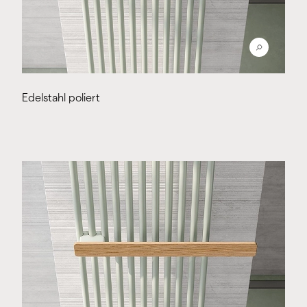
Edelstahl poliert