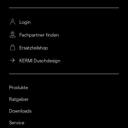
Login
Fachpartner finden
Ersatzteilshop
KERMI Duschdesign
Produkte
Ratgeber
Downloads
Service