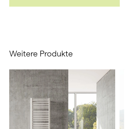
Weitere Produkte