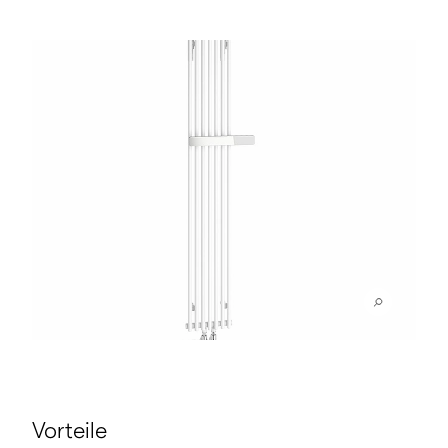
Vorteile