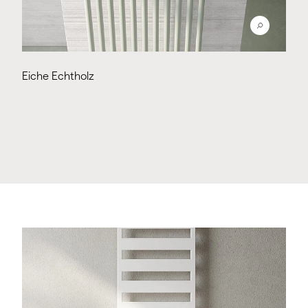
Eiche Echtholz