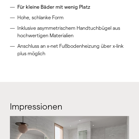
Für kleine Bäder mit wenig Platz
Hohe, schlanke Form
Inklusive asymmetrischem Handtuchbügel aus
hochwertigen Materialien
Anschluss an x-net Fußbodenheizung über x-link
plus möglich
Impressionen