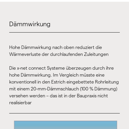
Dämmwirkung
Hohe Dämmwirkung nach oben reduziert die
Wärmeverluste der durchlaufenden Zuleitungen
Die x-net connect Systeme überzeugen durch ihre
hohe Dämmwirkung. Im Vergleich müsste eine
konventionell in den Estrich eingebettete Rohrleitung
mit einem 20-mm-Dämmschlauch (100 % Dämmung)
versehen werden – das ist in der Baupraxis nicht
realisierbar