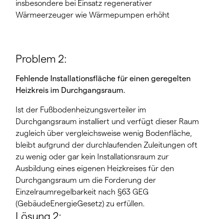
insbesondere bei Einsatz regenerativer
Wärmeerzeuger wie Wärmepumpen erhöht
Problem 2:
Fehlende Installationsfläche für einen geregelten
Heizkreis im Durchgangsraum.
Ist der Fußbodenheizungsverteiler im
Durchgangsraum installiert und verfügt dieser Raum
zugleich über vergleichsweise wenig Bodenfläche,
bleibt aufgrund der durchlaufenden Zuleitungen oft
zu wenig oder gar kein Installationsraum zur
Ausbildung eines eigenen Heizkreises für den
Durchgangsraum um die Forderung der
Einzelraumregelbarkeit nach §63 GEG
(GebäudeEnergieGesetz) zu erfüllen.
Lösung 2: