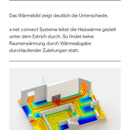
Das Wärmebild zeigt deutlich die Unterschiede.
x-net connect Systeme leitet die Heizwärme gezielt
unter dem Estrich durch. So findet keine
Raumerwärmung durch Wärmeabgabe
durchlaufender Zuleitungen statt.