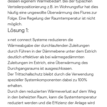
dessen eigenem Wärmebedarf. Bei der typischen
Verteilerpositionierung z.B. im Wohnungsflur hat dies
häufig eine ungewollte Überwärmung des Flures zur
Folge. Eine Regelung der Raumtemperatur ist nicht
möglich.
Lösung 1:
x-net connect Systeme reduzieren die
Wärmeabgabe der durchlaufenden Zuleitungen
durch Führen in der Dämmebene unter dem Estrich
deutlich effektiver als bei wärmegedämmten
Zuleitungen im Estrich, eine Überwärmung des
Durchgangsraums ist ausgeschlossen.
Der Trittschallschutz bleibt durch die Verwendung
spezieller Systemkomponenten dabei zu 100%
erhalten.
Durch den reduzierten Wärmeverlust auf dem Weg
in den beheizten Raum, kann die Systemtemperatur
reduziert werden und die Effizienz der Anlage wird