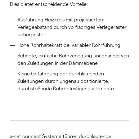
Dies bietet entscheidende Vorteile:
Ausführung Heizkreis mit projektiertem
Verlegeabstand durch vollflächiges Verlegeraster
sichergestellt
Hohe Rohrhaltekraft bei variabler Rohrführung
Schnelle, einfache Rohrverlegung unabhängig von
den Zuleitungen in der Dämmebene
Keine Gefährdung der durchlaufenden
Zuleitungen durch ungenau positionierte,
durchstoßende Rohrbefestigungselemente
x-net connect Systeme führen durchlaufende