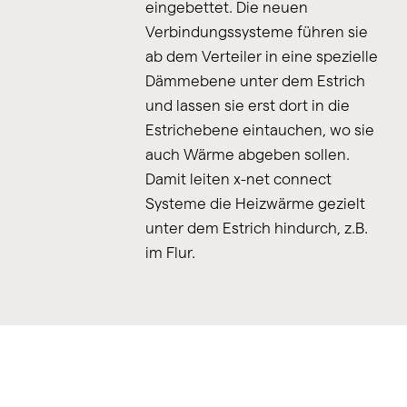
eingebettet. Die neuen
Verbindungssysteme führen sie
ab dem Verteiler in eine spezielle
Dämmebene unter dem Estrich
und lassen sie erst dort in die
Estrichebene eintauchen, wo sie
auch Wärme abgeben sollen.
Damit leiten x-net connect
Systeme die Heizwärme gezielt
unter dem Estrich hindurch, z.B.
im Flur.