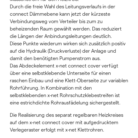
Durch die freie Wahl des Leitungsverlaufs in der
connect Dämmebene kann jetzt der kürzeste
Verbindungsweg vom Verteiler bis zum zu
beheizenden Raum gewählt werden. Das reduziert
die Längen der Anbindungsleitungen deutlich.
Diese Punkte wiederum wirken sich zusätzlich positiv
auf die Hydraulik (Druckverluste) der Anlage und
damit den benötigten Pumpenstrom aus.
Das Abdeckelement x-net connect cover verfügt
über eine selbstklebende Unterseite für einen
raschen Einbau und eine Klett-Oberseite zur variablen
Rohrführung. In Kombination mit den
selbstklebenden x-net Rohrschutzklebestreifen ist
eine estrichdichte Rohrausfädelung sichergestellt.
Die Realisierung des separat regelbaren Heizkreises
auf dem x-net connect cover mit aufgedrucktem
Verlegeraster erfolgt mit x-net Klettrohren.