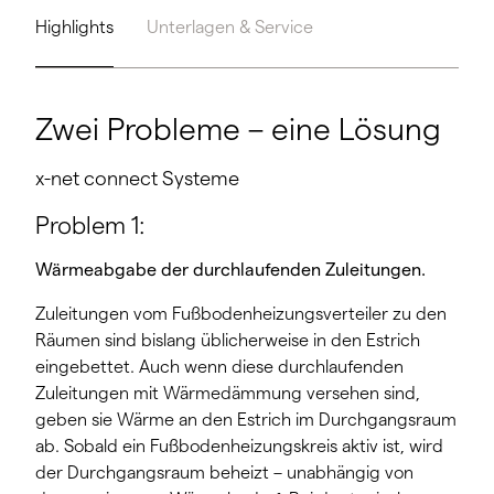
Highlights
Unterlagen & Service
Zwei Probleme – eine Lösung
x-net connect Systeme
Problem 1:
Wärmeabgabe der durchlaufenden Zuleitungen.
Zuleitungen vom Fußbodenheizungsverteiler zu den
Räumen sind bislang üblicherweise in den Estrich
eingebettet. Auch wenn diese durchlaufenden
Zuleitungen mit Wärmedämmung versehen sind,
geben sie Wärme an den Estrich im Durchgangsraum
ab. Sobald ein Fußbodenheizungskreis aktiv ist, wird
der Durchgangsraum beheizt – unabhängig von