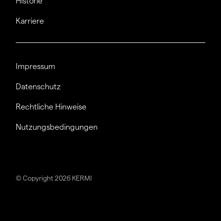
Historie
Karriere
Impressum
Datenschutz
Rechtliche Hinweise
Nutzungsbedingungen
© Copyright 2026 KERMI