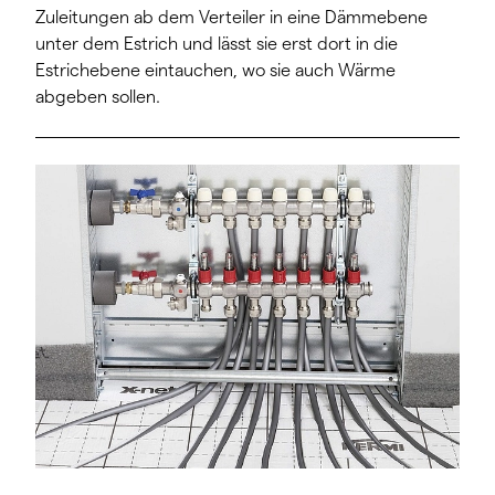
Zuleitungen ab dem Verteiler in eine Dämmebene
unter dem Estrich und lässt sie erst dort in die
Estrichebene eintauchen, wo sie auch Wärme
abgeben sollen.