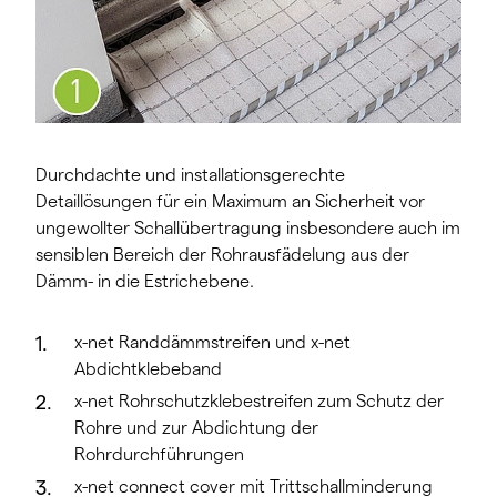
Durchdachte und installationsgerechte
Detaillösungen für ein Maximum an Sicherheit vor
ungewollter Schallübertragung insbesondere auch im
sensiblen Bereich der Rohrausfädelung aus der
Dämm- in die Estrichebene.
x-net Randdämmstreifen und x-net
Abdichtklebeband
x-net Rohrschutzklebestreifen zum Schutz der
Rohre und zur Abdichtung der
Rohrdurchführungen
x-net connect cover mit Trittschallminderung