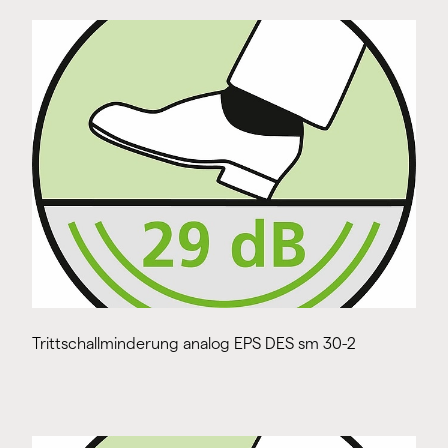
Trittschallminderung analog EPS DES sm 30-2