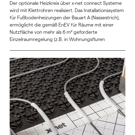
Der optionale Heizkreis über x-net connect Systeme
wird mit Klettrohren realisiert. Das Installationssystem
für Fußbodenheizungen der Bauart A (Nassestrich),
ermöglicht die gemäß EnEV für Räume mit einer
Nutzfläche von mehr als 6 m² geforderte
Einzelraumregelung (z.B. in Wohnungsfluren