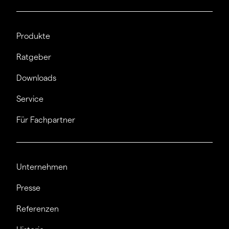
Produkte
Ratgeber
Downloads
Service
Für Fachpartner
Unternehmen
Presse
Referenzen