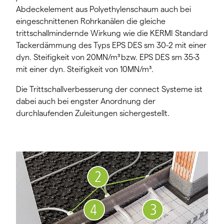
Abdeckelement aus Polyethylenschaum auch bei
eingeschnittenen Rohrkanälen die gleiche
trittschallmindernde Wirkung wie die KERMI Standard
Tackerdämmung des Typs EPS DES sm 30-2 mit einer
dyn. Steifigkeit von 20MN/m³ bzw. EPS DES sm 35-3
mit einer dyn. Steifigkeit von 10MN/m³.
Die Trittschallverbesserung der connect Systeme ist
dabei auch bei engster Anordnung der
durchlaufenden Zuleitungen sichergestellt.