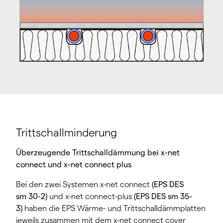
Trittschallminderung
Überzeugende Trittschalldämmung bei x-net
connect und x-net connect plus
Bei den zwei Systemen x-net connect
(EPS DES
sm 30-2)
und x-net connect-plus
(EPS DES sm 35-
3)
haben die EPS Wärme- und Trittschalldämmplatten
jeweils zusammen mit dem x-net connect cover