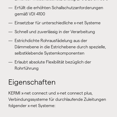
Erfüllt die erhöhten Schallschutzanforderungen
gemäß VDI 4100
Einsetzbar für unterschiedliche x-net Systeme
Schnell und zuverlässig in der Verarbeitung
Estrichdichte Rohrausfädelung aus der
Dämmebene in die Estrichebene durch spezielle,
selbstklebende Systemkomponenten
Erlaubt absolute Flexibilität bezüglich der
Rohrführung
Eigenschaften
KERMI x-net connect und x-net connect plus,
Verbindungssysteme für durchlaufende Zuleitungen
folgender x-net Systeme: