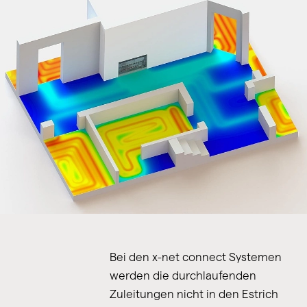
Bei den x-net connect Systemen
werden die durchlaufenden
Zuleitungen nicht in den Estrich