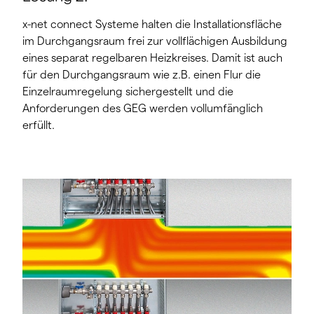
x-net connect Systeme halten die Installationsfläche
im Durchgangsraum frei zur vollflächigen Ausbildung
eines separat regelbaren Heizkreises. Damit ist auch
für den Durchgangsraum wie z.B. einen Flur die
Einzelraumregelung sichergestellt und die
Anforderungen des GEG werden vollumfänglich
erfüllt.