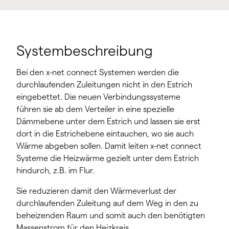
Systembeschreibung
Bei den x-net connect Systemen werden die
durchlaufenden Zuleitungen nicht in den Estrich
eingebettet. Die neuen Verbindungssysteme
führen sie ab dem Verteiler in eine spezielle
Dämmebene unter dem Estrich und lassen sie erst
dort in die Estrichebene eintauchen, wo sie auch
Wärme abgeben sollen. Damit leiten x-net connect
Systeme die Heizwärme gezielt unter dem Estrich
hindurch, z.B. im Flur.
Sie reduzieren damit den Wärmeverlust der
durchlaufenden Zuleitung auf dem Weg in den zu
beheizenden Raum und somit auch den benötigten
Massenstrom für den Heizkreis.