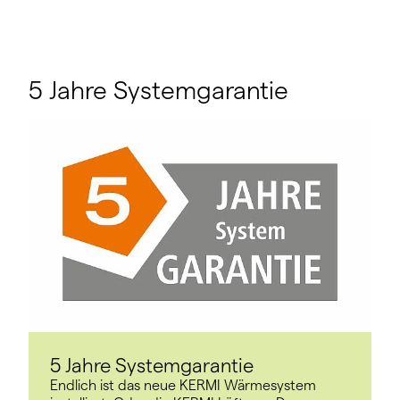
5 Jahre Systemgarantie
5 Jahre Systemgarantie
Endlich ist das neue KERMI Wärmesystem