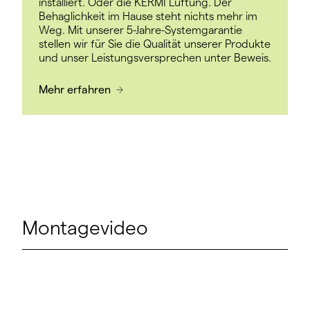
installiert. Oder die KERMI Lüftung. Der
Behaglichkeit im Hause steht nichts mehr im
Weg. Mit unserer 5-Jahre-Systemgarantie
stellen wir für Sie die Qualität unserer Produkte
und unser Leistungsversprechen unter Beweis.
Mehr erfahren
Montagevideo