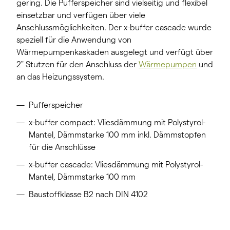
gering. Die Pufferspeicher sind vielseitig und flexibel
einsetzbar und verfügen über viele
Anschlussmöglichkeiten. Der x-buffer cascade wurde
speziell für die Anwendung von
Wärmepumpenkaskaden ausgelegt und verfügt über
2" Stutzen für den Anschluss der
Wärmepumpen
und
an das Heizungssystem.
Pufferspeicher
x-buffer compact: Vliesdämmung mit Polystyrol-
Mantel, Dämmstarke 100 mm inkl. Dämmstopfen
für die Anschlüsse
x-buffer cascade: Vliesdämmung mit Polystyrol-
Mantel, Dämmstarke 100 mm
Baustoffklasse B2 nach DIN 4102