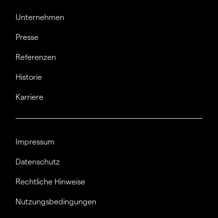
Unternehmen
Presse
Referenzen
Historie
Karriere
Impressum
Datenschutz
Rechtliche Hinweise
Nutzungsbedingungen