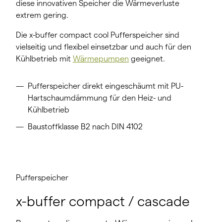
diese innovativen Speicher die Wärmeverluste
extrem gering.
Die x-buffer compact cool Pufferspeicher sind
vielseitig und flexibel einsetzbar und auch für den
Kühlbetrieb mit
Wärmepumpen
geeignet.
Pufferspeicher direkt eingeschäumt mit PU-
Hartschaumdämmung für den Heiz- und
Kühlbetrieb
Baustoffklasse B2 nach DIN 4102
Pufferspeicher
x-buffer compact / cascade