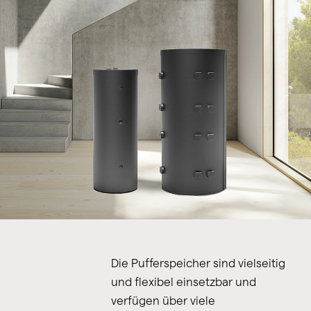
Die Pufferspeicher sind vielseitig
und flexibel einsetzbar und
verfügen über viele