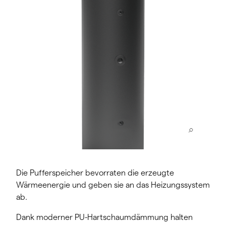
Die Pufferspeicher bevorraten die erzeugte
Wärmeenergie und geben sie an das Heizungssystem
ab.
Dank moderner PU-Hartschaumdämmung halten