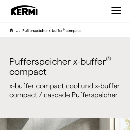
...
®
Pufferspeicher x-buffer
compact
®
Pufferspeicher x-buffer
compact
x-buffer compact cool und x-buffer
compact / cascade Pufferspeicher.