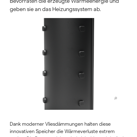
Bevorraten die erzeugte Wärmeenergie und
geben sie an das Heizungssystem ab.
Dank moderner Vliesdämmungen halten diese
innovativen Speicher die Wärmeverluste extrem