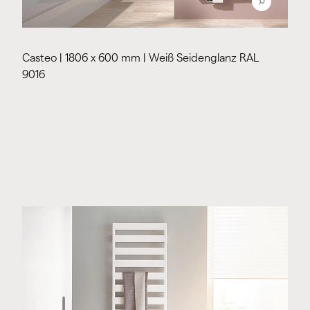
Casteo | 1806 x 600 mm | Weiß Seidenglanz RAL
9016