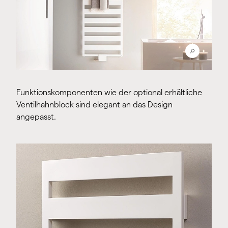
Funktionskomponenten wie der optional erhältliche
Ventilhahnblock sind elegant an das Design
angepasst.