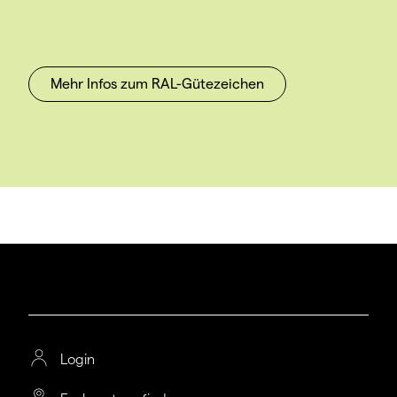
Mehr Infos zum RAL-Gütezeichen
Login