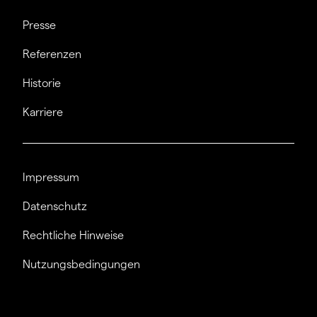
Presse
Referenzen
Historie
Karriere
Impressum
Datenschutz
Rechtliche Hinweise
Nutzungsbedingungen