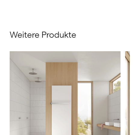
Weitere Produkte