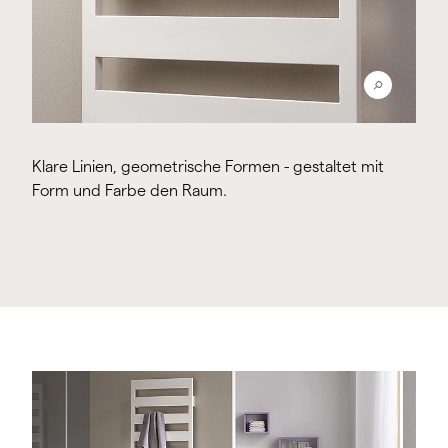
Klare Linien, geometrische Formen - gestaltet mit
Form und Farbe den Raum.