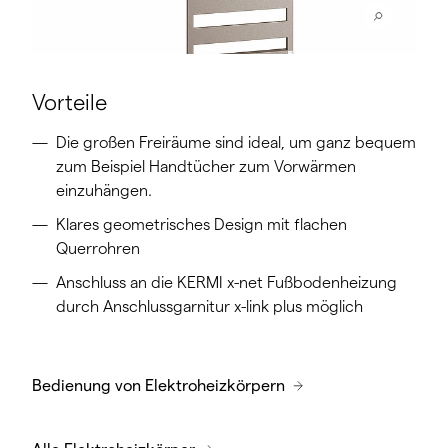
Vorteile
Die großen Freiräume sind ideal, um ganz bequem
zum Beispiel Handtücher zum Vorwärmen
einzuhängen.
Klares geometrisches Design mit flachen
Querrohren
Anschluss an die KERMI x-net Fußbodenheizung
durch Anschlussgarnitur x-link plus möglich
Bedienung von Elektroheizkörpern