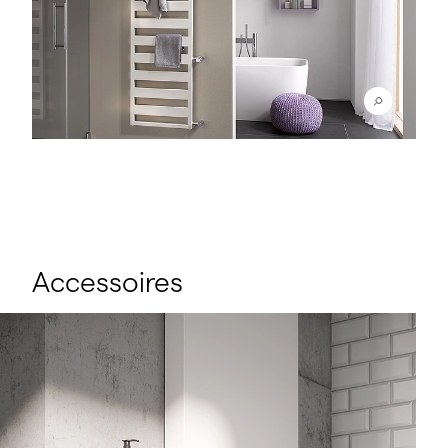
Accessoires