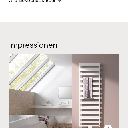
Alle Elektroheizkörper
Impressionen