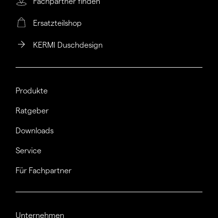
Fachpartner finden
Ersatzteilshop
KERMI Duschdesign
Produkte
Ratgeber
Downloads
Service
Für Fachpartner
Unternehmen