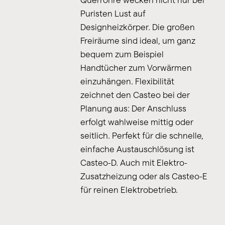
Querrohre wecken nicht nur bei
Puristen Lust auf
Designheizkörper. Die großen
Freiräume sind ideal, um ganz
bequem zum Beispiel
Handtücher zum Vorwärmen
einzuhängen. Flexibilität
zeichnet den Casteo bei der
Planung aus: Der Anschluss
erfolgt wahlweise mittig oder
seitlich. Perfekt für die schnelle,
einfache Austauschlösung ist
Casteo-D. Auch mit Elektro-
Zusatzheizung oder als Casteo-E
für reinen Elektrobetrieb.