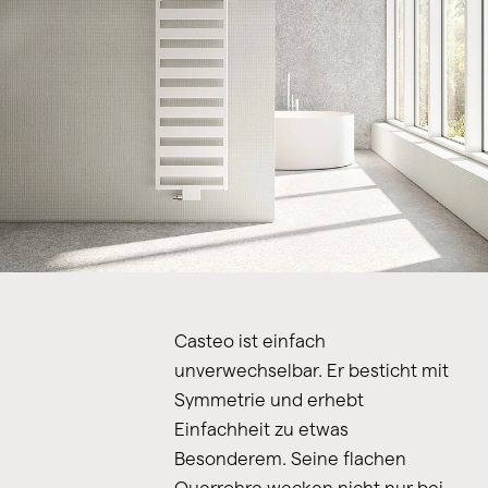
Casteo ist einfach
unverwechselbar. Er besticht mit
Symmetrie und erhebt
Einfachheit zu etwas
Besonderem. Seine flachen