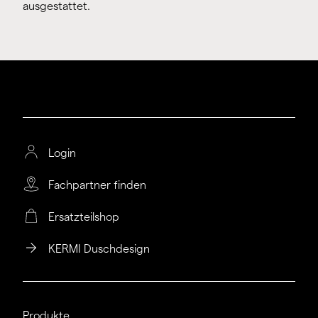
ausgestattet.
Login
Fachpartner finden
Ersatzteilshop
KERMI Duschdesign
Produkte