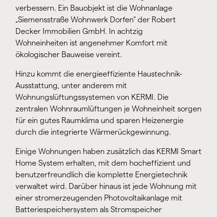
verbessern. Ein Bauobjekt ist die Wohnanlage
„Siemensstraße Wohnwerk Dorfen“ der Robert
Decker Immobilien GmbH. In achtzig
Wohneinheiten ist angenehmer Komfort mit
ökologischer Bauweise vereint.
Hinzu kommt die energieeffiziente Haustechnik-
Ausstattung, unter anderem mit
Wohnungslüftungssystemen von KERMI. Die
zentralen Wohnraumlüftungen je Wohneinheit sorgen
für ein gutes Raumklima und sparen Heizenergie
durch die integrierte Wärmerückgewinnung.
Einige Wohnungen haben zusätzlich das KERMI Smart
Home System erhalten, mit dem hocheffizient und
benutzerfreundlich die komplette Energietechnik
verwaltet wird. Darüber hinaus ist jede Wohnung mit
einer stromerzeugenden Photovoltaikanlage mit
Batteriespeichersystem als Stromspeicher