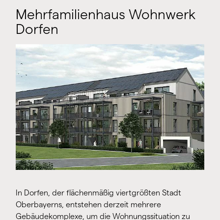
Mehrfamilienhaus Wohnwerk
Dorfen
In Dorfen, der flächenmäßig viertgrößten Stadt
Oberbayerns, entstehen derzeit mehrere
Gebäudekomplexe, um die Wohnungssituation zu