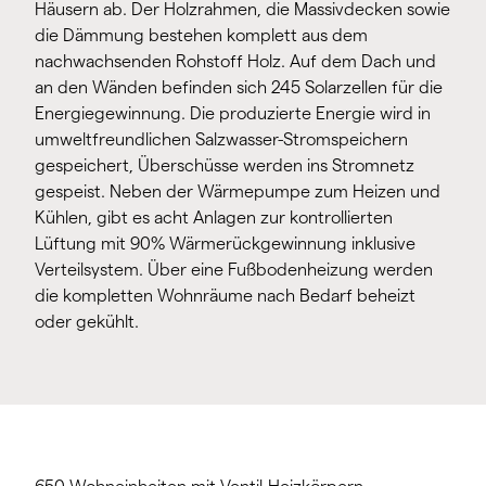
Häusern ab. Der Holzrahmen, die Massivdecken sowie
die Dämmung bestehen komplett aus dem
nachwachsenden Rohstoff Holz. Auf dem Dach und
an den Wänden befinden sich 245 Solarzellen für die
Energiegewinnung. Die produzierte Energie wird in
umweltfreundlichen Salzwasser-Stromspeichern
gespeichert, Überschüsse werden ins Stromnetz
gespeist. Neben der Wärmepumpe zum Heizen und
Kühlen, gibt es acht Anlagen zur kontrollierten
Lüftung mit 90% Wärmerückgewinnung inklusive
Verteilsystem. Über eine Fußbodenheizung werden
die kompletten Wohnräume nach Bedarf beheizt
oder gekühlt.