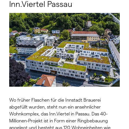
Inn.Viertel Passau
Wo früher Flaschen für die Innstadt Brauerei
abgefüllt wurden, steht nun ein ansehnlicher
Wohnkomplex, das Inn.Viertel in Passau. Das 40-
Millionen-Projekt ist in Form einer Ringbebauung
angelegt und besteht aus 120 Wohneinheiten wie