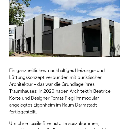
Ein ganzheitliches, nachhaltiges Heizungs- und
Lüftungskonzept verbunden mit puristischer
Architektur – das war die Grundlage ihres
Traumhauses: In 2020 haben Architektin Beatrice
Korte und Designer Tomas Fiegl ihr modular
angelegtes Eigenheim im Raum Darmstadt
fertiggestellt.
Um ohne fossile Brennstoffe auszukommen,