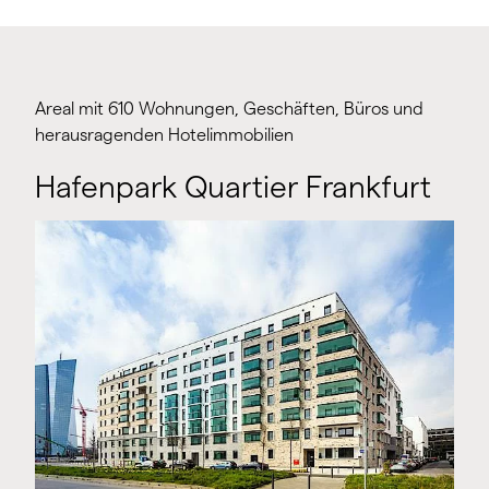
Areal mit 610 Wohnungen, Geschäften, Büros und
herausragenden Hotelimmobilien
Hafenpark Quartier Frankfurt