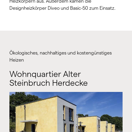
Heizkörpern aus. Außerdem kamen die
Designheizkörper Diveo und Basic-50 zum Einsatz.
Ökologisches, nachhaltiges und kostengünstiges
Heizen
Wohnquartier Alter
Steinbruch Herdecke