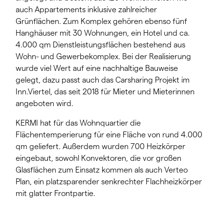
auch Appartements inklusive zahlreicher
Grünflächen. Zum Komplex gehören ebenso fünf
Hanghäuser mit 30 Wohnungen, ein Hotel und ca.
4.000 qm Dienstleistungsflächen bestehend aus
Wohn- und Gewerbekomplex. Bei der Realisierung
wurde viel Wert auf eine nachhaltige Bauweise
gelegt, dazu passt auch das Carsharing Projekt im
Inn.Viertel, das seit 2018 für Mieter und Mieterinnen
angeboten wird.
KERMI hat für das Wohnquartier die
Flächentemperierung für eine Fläche von rund 4.000
qm geliefert. Außerdem wurden 700 Heizkörper
eingebaut, sowohl Konvektoren, die vor großen
Glasflächen zum Einsatz kommen als auch Verteo
Plan, ein platzsparender senkrechter Flachheizkörper
mit glatter Frontpartie.