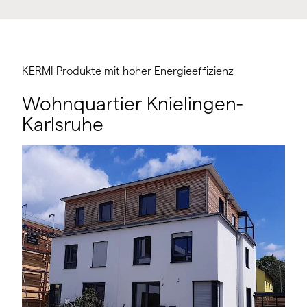
KERMI Produkte mit hoher Energieeffizienz
Wohnquartier Knielingen-
Karlsruhe