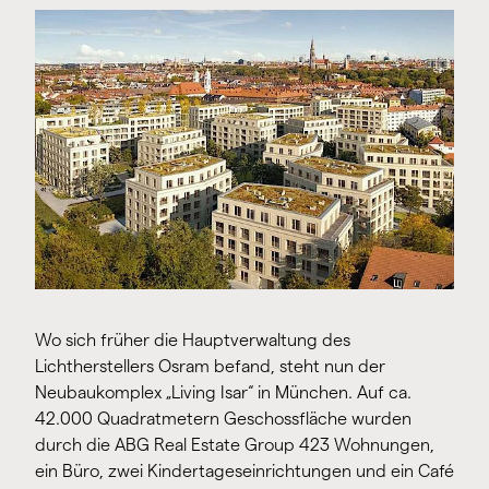
Wo sich früher die Hauptverwaltung des
Lichtherstellers Osram befand, steht nun der
Neubaukomplex „Living Isar“ in München. Auf ca.
42.000 Quadratmetern Geschossfläche wurden
durch die ABG Real Estate Group 423 Wohnungen,
ein Büro, zwei Kindertageseinrichtungen und ein Café