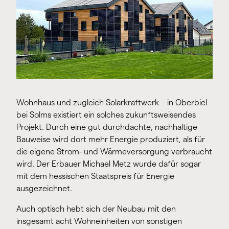
Wohnhaus und zugleich Solarkraftwerk – in Oberbiel
bei Solms existiert ein solches zukunftsweisendes
Projekt. Durch eine gut durchdachte, nachhaltige
Bauweise wird dort mehr Energie produziert, als für
die eigene Strom- und Wärmeversorgung verbraucht
wird. Der Erbauer Michael Metz wurde dafür sogar
mit dem hessischen Staatspreis für Energie
ausgezeichnet.
Auch optisch hebt sich der Neubau mit den
insgesamt acht Wohneinheiten von sonstigen