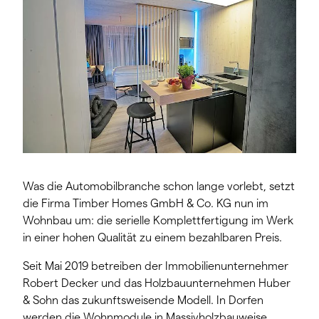
Was die Automobilbranche schon lange vorlebt, setzt
die Firma Timber Homes GmbH & Co. KG nun im
Wohnbau um: die serielle Komplettfertigung im Werk
in einer hohen Qualität zu einem bezahlbaren Preis.
Seit Mai 2019 betreiben der Immobilienunternehmer
Robert Decker und das Holzbauunternehmen Huber
& Sohn das zukunftsweisende Modell. In Dorfen
werden die Wohnmodule in Massivholzbauweise