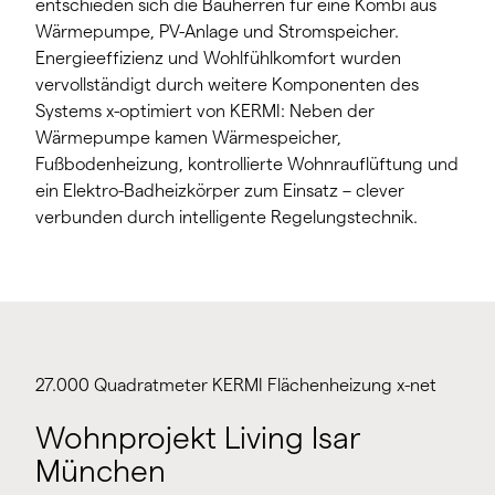
entschieden sich die Bauherren für eine Kombi aus
Wärmepumpe, PV-Anlage und Stromspeicher.
Energieeffizienz und Wohlfühlkomfort wurden
vervollständigt durch weitere Komponenten des
Systems x-optimiert von KERMI: Neben der
Wärmepumpe kamen Wärmespeicher,
Fußbodenheizung, kontrollierte Wohnrauflüftung und
ein Elektro-Badheizkörper zum Einsatz – clever
verbunden durch intelligente Regelungstechnik.
27.000 Quadratmeter KERMI Flächenheizung x-net
Wohnprojekt Living Isar
München