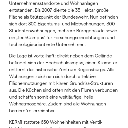
Unternehmensstandorte und Wohnanlagen
entstanden. Bis 2007 diente die 35 Hektar große
Fläche als Stützpunkt der Bundeswehr. Nun befinden
sich dort 800 Eigentums- und Mietwohnungen, 300
Studentenwohnungen, mehrere Bürogebäude sowie
ein „TechCampus“ für Forschungseinrichtungen und
technologieorientierte Unternehmen.
Die Lage ist vorteilhaft: direkt neben dem Gelände
befindet sich der Hochschulcampus, einen Kilometer
entfernt das historische Zentrum Regensburgs. Alle
Wohnungen zeichnen sich durch effektive
Flächennutzungen mit klaren Grundriss-Strukturen
aus. Die Küchen sind offen mit den Fluren verbunden
und schaffen somit eine weitläufige, helle
Wohnatmosphäre. Zudem sind alle Wohnungen
barrierefrei erreichbar.
KERMI stattete 650 Wohneinheiten mit Ventil-