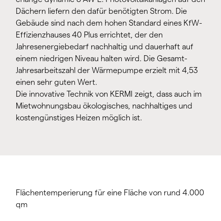
Dächern liefern den dafür benötigten Strom. Die
Gebäude sind nach dem hohen Standard eines KfW-
Effizienzhauses 40 Plus errichtet, der den
Jahresenergiebedarf nachhaltig und dauerhaft auf
einem niedrigen Niveau halten wird. Die Gesamt-
Jahresarbeitszahl der Wärmepumpe erzielt mit 4,53
einen sehr guten Wert.
Die innovative Technik von KERMI zeigt, dass auch im
Mietwohnungsbau ökologisches, nachhaltiges und
kostengünstiges Heizen möglich ist.
Flächentemperierung für eine Fläche von rund 4.000
qm