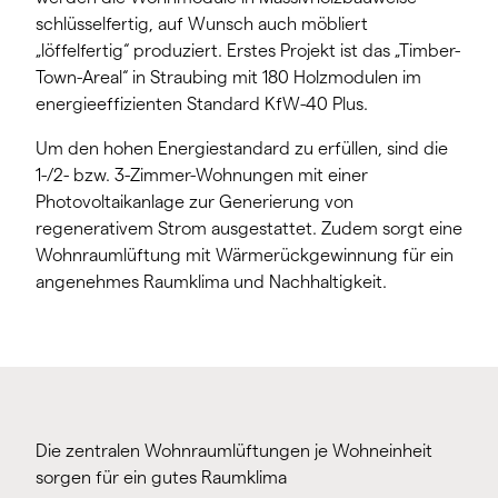
schlüsselfertig, auf Wunsch auch möbliert
„löffelfertig“ produziert. Erstes Projekt ist das „Timber-
Town-Areal“ in Straubing mit 180 Holzmodulen im
energieeffizienten Standard KfW-40 Plus.
Um den hohen Energiestandard zu erfüllen, sind die
1-/2- bzw. 3-Zimmer-Wohnungen mit einer
Photovoltaikanlage zur Generierung von
regenerativem Strom ausgestattet. Zudem sorgt eine
Wohnraumlüftung mit Wärmerückgewinnung für ein
angenehmes Raumklima und Nachhaltigkeit.
Die zentralen Wohnraumlüftungen je Wohneinheit
sorgen für ein gutes Raumklima