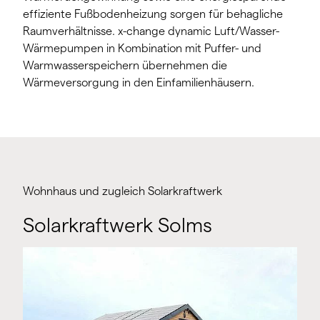
effiziente Fußbodenheizung sorgen für behagliche
Raumverhältnisse. x-change dynamic Luft/Wasser-
Wärmepumpen in Kombination mit Puffer- und
Warmwasserspeichern übernehmen die
Wärmeversorgung in den Einfamilienhäusern.
Wohnhaus und zugleich Solarkraftwerk
Solarkraftwerk Solms