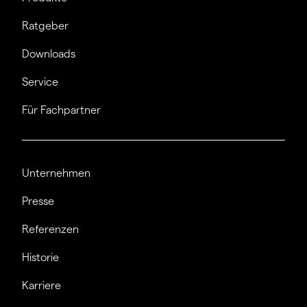
Ratgeber
Downloads
Service
Für Fachpartner
Unternehmen
Presse
Referenzen
Historie
Karriere