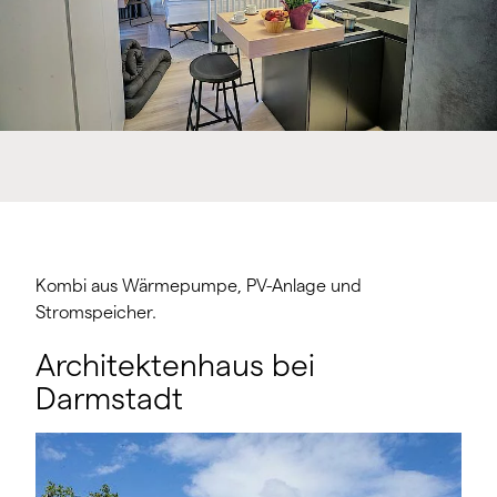
Kombi aus Wärmepumpe, PV-Anlage und
Stromspeicher.
Architektenhaus bei
Darmstadt