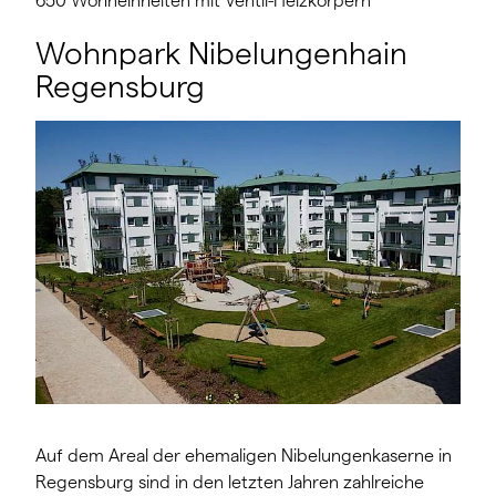
650 Wohneinheiten mit Ventil-Heizkörpern
Wohnpark Nibelungenhain
Regensburg
Auf dem Areal der ehemaligen Nibelungenkaserne in
Regensburg sind in den letzten Jahren zahlreiche