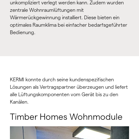
unkompliziert verlegt werden kann. Zudem wurden
zentrale Wohnraumlüftungen mit
Wärmerückgewinnung installiert. Diese bieten ein
optimales Raumklima bei einfacher bedarfsgeführter
Bedienung.
KERMI konnte durch seine kundenspezifischen
Lösungen als Vertragspartner überzeugen und liefert
alle Lüftungskomponenten vom Gerät bis zu den
Kanälen.
Timber Homes Wohnmodule