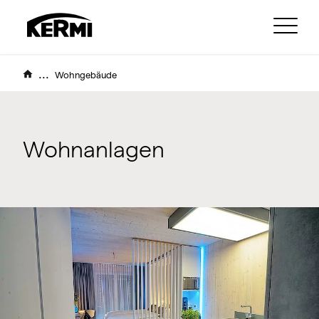
...
Wohngebäude
Wohnanlagen