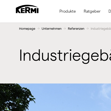
Produkte
Ratgeber
D
Homepage
Unternehmen
Referenzen
Industriegeb
Industriege