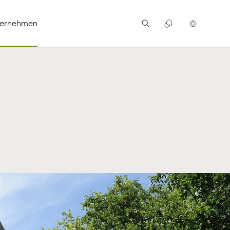
ternehmen