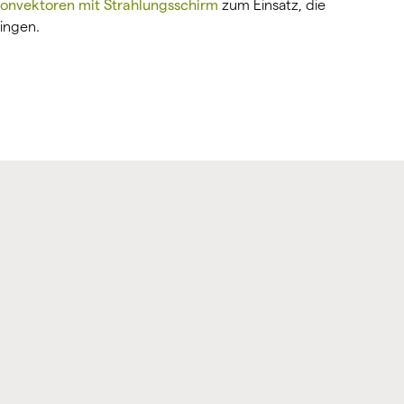
onvektoren mit Strahlungsschirm
zum Einsatz, die
ingen.