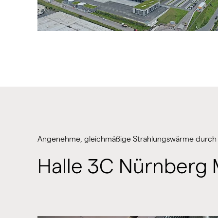
Angenehme, gleichmäßige Strahlungswärme durch
Halle 3C Nürnberg