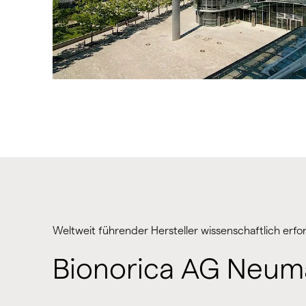
Weltweit führender Hersteller wissenschaftlich erfor
Bionorica AG Neum