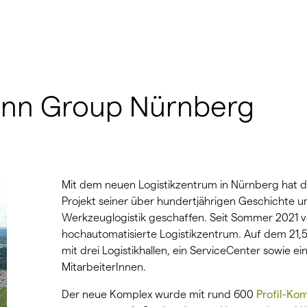
ann Group Nürnberg
Mit dem neuen Logistikzentrum in Nürnberg hat
Projekt seiner über hundertjährigen Geschichte u
Werkzeuglogistik geschaffen. Seit Sommer 2021 ve
hochautomatisierte Logistikzentrum. Auf dem 21,5 
mit drei Logistikhallen, ein ServiceCenter sowie 
MitarbeiterInnen.
Der neue Komplex wurde mit rund 600
Profil-Ko