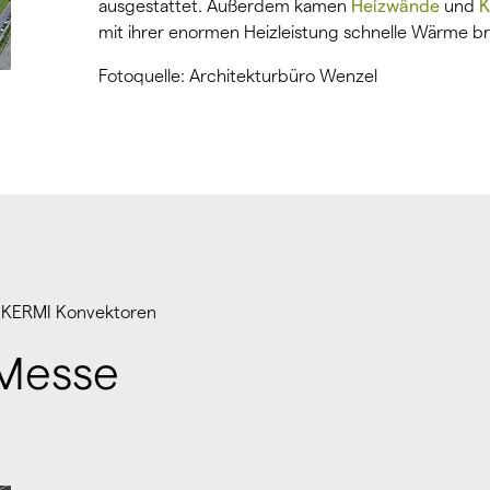
ausgestattet. Außerdem kamen
Heizwände
und
K
mit ihrer enormen Heizleistung schnelle Wärme br
Fotoquelle: Architekturbüro Wenzel
 KERMI Konvektoren
 Messe