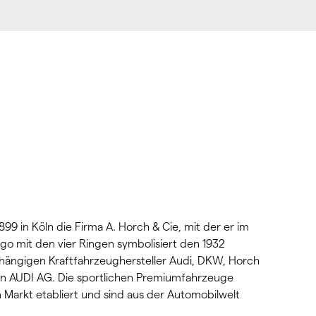
9 in Köln die Firma A. Horch & Cie, mit der er im
ogo mit den vier Ringen symbolisiert den 1932
hängigen Kraftfahrzeughersteller Audi, DKW, Horch
en AUDI AG. Die sportlichen Premiumfahrzeuge
n Markt etabliert und sind aus der Automobilwelt