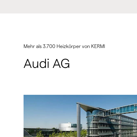
Mehr als 3.700 Heizkörper von KERMI
Audi AG