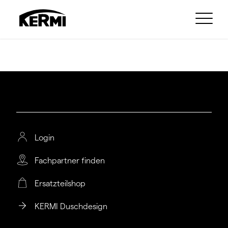
Login
Fachpartner finden
Ersatzteilshop
KERMI Duschdesign