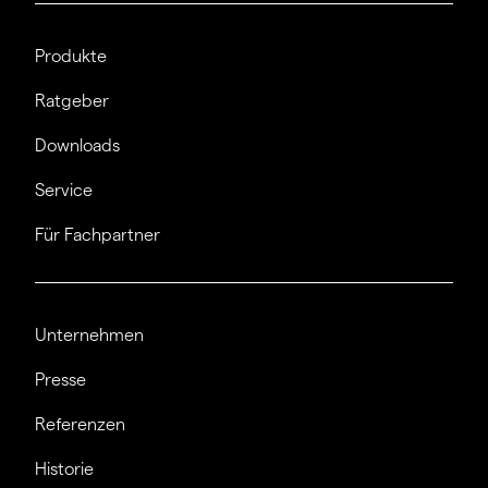
Produkte
Ratgeber
Downloads
Service
Für Fachpartner
Unternehmen
Presse
Referenzen
Historie