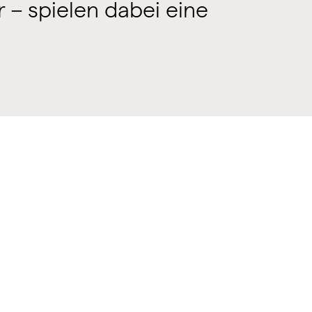
r – spielen dabei eine