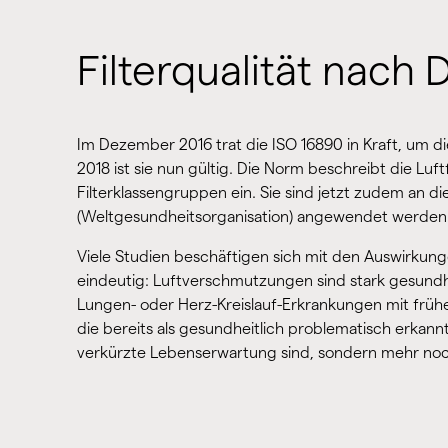
Filterqualität nach
Im Dezember 2016 trat die ISO 16890 in Kraft, um die
2018 ist sie nun gültig. Die Norm beschreibt die Luftfi
Filterklassengruppen ein. Sie sind jetzt zudem an 
(Weltgesundheitsorganisation) angewendet werden. D
Viele Studien beschäftigen sich mit den Auswirkung
eindeutig: Luftverschmutzungen sind stark gesundh
Lungen- oder Herz-Kreislauf-Erkrankungen mit frühe
die bereits als gesundheitlich problematisch erkan
verkürzte Lebenserwartung sind, sondern mehr noc