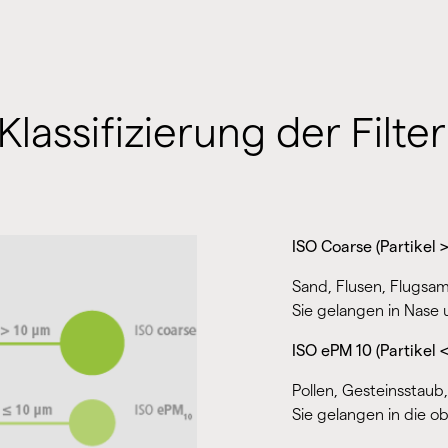
lassifizierung der Filter
ISO Coarse (Partikel 
Sand, Flusen, Flugsam
Sie gelangen in Nase
ISO ePM 10 (Partikel 
Pollen, Gesteinsstaub
Sie gelangen in die 