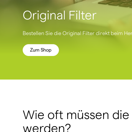
Original Filter
Bestellen Sie die Original Filter direkt beim Her
Zum Shop
Wie oft müssen die 
werden?