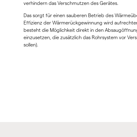
verhindern das Verschmutzen des Gerätes.
Das sorgt für einen sauberen Betrieb des Wärmeüb
Effizienz der Wärmerückgewinnung wird aufrechterh
besteht die Möglichkeit direkt in den Absaugöffnung
einzusetzen, die zusätzlich das Rohrsystem vor Ve
sollen).