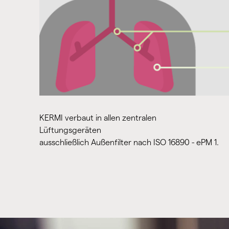
KERMI verbaut in allen zentralen
Lüftungsgeräten
ausschließlich Außenfilter nach ISO 16890 - ePM 1.