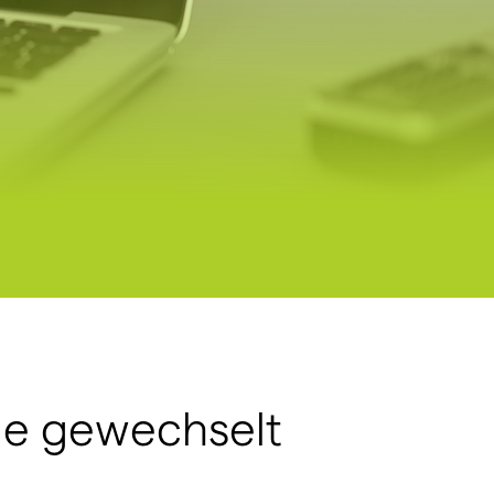
age gewechselt