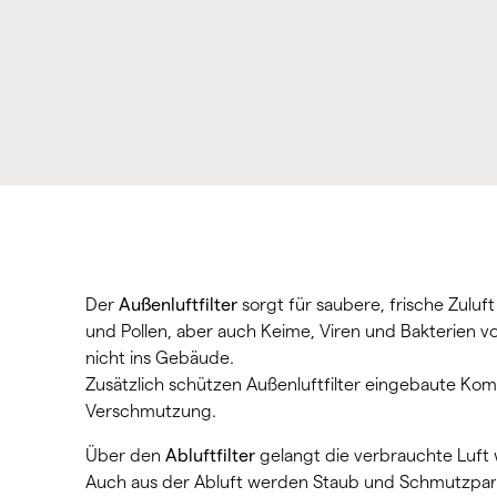
Der
Außenluftfilter
sorgt für saubere, frische Zuluft
und Pollen, aber auch Keime, Viren und Bakterien 
nicht ins Gebäude.
Zusätzlich schützen Außenluftfilter eingebaute Ko
Verschmutzung.
Über den
Abluftfilter
gelangt die verbrauchte Luft
Auch aus der Abluft werden Staub und Schmutzparti