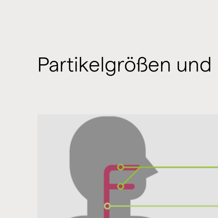
Partikelgrößen und K