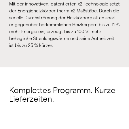
Mit der innovativen, patentierten x2-Technologie setzt
der Energieheizkörper therm-x2 Maßstäbe. Durch die
serielle Durchströmung der Heizkörperplatten spart
er gegenüber herkömmlichen Heizkörpern bis zu 11 %
mehr Energie ein, erzeugt bis zu 100 % mehr
behagliche Strahlungswärme und seine Aufheizzeit
ist bis zu 25 % kürzer.
Komplettes Programm. Kurze
Lieferzeiten.