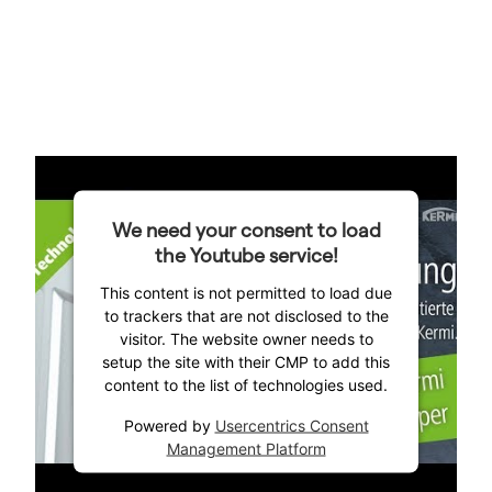
We need your consent to load
the Youtube service!
This content is not permitted to load due
to trackers that are not disclosed to the
visitor. The website owner needs to
setup the site with their CMP to add this
content to the list of technologies used.
Powered by
Usercentrics Consent
Management Platform