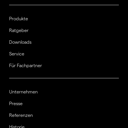
Produkte
Ratgeber
Downloads
Service
Für Fachpartner
Unternehmen
Presse
Referenzen
Historie