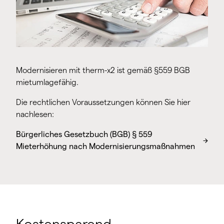
Modernisieren mit therm-x2 ist gemäß §559 BGB
mietumlagefähig.
Die rechtlichen Voraussetzungen können Sie hier
nachlesen:
Bürgerliches Gesetzbuch (BGB) § 559
Mieterhöhung nach Modernisierungsmaßnahmen