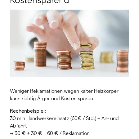
Kostensparend
Weniger Reklamationen wegen kalter Heizkörper
kann richtig Ärger und Kosten sparen.
Rechenbeispiel:
30 min Handwerkereinsatz (60€ / Std.) + An- und
Abfahrt
-> 30 € + 30 € = 60 € / Reklamation