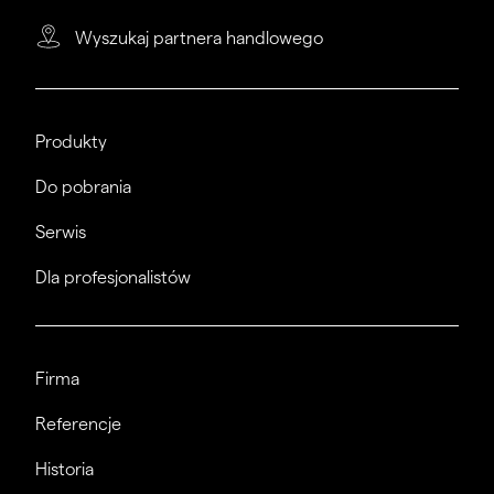
Wyszukaj partnera handlowego
Produkty
Do pobrania
Serwis
Dla profesjonalistów
Firma
Referencje
Historia