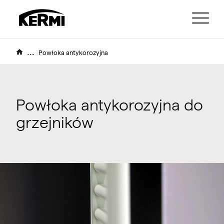
...
Powłoka antykorozyjna
Powłoka antykorozyjna do
grzejników