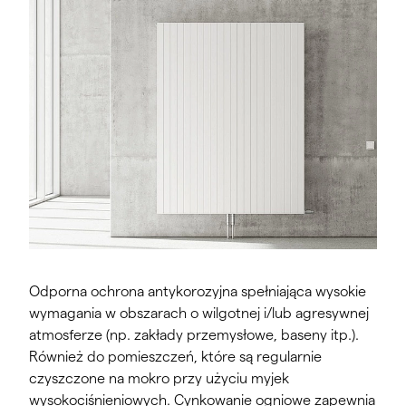
Odporna ochrona antykorozyjna spełniająca wysokie
wymagania w obszarach o wilgotnej i/lub agresywnej
atmosferze (np. zakłady przemysłowe, baseny itp.).
Również do pomieszczeń, które są regularnie
czyszczone na mokro przy użyciu myjek
wysokociśnieniowych. Cynkowanie ogniowe zapewnia