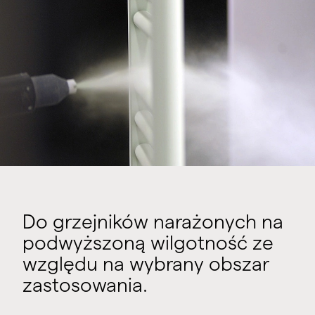
Do grzejników narażonych na
podwyższoną wilgotność ze
względu na wybrany obszar
zastosowania.