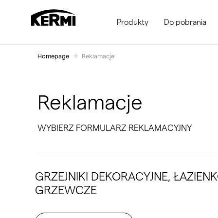
Produkty
Do pobrania
Homepage
Reklamacje
Reklamacje
WYBIERZ FORMULARZ REKLAMACYJNY
GRZEJNIKI DEKORACYJNE, ŁAZIEN
GRZEWCZE