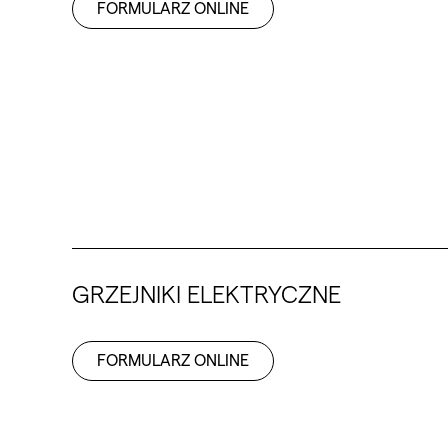
FORMULARZ ONLINE
GRZEJNIKI ELEKTRYCZNE
FORMULARZ ONLINE