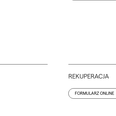
REKUPERACJA
FORMULARZ ONLINE