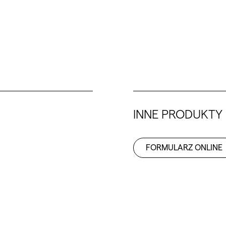
INNE PRODUKTY
FORMULARZ ONLINE