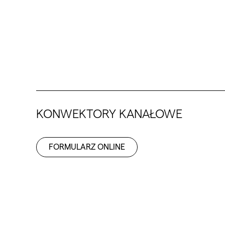
KONWEKTORY KANAŁOWE
FORMULARZ ONLINE