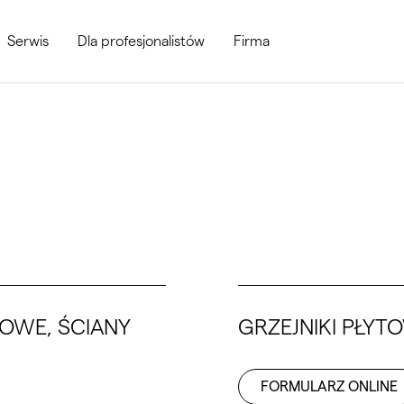
Serwis
Dla profesjonalistów
Firma
KOWE, ŚCIANY
GRZEJNIKI PŁYT
FORMULARZ ONLINE