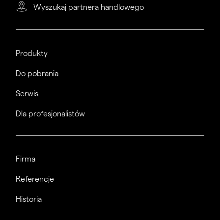
Wyszukaj partnera handlowego
Produkty
Do pobrania
Serwis
Dla profesjonalistów
Firma
Referencje
Historia