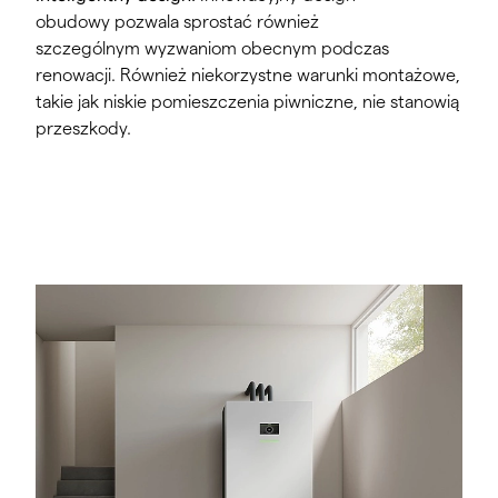
obudowy pozwala sprostać również
szczególnym wyzwaniom obecnym podczas
renowacji. Również niekorzystne warunki montażowe,
takie jak niskie pomieszczenia piwniczne, nie stanowią
przeszkody.