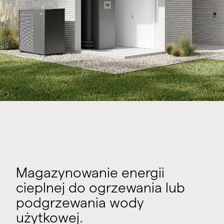
Magazynowanie energii
cieplnej do ogrzewania lub
podgrzewania wody
użytkowej.