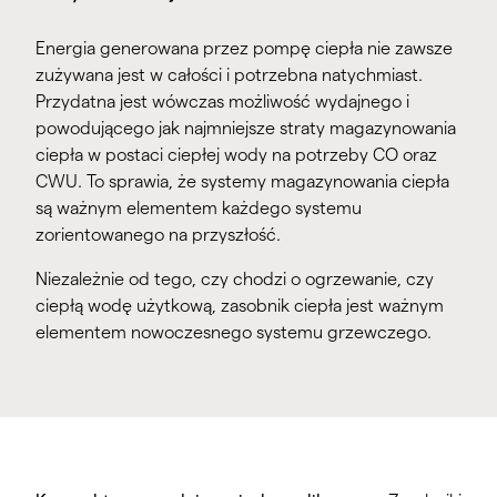
Energia generowana przez pompę ciepła nie zawsze
zużywana jest w całości i potrzebna natychmiast.
Przydatna jest wówczas możliwość wydajnego i
powodującego jak najmniejsze straty magazynowania
ciepła w postaci ciepłej wody na potrzeby CO oraz
CWU. To sprawia, że systemy magazynowania ciepła
są ważnym elementem każdego systemu
zorientowanego na przyszłość.
Niezależnie od tego, czy chodzi o ogrzewanie, czy
ciepłą wodę użytkową, zasobnik ciepła jest ważnym
elementem nowoczesnego systemu grzewczego.