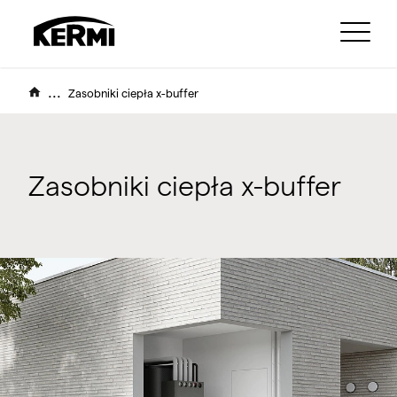
...
Zasobniki ciepła x-buffer
Zasobniki ciepła x-buffer