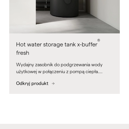
®
Hot water storage tank x-buffer
fresh
Wydajny zasobnik do podgrzewania wody
użytkowej w połączeniu z pompą ciepła.…
Odkryj produkt