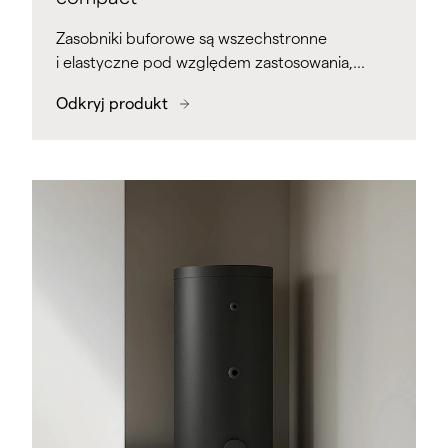
Zasobniki buforowe są wszechstronne
i elastyczne pod względem zastosowania,…
Odkryj produkt