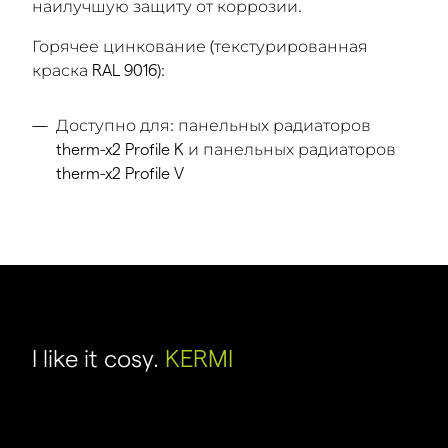
наилучшую защиту от коррозии.
Горячее цинкование (текстурированная
краска RAL 9016):
Доступно для: панельных радиаторов
therm-x2 Profile K и панельных радиаторов
therm-x2 Profile V
I like it cosy.
KERMI