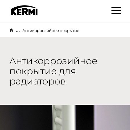
...
Антикоррозийное покрытие
Антикоррозийное
покрытие для
радиаторов