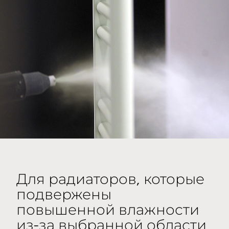
Для радиаторов, которые
подвержены
повышенной влажности
из-за выбранной области