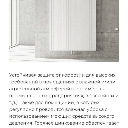
Устойчивая защита от коррозии для высоких
требований в помещениях с влажной и/или
агрессивной атмосферой (например, на
промышленных предприятиях, в бассейнах и
т.д.). Также для помещений, в которых
регулярно проводится влажная уборка с
использованием моющих средств высокого
давления. Горячее цинкование обеспечивает