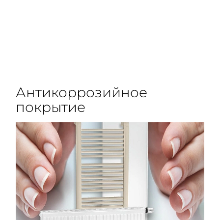
Антикоррозийное
покрытие