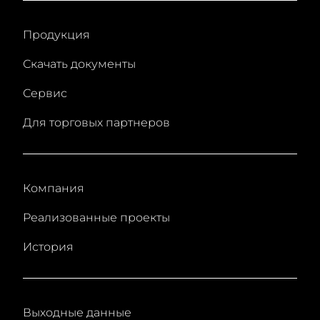
Продукция
Скачать документы
Сервис
Для торговых партнеров
Компания
Реализованные проекты
История
Выходные данные