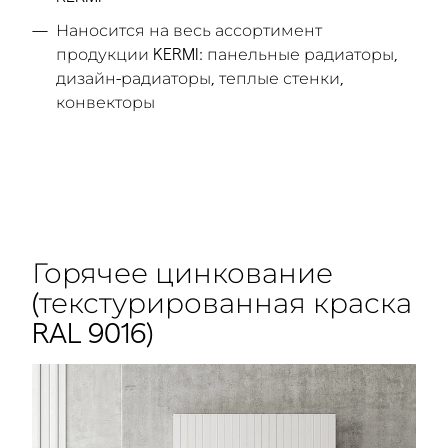
Наносится на весь ассортимент
продукции KERMI: панельные радиаторы,
дизайн-радиаторы, теплые стенки,
конвекторы
Горячее цинкование
(текстурированная краска
RAL 9016)