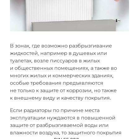
В зонах, где возможно разбрызгивание
жидкостей, например в душевых или
туалетах, возле писсуаров в жилых
и общественных помещениях, а также во
многих жилых и коммерческих зданиях,
особые требования предъявляются
не только к защите от коррозии, но также
к внешнему виду и качеству покрытия.
Если радиаторы по причине места
эксплуатации нуждаются в повышенной
защите от разбрызгиваемой воды или
влажности воздуха, то защитного покрытия