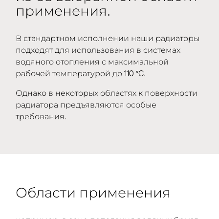
применения.
В стандартном исполнении наши радиаторы
подходят для использования в системах
водяного отопления с максимальной
рабочей температурой до 110 °C.
Однако в некоторых областях к поверхности
радиатора предъявляются особые
требования.
Области применения