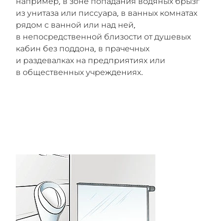
например, в зоне попадания водяных брызг
из унитаза или писсуара, в ванных комнатах
рядом с ванной или над ней,
в непосредственной близости от душевых
кабин без поддона, в прачечных
и раздевалках на предприятиях или
в общественных учреждениях.