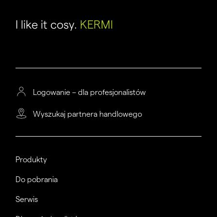
I like it cosy.
KERMI
Logowanie – dla profesjonalistów
Wyszukaj partnera handlowego
Produkty
Do pobrania
Serwis