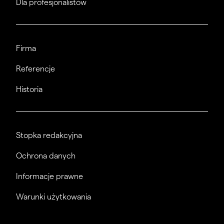
Dla profesjonalistów
Firma
Referencje
Historia
Stopka redakcyjna
Ochrona danych
Informacje prawne
Warunki użytkowania