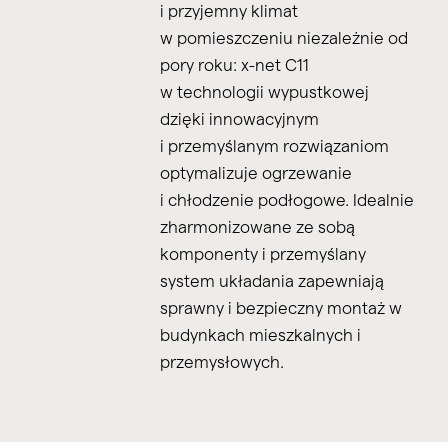
i przyjemny klimat
w pomieszczeniu niezależnie od
pory roku: x-net C11
w technologii wypustkowej
dzięki innowacyjnym
i przemyślanym rozwiązaniom
optymalizuje ogrzewanie
i chłodzenie podłogowe. Idealnie
zharmonizowane ze sobą
komponenty i przemyślany
system układania zapewniają
sprawny i bezpieczny montaż w
budynkach mieszkalnych i
przemysłowych.