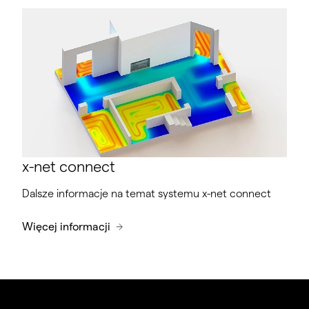
x-net connect
Dalsze informacje na temat systemu x-net connect
Więcej informacji